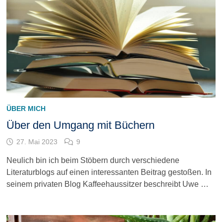
ÜBER MICH
Über den Umgang mit Büchern
27. Mai 2023
9
Neulich bin ich beim Stöbern durch verschiedene
Literaturblogs auf einen interessanten Beitrag gestoßen. In
seinem privaten Blog Kaffeehaussitzer beschreibt Uwe …