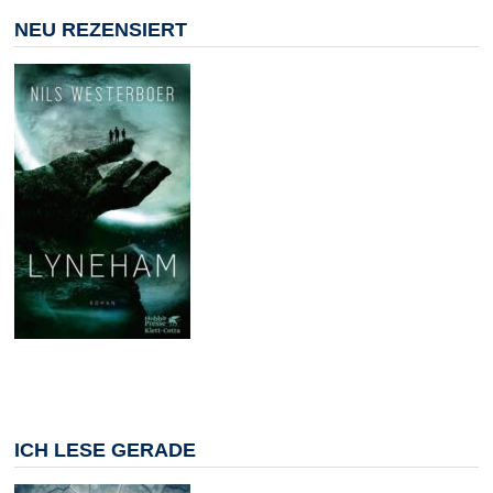
NEU REZENSIERT
ICH LESE GERADE