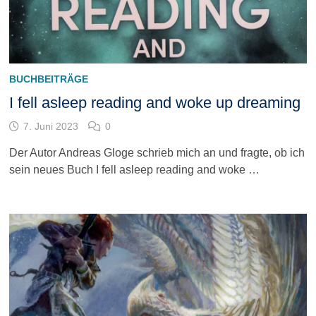
BUCHBEITRÄGE
I fell asleep reading and woke up dreaming
7. Juni 2023
0
Der Autor Andreas Gloge schrieb mich an und fragte, ob ich
sein neues Buch I fell asleep reading and woke …