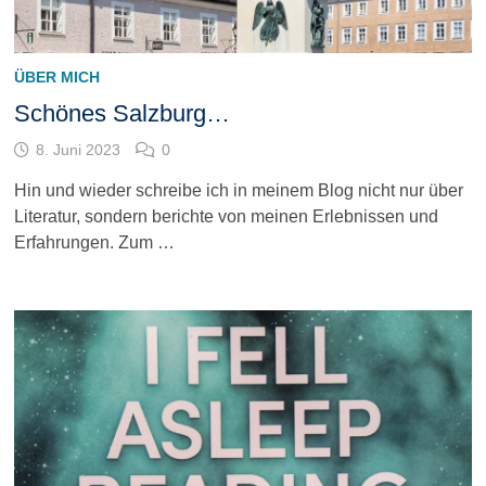
ÜBER MICH
Schönes Salzburg…
8. Juni 2023
0
Hin und wieder schreibe ich in meinem Blog nicht nur über
Literatur, sondern berichte von meinen Erlebnissen und
Erfahrungen. Zum …