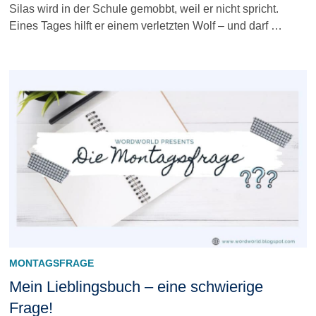
Silas wird in der Schule gemobbt, weil er nicht spricht.
Eines Tages hilft er einem verletzten Wolf – und darf …
MONTAGSFRAGE
Mein Lieblingsbuch – eine schwierige
Frage!