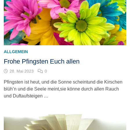
ALLGEMEIN
Frohe Pfingsten Euch allen
28. Mai 2023
0
Pfingsten ist heut, und die Sonne scheintund die Kirschen
blüh’n und die Seele meint,sie könne durch allen Rauch
und Duftaufsteigen …