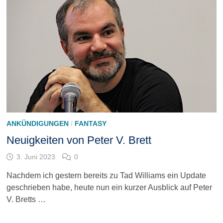
ANKÜNDIGUNGEN
/
FANTASY
Neuigkeiten von Peter V. Brett
3. Juni 2023
0
Nachdem ich gestern bereits zu Tad Williams ein Update
geschrieben habe, heute nun ein kurzer Ausblick auf Peter
V. Bretts …