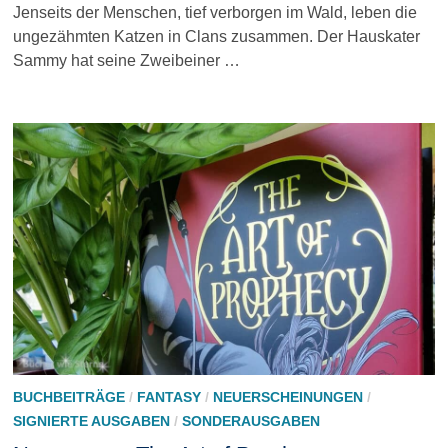
Jenseits der Menschen, tief verborgen im Wald, leben die
ungezähmten Katzen in Clans zusammen. Der Hauskater
Sammy hat seine Zweibeiner …
BUCHBEITRÄGE
/
FANTASY
/
NEUERSCHEINUNGEN
/
SIGNIERTE AUSGABEN
/
SONDERAUSGABEN