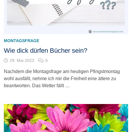
MONTAGSFRAGE
Wie dick dürfen Bücher sein?
29. Mai 2023
6
Nachdem die Montagsfrage am heutigen Pfingstmontag
wohl ausfällt, nehme ich mir die Freiheit eine ältere zu
beantworten. Das Wetter fällt …