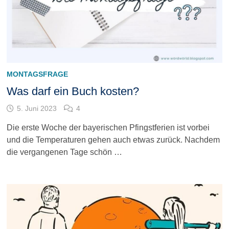
MONTAGSFRAGE
Was darf ein Buch kosten?
5. Juni 2023
4
Die erste Woche der bayerischen Pfingstferien ist vorbei
und die Temperaturen gehen auch etwas zurück. Nachdem
die vergangenen Tage schön …