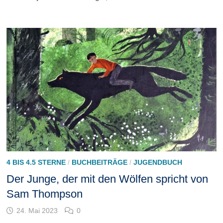
4 BIS 4.5 STERNE
/
BUCHBEITRÄGE
/
JUGENDBUCH
Der Junge, der mit den Wölfen spricht von
Sam Thompson
24. Mai 2023
0