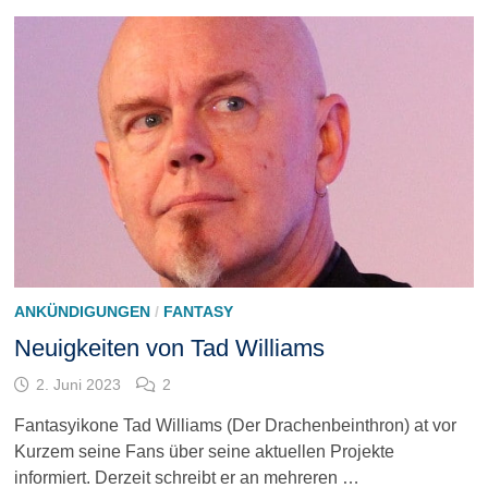
ANKÜNDIGUNGEN
/
FANTASY
Neuigkeiten von Tad Williams
2. Juni 2023
2
Fantasyikone Tad Williams (Der Drachenbeinthron) at vor
Kurzem seine Fans über seine aktuellen Projekte
informiert. Derzeit schreibt er an mehreren …