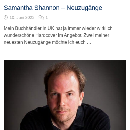
Samantha Shannon – Neuzugänge
10. Juni 2023
1
Mein Buchhändler in UK hat ja immer wieder wirklich
wunderschöne Hardcover im Angebot. Zwei meiner
neuesten Neuzugänge möchte ich euch …