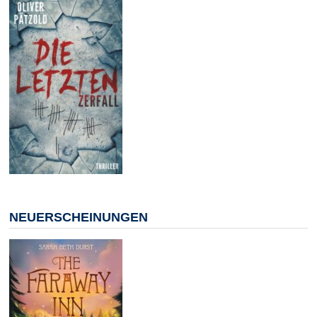
NEUERSCHEINUNGEN