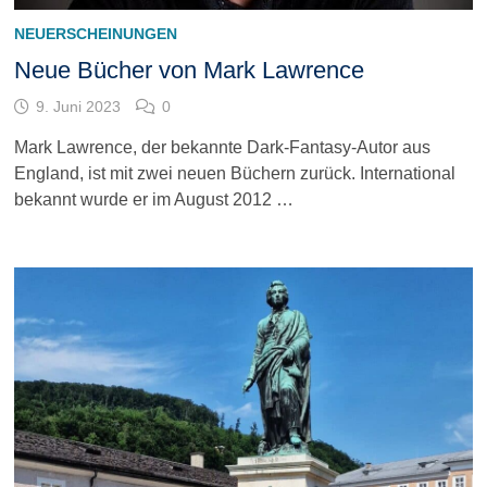
NEUERSCHEINUNGEN
Neue Bücher von Mark Lawrence
9. Juni 2023
0
Mark Lawrence, der bekannte Dark-Fantasy-Autor aus
England, ist mit zwei neuen Büchern zurück. International
bekannt wurde er im August 2012 …