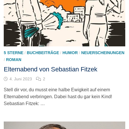
5 STERNE
/
BUCHBEITRÄGE
/
HUMOR
/
NEUERSCHEINUNGEN
/
ROMAN
Elternabend von Sebastian Fitzek
4. Juni 2023
2
Stell dir vor, du musst eine halbe Ewigkeit auf einem
Elternabend verbringen. Dabei hast du gar kein Kind!
Sebastian Fitzek: …