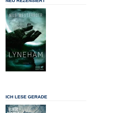
NEU REZENSIERT
ICH LESE GERADE