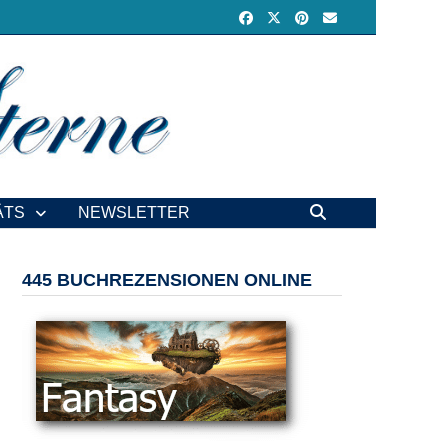
ÄTS
NEWSLETTER
445 BUCHREZENSIONEN ONLINE