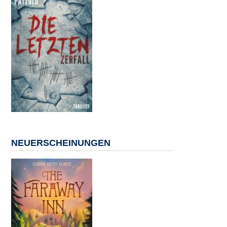
NEUERSCHEINUNGEN