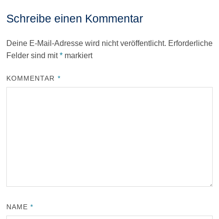
Schreibe einen Kommentar
Deine E-Mail-Adresse wird nicht veröffentlicht.
Erforderliche
Felder sind mit
*
markiert
KOMMENTAR
*
NAME
*