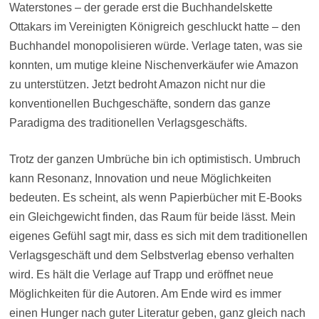
Waterstones – der gerade erst die Buchhandelskette
Ottakars im Vereinigten Königreich geschluckt hatte – den
Buchhandel monopolisieren würde. Verlage taten, was sie
konnten, um mutige kleine Nischenverkäufer wie Amazon
zu unterstützen. Jetzt bedroht Amazon nicht nur die
konventionellen Buchgeschäfte, sondern das ganze
Paradigma des traditionellen Verlagsgeschäfts.
Trotz der ganzen Umbrüche bin ich optimistisch. Umbruch
kann Resonanz, Innovation und neue Möglichkeiten
bedeuten. Es scheint, als wenn Papierbücher mit E-Books
ein Gleichgewicht finden, das Raum für beide lässt. Mein
eigenes Gefühl sagt mir, dass es sich mit dem traditionellen
Verlagsgeschäft und dem Selbstverlag ebenso verhalten
wird. Es hält die Verlage auf Trapp und eröffnet neue
Möglichkeiten für die Autoren. Am Ende wird es immer
einen Hunger nach guter Literatur geben, ganz gleich nach