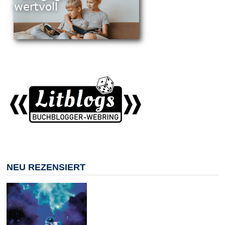
NEU REZENSIERT