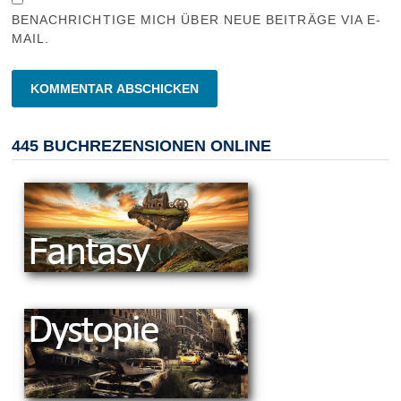
BENACHRICHTIGE MICH ÜBER NEUE BEITRÄGE VIA E-
MAIL.
445 BUCHREZENSIONEN ONLINE