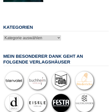
KATEGORIEN
Kategorien
MEIN BESONDERER DANK GEHT AN
FOLGENDE VERLAGSHÄUSER