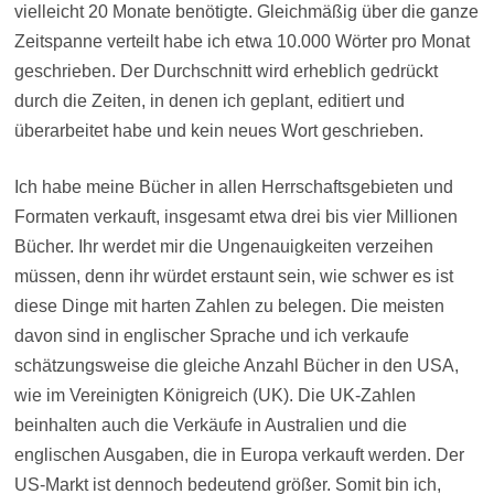
vielleicht 20 Monate benötigte. Gleichmäßig über die ganze
Zeitspanne verteilt habe ich etwa 10.000 Wörter pro Monat
geschrieben. Der Durchschnitt wird erheblich gedrückt
durch die Zeiten, in denen ich geplant, editiert und
überarbeitet habe und kein neues Wort geschrieben.
Ich habe meine Bücher in allen Herrschaftsgebieten und
Formaten verkauft, insgesamt etwa drei bis vier Millionen
Bücher. Ihr werdet mir die Ungenauigkeiten verzeihen
müssen, denn ihr würdet erstaunt sein, wie schwer es ist
diese Dinge mit harten Zahlen zu belegen. Die meisten
davon sind in englischer Sprache und ich verkaufe
schätzungsweise die gleiche Anzahl Bücher in den USA,
wie im Vereinigten Königreich (UK). Die UK-Zahlen
beinhalten auch die Verkäufe in Australien und die
englischen Ausgaben, die in Europa verkauft werden. Der
US-Markt ist dennoch bedeutend größer. Somit bin ich,