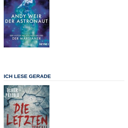
ICH LESE GERADE