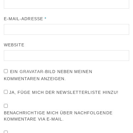
E-MAIL-ADRESSE
*
WEBSITE
EIN
GRAVATAR
-BILD NEBEN MEINEN
KOMMENTAREN ANZEIGEN.
JA, FÜGE MICH DER NEWSLETTERLISTE HINZU!
BENACHRICHTIGE MICH ÜBER NACHFOLGENDE
KOMMENTARE VIA E-MAIL.