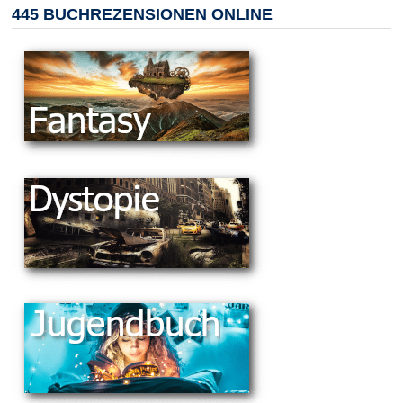
445 BUCHREZENSIONEN ONLINE