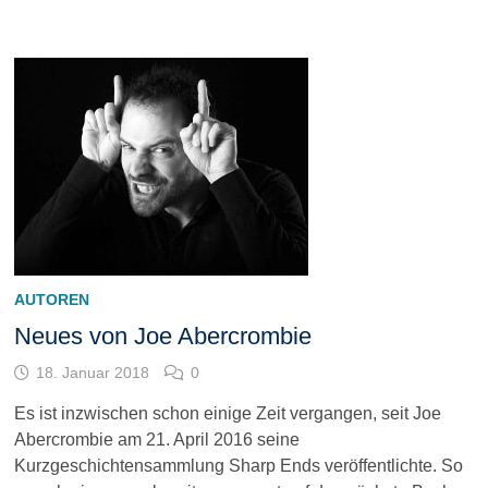
AUTOREN
Neues von Joe Abercrombie
18. Januar 2018
0
Es ist inzwischen schon einige Zeit vergangen, seit Joe
Abercrombie am 21. April 2016 seine
Kurzgeschichtensammlung Sharp Ends veröffentlichte. So