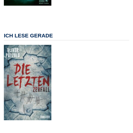
ICH LESE GERADE