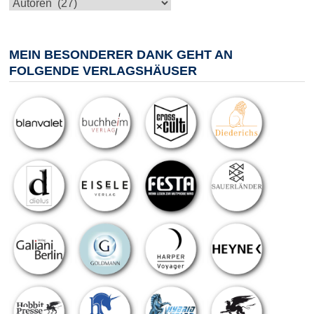
Kategorien
MEIN BESONDERER DANK GEHT AN
FOLGENDE VERLAGSHÄUSER