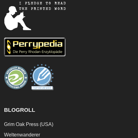
BLOGROLL
Grim Oak Press (USA)
Weltenwanderer