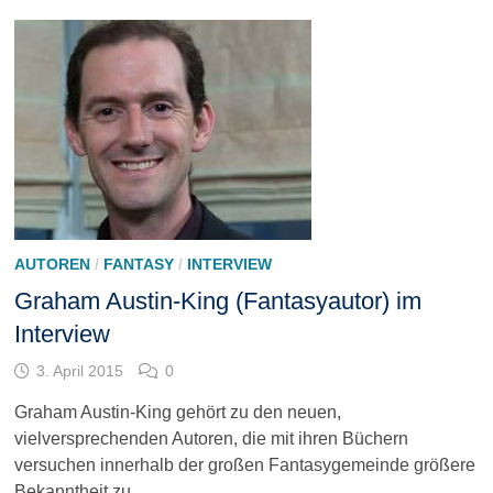
AUTOREN
/
FANTASY
/
INTERVIEW
Graham Austin-King (Fantasyautor) im
Interview
3. April 2015
0
Graham Austin-King gehört zu den neuen,
vielversprechenden Autoren, die mit ihren Büchern
versuchen innerhalb der großen Fantasygemeinde größere
Bekanntheit zu …