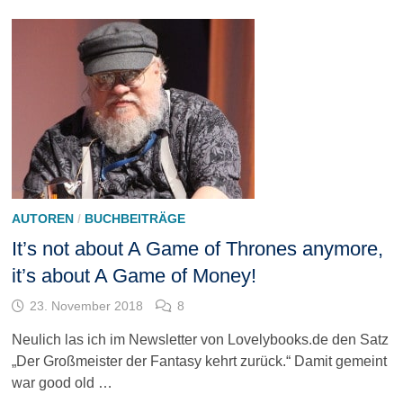
AUTOREN
/
BUCHBEITRÄGE
It’s not about A Game of Thrones anymore,
it’s about A Game of Money!
23. November 2018
8
Neulich las ich im Newsletter von Lovelybooks.de den Satz
„Der Großmeister der Fantasy kehrt zurück.“ Damit gemeint
war good old …