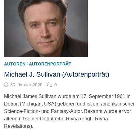
AUTOREN
/
AUTORENPORTRÄT
Michael J. Sullivan (Autorenporträt)
30. Januar 2020
0
Michael James Sullivan wurde am 17. September 1961 in
Detroit (Michigan, USA) geboren und ist ein amerikanischer
Science-Fiction- und Fantasy-Autor. Bekannt wurde er vor
allem mit seiner Debütreihe Riyria (engl.: Riyria
Revelations).