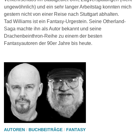
ungewöhnlich) und ein sehr langer Arbeitstag konnten mich
gestern nicht von einer Reise nach Stuttgart abhalten.
Tad Williams ist ein Fantasy-Urgestein. Seine Otherland-
Saga machte ihn als Autor bekannt und seine
Drachenbeinthron-Reihe zu einem der besten
Fantasyautoren der 90er Jahre bis heute.
AUTOREN
/
BUCHBEITRÄGE
/
FANTASY