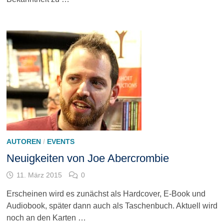
AUTOREN
/
EVENTS
Neuigkeiten von Joe Abercrombie
11. März 2015
0
Erscheinen wird es zunächst als Hardcover, E-Book und
Audiobook, später dann auch als Taschenbuch. Aktuell wird
noch an den Karten …