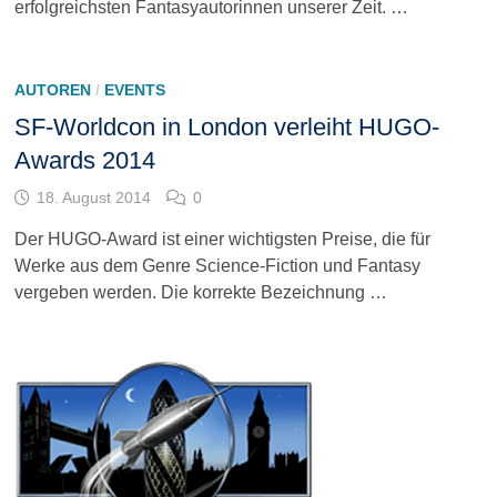
erfolgreichsten Fantasyautorinnen unserer Zeit. …
AUTOREN
/
EVENTS
SF-Worldcon in London verleiht HUGO-
Awards 2014
18. August 2014
0
Der HUGO-Award ist einer wichtigsten Preise, die für
Werke aus dem Genre Science-Fiction und Fantasy
vergeben werden. Die korrekte Bezeichnung …