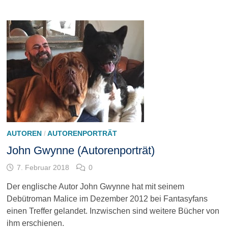
AUTOREN
/
AUTORENPORTRÄT
John Gwynne (Autorenporträt)
7. Februar 2018
0
Der englische Autor John Gwynne hat mit seinem
Debütroman Malice im Dezember 2012 bei Fantasyfans
einen Treffer gelandet. Inzwischen sind weitere Bücher von
ihm erschienen.