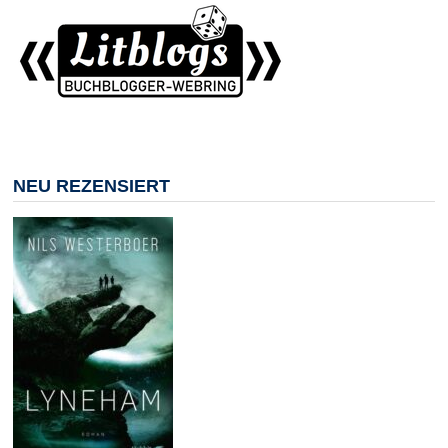
NEU REZENSIERT