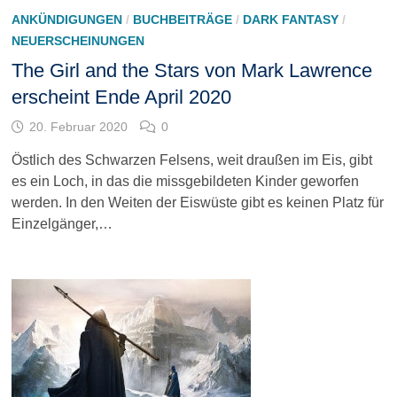
ANKÜNDIGUNGEN
/
BUCHBEITRÄGE
/
DARK FANTASY
/
NEUERSCHEINUNGEN
The Girl and the Stars von Mark Lawrence
erscheint Ende April 2020
20. Februar 2020
0
Östlich des Schwarzen Felsens, weit draußen im Eis, gibt
es ein Loch, in das die missgebildeten Kinder geworfen
werden. In den Weiten der Eiswüste gibt es keinen Platz für
Einzelgänger,…