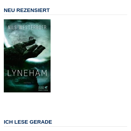
NEU REZENSIERT
ICH LESE GERADE