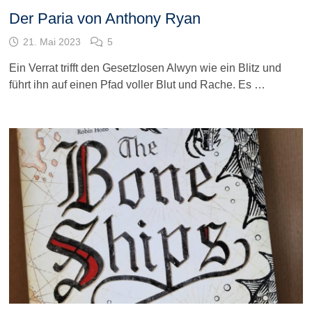
Der Paria von Anthony Ryan
21. Mai 2023
5
Ein Verrat trifft den Gesetzlosen Alwyn wie ein Blitz und
führt ihn auf einen Pfad voller Blut und Rache. Es …