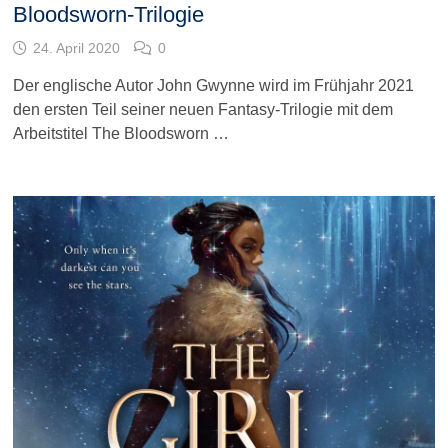
Bloodsworn-Trilogie
24. April 2020
0
Der englische Autor John Gwynne wird im Frühjahr 2021
den ersten Teil seiner neuen Fantasy-Trilogie mit dem
Arbeitstitel The Bloodsworn …