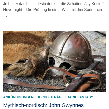
Je heller das Licht, desto dunkler die Schatten. Jay Kristoff,
Nevernight – Die Prüfung In einer Welt mit drei Sonnen,in
…
ANKÜNDIGUNGEN
/
BUCHBEITRÄGE
/
DARK FANTASY
Mythisch-nordisch: John Gwynnes