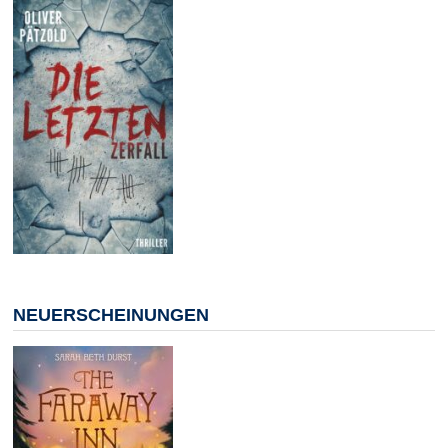
NEUERSCHEINUNGEN