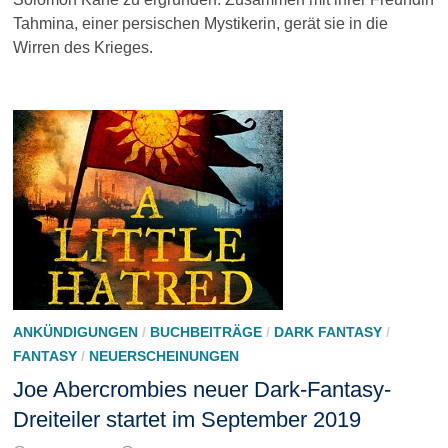
Tahmina, einer persischen Mystikerin, gerät sie in die
Wirren des Krieges.
ANKÜNDIGUNGEN
/
BUCHBEITRÄGE
/
DARK FANTASY
/
FANTASY
/
NEUERSCHEINUNGEN
Joe Abercrombies neuer Dark-Fantasy-
Dreiteiler startet im September 2019