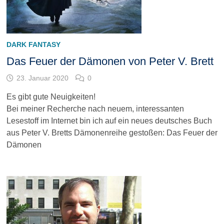
DARK FANTASY
Das Feuer der Dämonen von Peter V. Brett
23. Januar 2020
0
Es gibt gute Neuigkeiten!
Bei meiner Recherche nach neuem, interessanten
Lesestoff im Internet bin ich auf ein neues deutsches Buch
aus Peter V. Bretts Dämonenreihe gestoßen: Das Feuer der
Dämonen