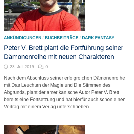
ANKÜNDIGUNGEN
/
BUCHBEITRÄGE
/
DARK FANTASY
Peter V. Brett plant die Fortführung seiner
Dämonenreihe mit neuen Charakteren
23. Juli 2019
0
Nach dem Abschluss seiner erfolgreichen Dämonenreihe
mit Das Leuchten der Magie und Die Stimmen des
Abgrunds, plant der amerikanische Autor Peter V. Brett
bereits eine Fortsetzung und hat hierfür auch schon einen
Vertrag mit einem Verlag unterschrieben.