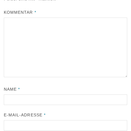
KOMMENTAR
*
NAME
*
E-MAIL-ADRESSE
*