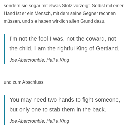
sondern sie sogar mit etwas Stolz vorzeigt. Selbst mit einer
Hand ist er ein Mensch, mit dem seine Gegner rechnen
müssen, und sie haben wirklich allen Grund dazu.
I’m not the fool I was, not the coward, not
the child. I am the rightful King of Gettland.
Joe Abercrombie: Half a King
und zum Abschluss:
You may need two hands to fight someone,
but only one to stab them in the back.
Joe Abercrombie: Half a King