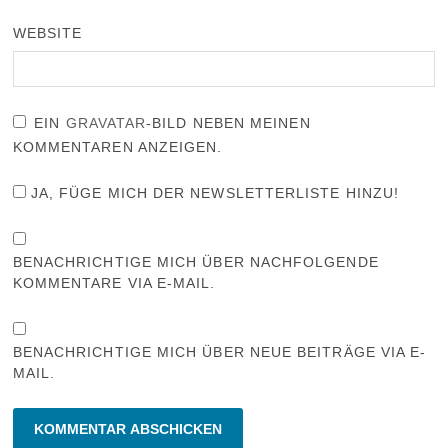
WEBSITE
EIN
GRAVATAR
-BILD NEBEN MEINEN
KOMMENTAREN ANZEIGEN.
JA, FÜGE MICH DER NEWSLETTERLISTE HINZU!
BENACHRICHTIGE MICH ÜBER NACHFOLGENDE
KOMMENTARE VIA E-MAIL.
BENACHRICHTIGE MICH ÜBER NEUE BEITRÄGE VIA E-
MAIL.