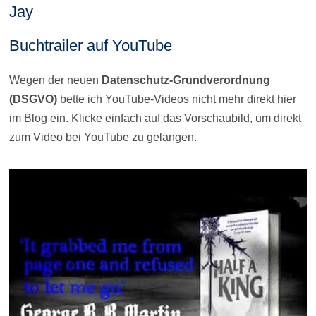
Jay
Buchtrailer auf YouTube
Wegen der neuen
Datenschutz-Grundverordnung
(DSGVO)
bette ich YouTube-Videos nicht mehr direkt hier
im Blog ein. Klicke einfach auf das Vorschaubild, um direkt
zum Video bei YouTube zu gelangen.