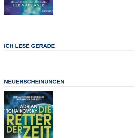
ICH LESE GERADE
NEUERSCHEINUNGEN