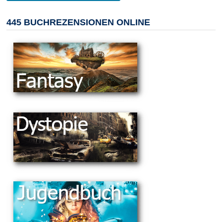
445 BUCHREZENSIONEN ONLINE