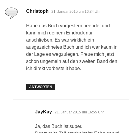
sagt:
Christoph
21. Januar 2015 um 16:34 Uhr
Habe das Buch vorgestern beendet und
kann mich deinem Eindruck nur
anschließen. Es war wirklich ein
ausgezeichnetes Buch und ich war kaum in
der Lage es wegzulegen. Freue mich jetzt
schon ungemein auf den zweiten Band den
ich direkt vorbestellt habe.
ANTWORTEN
sagt:
JayKay
21. Januar 2015 um 16:55 Uhr
Ja, das Buch ist super.