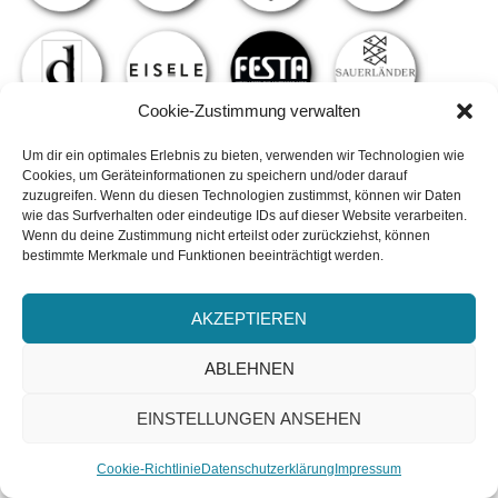
Cookie-Zustimmung verwalten
Um dir ein optimales Erlebnis zu bieten, verwenden wir Technologien wie
Cookies, um Geräteinformationen zu speichern und/oder darauf
zuzugreifen. Wenn du diesen Technologien zustimmst, können wir Daten
wie das Surfverhalten oder eindeutige IDs auf dieser Website verarbeiten.
Wenn du deine Zustimmung nicht erteilst oder zurückziehst, können
bestimmte Merkmale und Funktionen beeinträchtigt werden.
AKZEPTIEREN
ABLEHNEN
EINSTELLUNGEN ANSEHEN
ABONNIEREN
Cookie-Richtlinie
Datenschutzerklärung
Impressum