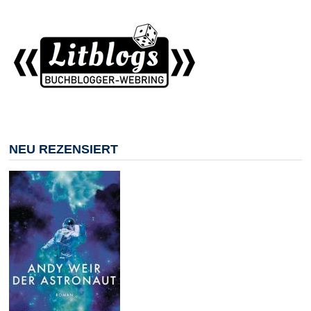
NEU REZENSIERT