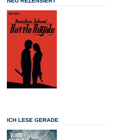
NEU REZENSIERT
ICH LESE GERADE