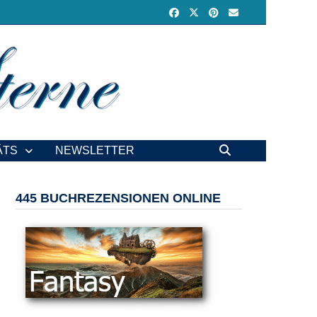
ÄTS
NEWSLETTER
445 BUCHREZENSIONEN ONLINE