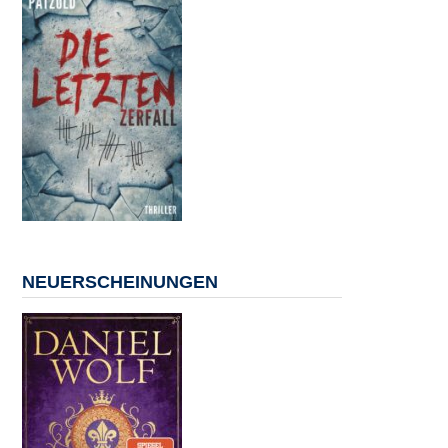
NEUERSCHEINUNGEN