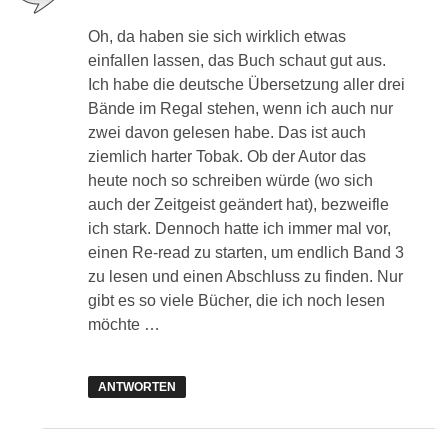
Oh, da haben sie sich wirklich etwas
einfallen lassen, das Buch schaut gut aus.
Ich habe die deutsche Übersetzung aller drei
Bände im Regal stehen, wenn ich auch nur
zwei davon gelesen habe. Das ist auch
ziemlich harter Tobak. Ob der Autor das
heute noch so schreiben würde (wo sich
auch der Zeitgeist geändert hat), bezweifle
ich stark. Dennoch hatte ich immer mal vor,
einen Re-read zu starten, um endlich Band 3
zu lesen und einen Abschluss zu finden. Nur
gibt es so viele Bücher, die ich noch lesen
möchte …
ANTWORTEN