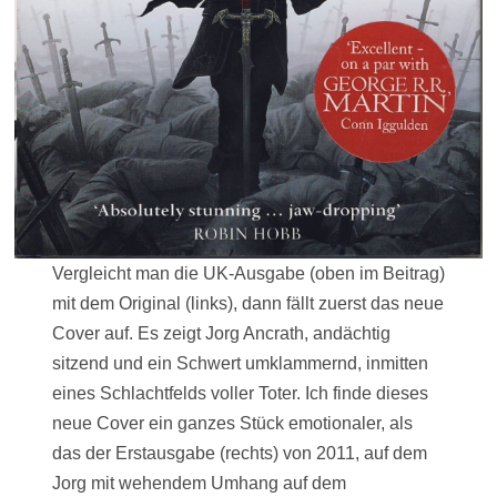
Vergleicht man die UK-Ausgabe (oben im Beitrag)
mit dem Original (links), dann fällt zuerst das neue
Cover auf. Es zeigt Jorg Ancrath, andächtig
sitzend und ein Schwert umklammernd, inmitten
eines Schlachtfelds voller Toter. Ich finde dieses
neue Cover ein ganzes Stück emotionaler, als
das der Erstausgabe (rechts) von 2011, auf dem
Jorg mit wehendem Umhang auf dem