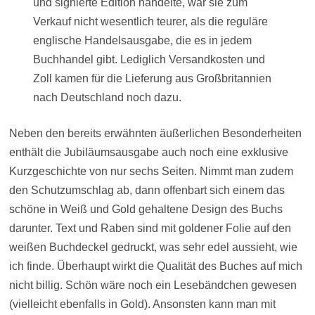
und signierte Edition handelte, war sie zum
Verkauf nicht wesentlich teurer, als die reguläre
englische Handelsausgabe, die es in jedem
Buchhandel gibt. Lediglich Versandkosten und
Zoll kamen für die Lieferung aus Großbritannien
nach Deutschland noch dazu.
Neben den bereits erwähnten äußerlichen Besonderheiten
enthält die Jubiläumsausgabe auch noch eine exklusive
Kurzgeschichte von nur sechs Seiten. Nimmt man zudem
den Schutzumschlag ab, dann offenbart sich einem das
schöne in Weiß und Gold gehaltene Design des Buchs
darunter. Text und Raben sind mit goldener Folie auf den
weißen Buchdeckel gedruckt, was sehr edel aussieht, wie
ich finde. Überhaupt wirkt die Qualität des Buches auf mich
nicht billig. Schön wäre noch ein Lesebändchen gewesen
(vielleicht ebenfalls in Gold). Ansonsten kann man mit