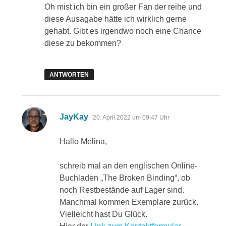
Oh mist ich bin ein großer Fan der reihe und
diese Ausagabe hätte ich wirklich gerne
gehabt. Gibt es irgendwo noch eine Chance
diese zu bekommen?
ANTWORTEN
sagt:
JayKay
20. April 2022 um 09:47 Uhr
Hallo Melina,
schreib mal an den englischen Online-
Buchladen „The Broken Binding“, ob
noch Restbestände auf Lager sind.
Manchmal kommen Exemplare zurück.
Vielleicht hast Du Glück.