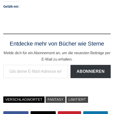
Gefällt mir:
Entdecke mehr von Bücher wie Sterne
Melde dich für ein Abonnement an, um die neuesten Beiträge per
E-Mail zu erhalten.
Gib deine E-Mail-Adresse ein ...
ABONNIEREN
VERSCHLAGWORTET
FANTASY
LIMITIERT