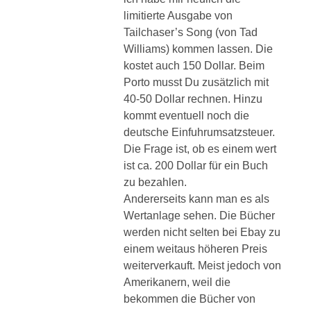
limitierte Ausgabe von
Tailchaser’s Song (von Tad
Williams) kommen lassen. Die
kostet auch 150 Dollar. Beim
Porto musst Du zusätzlich mit
40-50 Dollar rechnen. Hinzu
kommt eventuell noch die
deutsche Einfuhrumsatzsteuer.
Die Frage ist, ob es einem wert
ist ca. 200 Dollar für ein Buch
zu bezahlen.
Andererseits kann man es als
Wertanlage sehen. Die Bücher
werden nicht selten bei Ebay zu
einem weitaus höheren Preis
weiterverkauft. Meist jedoch von
Amerikanern, weil die
bekommen die Bücher von