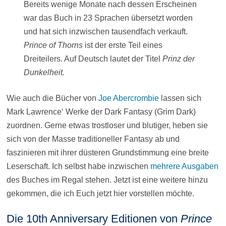
Bereits wenige Monate nach dessen Erscheinen
war das Buch in 23 Sprachen übersetzt worden
und hat sich inzwischen tausendfach verkauft.
Prince of Thorns
ist der erste Teil eines
Dreiteilers. Auf Deutsch lautet der Titel
Prinz der
Dunkelheit.
Wie auch die Bücher von
Joe Abercrombie
lassen sich
Mark Lawrence‘ Werke der Dark Fantasy (Grim Dark)
zuordnen. Gerne etwas trostloser und blutiger, heben sie
sich von der Masse traditioneller Fantasy ab und
faszinieren mit ihrer düsteren Grundstimmung eine breite
Leserschaft. Ich selbst habe inzwischen
mehrere Ausgaben
des Buches im Regal stehen. Jetzt ist eine weitere hinzu
gekommen, die ich Euch jetzt hier vorstellen möchte.
Die 10th Anniversary Editionen von
Prince