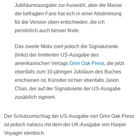
Jubiläumsausgabe zur Auswahl, aber die Masse
der befragten Fans hat sich in einer Abstimmung
für die Version oben entschieden, die ich
persönlich auch besser finde.
Das zweite Motiv ziert jedoch die Signaturseite
(links) der limitierten US-Ausgabe des
amerikanischen Verlags
Grim Oak Press
, die jetzt
ebenfalls zum 10-jährigen Jubiläum des Buches
erschienen ist. Künstler ist hier ebenfalls Jason
Chan, der auf der Signatuseite der US-Ausgabe
zusätzlich signiert.
Der Schutzumschlag der US-Ausgabe von Grim Oak Press
ist jedoch nahezu mit dem der UK-Ausgabe von Harper
Voyager identisch.