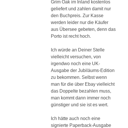
Grim Oak im Inland kostenlos
geliefert und zahlen damit nur
den Buchpreis. Zur Kasse
werden leider nur die Käufer
aus Übersee gebeten, denn das
Porto ist recht hoch.
Ich würde an Deiner Stelle
vielleicht versuchen, von
irgendwo noch eine UK-
Ausgabe der Jubiläums-Edition
zu bekommen. Selbst wenn
man für die über Ebay vielleicht
das Doppelte bezahlen muss,
man kommt dann immer noch
günstiger und sie ist es wert.
Ich hätte auch noch eine
signierte Paperback-Ausgabe