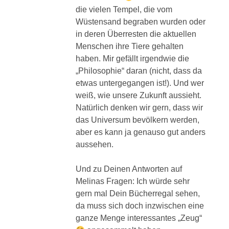
die vielen Tempel, die vom
Wüstensand begraben wurden oder
in deren Überresten die aktuellen
Menschen ihre Tiere gehalten
haben. Mir gefällt irgendwie die
„Philosophie“ daran (nicht, dass da
etwas untergegangen ist!). Und wer
weiß, wie unsere Zukunft aussieht.
Natürlich denken wir gern, dass wir
das Universum bevölkern werden,
aber es kann ja genauso gut anders
aussehen.
Und zu Deinen Antworten auf
Melinas Fragen: Ich würde sehr
gern mal Dein Bücherregal sehen,
da muss sich doch inzwischen eine
ganze Menge interessantes „Zeug“