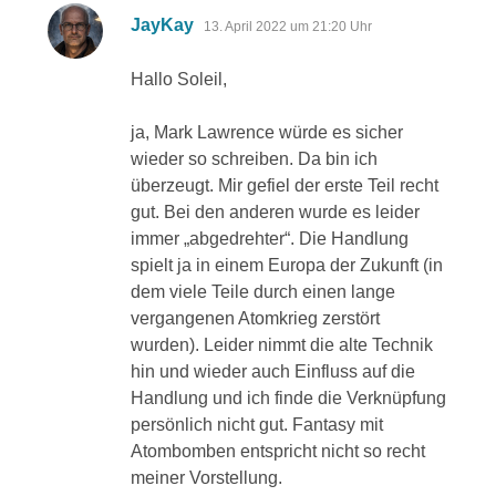
sagt:
JayKay
13. April 2022 um 21:20 Uhr
Hallo Soleil,
ja, Mark Lawrence würde es sicher
wieder so schreiben. Da bin ich
überzeugt. Mir gefiel der erste Teil recht
gut. Bei den anderen wurde es leider
immer „abgedrehter“. Die Handlung
spielt ja in einem Europa der Zukunft (in
dem viele Teile durch einen lange
vergangenen Atomkrieg zerstört
wurden). Leider nimmt die alte Technik
hin und wieder auch Einfluss auf die
Handlung und ich finde die Verknüpfung
persönlich nicht gut. Fantasy mit
Atombomben entspricht nicht so recht
meiner Vorstellung.