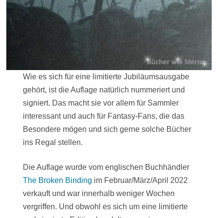
Wie es sich für eine limitierte Jubiläumsausgabe
gehört, ist die Auflage natürlich nummeriert und
signiert. Das macht sie vor allem für Sammler
interessant und auch für Fantasy-Fans, die das
Besondere mögen und sich gerne solche Bücher
ins Regal stellen.
Die Auflage wurde vom englischen Buchhändler
The Broken Binding
im Februar/März/April 2022
verkauft und war innerhalb weniger Wochen
vergriffen. Und obwohl es sich um eine limitierte