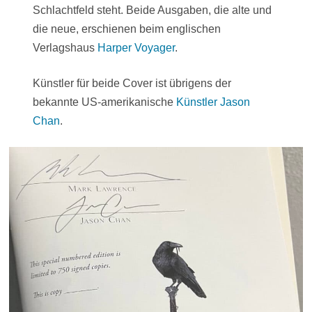
Schlachtfeld steht. Beide Ausgaben, die alte und
die neue, erschienen beim englischen
Verlagshaus
Harper Voyager
.
Künstler für beide Cover ist übrigens der
bekannte US-amerikanische
Künstler Jason
Chan
.