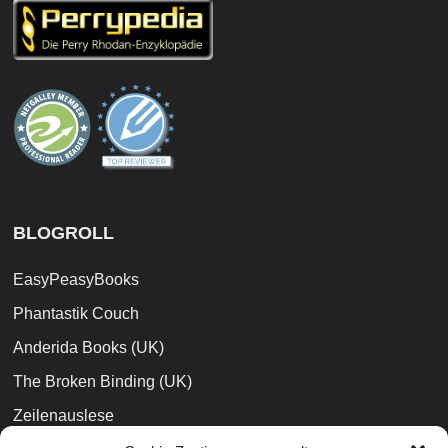
BLOGROLL
EasyPeasyBooks
Phantastik Couch
Anderida Books (UK)
The Broken Binding (UK)
Zeilenauslese