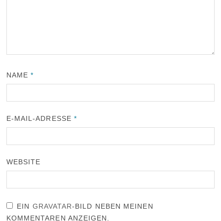
NAME
*
E-MAIL-ADRESSE
*
WEBSITE
EIN
GRAVATAR
-BILD NEBEN MEINEN
KOMMENTAREN ANZEIGEN.