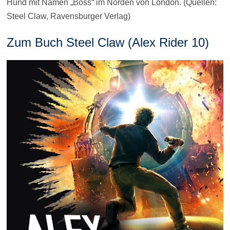
Hund mit Namen „Boss“ im Norden von London. (Quellen:
Steel Claw, Ravensburger Verlag)
Zum Buch Steel Claw (Alex Rider 10)