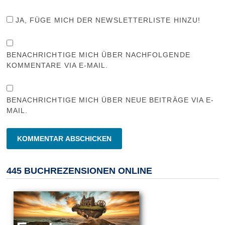
JA, FÜGE MICH DER NEWSLETTERLISTE HINZU!
BENACHRICHTIGE MICH ÜBER NACHFOLGENDE
KOMMENTARE VIA E-MAIL.
BENACHRICHTIGE MICH ÜBER NEUE BEITRÄGE VIA E-
MAIL.
445 BUCHREZENSIONEN ONLINE