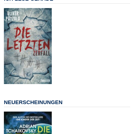
NEUERSCHEINUNGEN