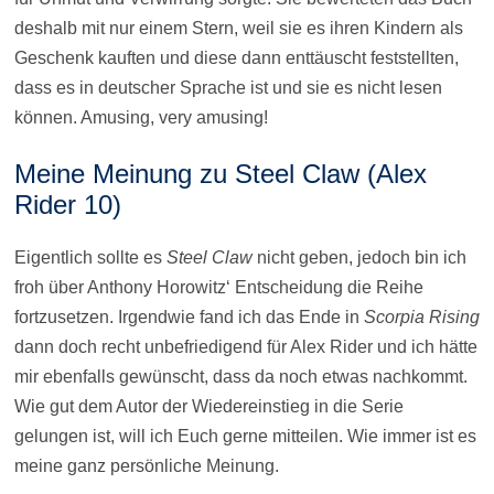
deshalb mit nur einem Stern, weil sie es ihren Kindern als
Geschenk kauften und diese dann enttäuscht feststellten,
dass es in deutscher Sprache ist und sie es nicht lesen
können. Amusing, very amusing!
Meine Meinung zu Steel Claw (Alex
Rider 10)
Eigentlich sollte es
Steel Claw
nicht geben, jedoch bin ich
froh über Anthony Horowitz‘ Entscheidung die Reihe
fortzusetzen. Irgendwie fand ich das Ende in
Scorpia Rising
dann doch recht unbefriedigend für Alex Rider und ich hätte
mir ebenfalls gewünscht, dass da noch etwas nachkommt.
Wie gut dem Autor der Wiedereinstieg in die Serie
gelungen ist, will ich Euch gerne mitteilen. Wie immer ist es
meine ganz persönliche Meinung.