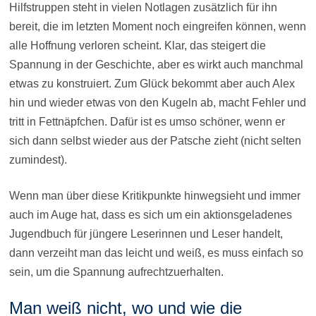
Hilfstruppen steht in vielen Notlagen zusätzlich für ihn
bereit, die im letzten Moment noch eingreifen können, wenn
alle Hoffnung verloren scheint. Klar, das steigert die
Spannung in der Geschichte, aber es wirkt auch manchmal
etwas zu konstruiert. Zum Glück bekommt aber auch Alex
hin und wieder etwas von den Kugeln ab, macht Fehler und
tritt in Fettnäpfchen. Dafür ist es umso schöner, wenn er
sich dann selbst wieder aus der Patsche zieht (nicht selten
zumindest).
Wenn man über diese Kritikpunkte hinwegsieht und immer
auch im Auge hat, dass es sich um ein aktionsgeladenes
Jugendbuch für jüngere Leserinnen und Leser handelt,
dann verzeiht man das leicht und weiß, es muss einfach so
sein, um die Spannung aufrechtzuerhalten.
Man weiß nicht, wo und wie die