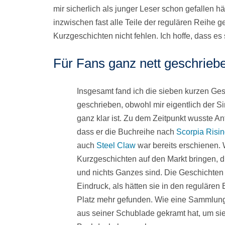
mir sicherlich als junger Leser schon gefallen h
inzwischen fast alle Teile der regulären Reihe 
Kurzgeschichten nicht fehlen. Ich hoffe, dass e
Für Fans ganz nett geschriebe
Insgesamt fand ich die sieben kurzen Ges
geschrieben, obwohl mir eigentlich der S
ganz klar ist. Zu dem Zeitpunkt wusste An
dass er die Buchreihe nach
Scorpia Risi
auch
Steel Claw
war bereits erschienen. 
Kurzgeschichten auf den Markt bringen, d
und nichts Ganzes sind. Die Geschichten
Eindruck, als hätten sie in den regulären
Platz mehr gefunden. Wie eine Sammlung
aus seiner Schublade gekramt hat, um si