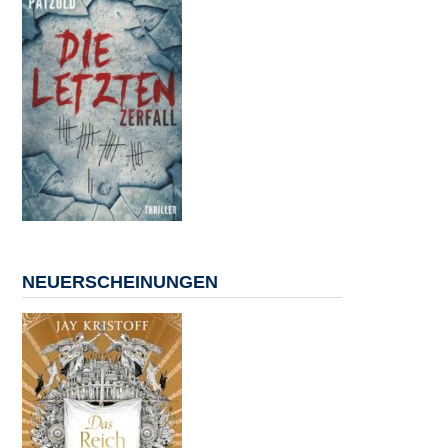
NEUERSCHEINUNGEN