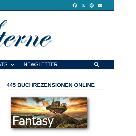
ÄTS
NEWSLETTER
445 BUCHREZENSIONEN ONLINE