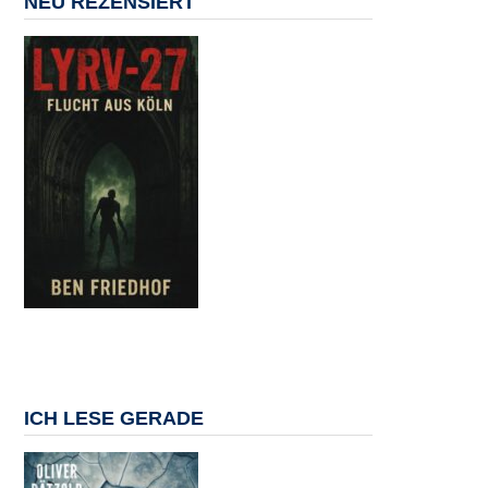
NEU REZENSIERT
ICH LESE GERADE