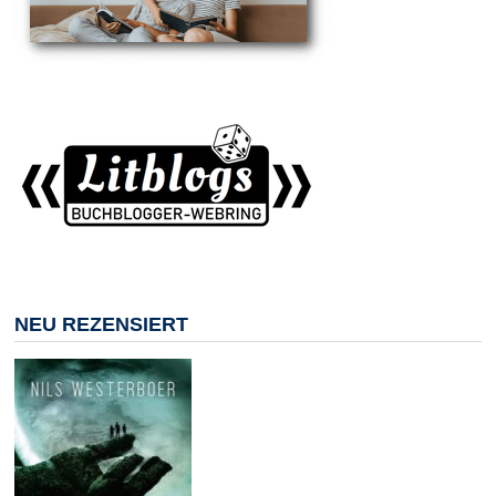
NEU REZENSIERT