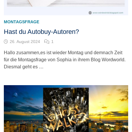
MONTAGSFRAGE
Hast du Autobuy-Autoren?
26. August 2024
1
Hallo zusammen,es ist wieder Montag und demnach Zeit
für die Montagsfrage von Sophia in ihrem Blog Wordworld.
Diesmal geht es …