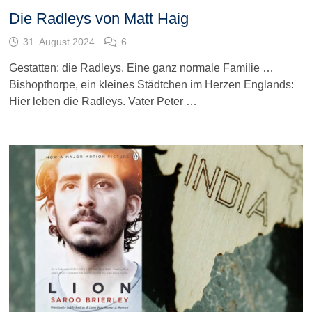
Die Radleys von Matt Haig
31. August 2024
6
Gestatten: die Radleys. Eine ganz normale Familie …
Bishopthorpe, ein kleines Städtchen im Herzen Englands:
Hier leben die Radleys. Vater Peter …