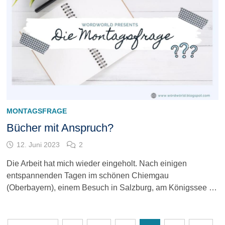
MONTAGSFRAGE
Bücher mit Anspruch?
12. Juni 2023
2
Die Arbeit hat mich wieder eingeholt. Nach einigen
entspannenden Tagen im schönen Chiemgau
(Oberbayern), einem Besuch in Salzburg, am Königssee …