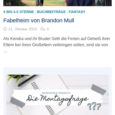
4 BIS 4.5 STERNE
/
BUCHBEITRÄGE
/
FANTASY
Fabelheim von Brandon Mull
21. Oktober 2023
0
Als Kendra und ihr Bruder Seth die Ferien auf Geheiß ihrer
Eltern bei ihren Großeltern verbringen sollen, sind sie von
…