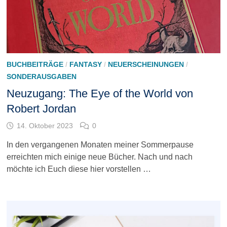
BUCHBEITRÄGE
/
FANTASY
/
NEUERSCHEINUNGEN
/
SONDERAUSGABEN
Neuzugang: The Eye of the World von
Robert Jordan
14. Oktober 2023
0
In den vergangenen Monaten meiner Sommerpause
erreichten mich einige neue Bücher. Nach und nach
möchte ich Euch diese hier vorstellen …