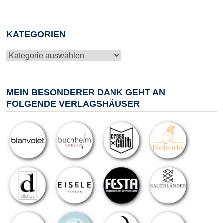
KATEGORIEN
Kategorien
MEIN BESONDERER DANK GEHT AN
FOLGENDE VERLAGSHÄUSER