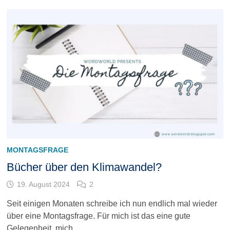
MONTAGSFRAGE
Bücher über den Klimawandel?
19. August 2024
2
Seit einigen Monaten schreibe ich nun endlich mal wieder
über eine Montagsfrage. Für mich ist das eine gute
Gelegenheit, mich …