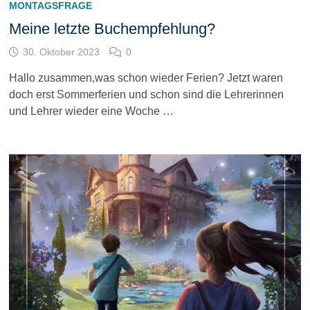
MONTAGSFRAGE
Meine letzte Buchempfehlung?
30. Oktober 2023
0
Hallo zusammen,was schon wieder Ferien? Jetzt waren
doch erst Sommerferien und schon sind die Lehrerinnen
und Lehrer wieder eine Woche …