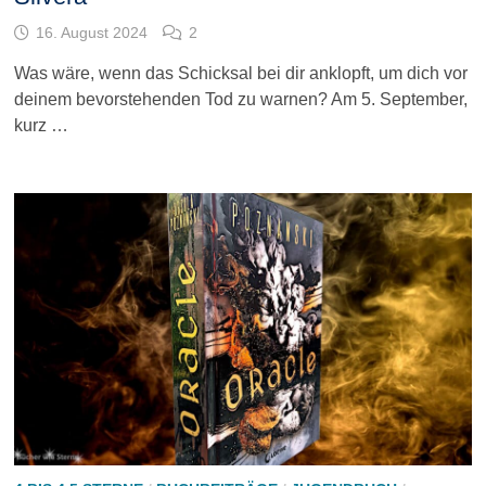
16. August 2024
2
Was wäre, wenn das Schicksal bei dir anklopft, um dich vor
deinem bevorstehenden Tod zu warnen? Am 5. September,
kurz …