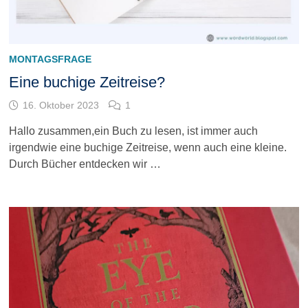
MONTAGSFRAGE
Eine buchige Zeitreise?
16. Oktober 2023
1
Hallo zusammen,ein Buch zu lesen, ist immer auch
irgendwie eine buchige Zeitreise, wenn auch eine kleine.
Durch Bücher entdecken wir …