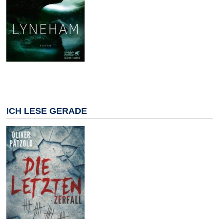
ICH LESE GERADE