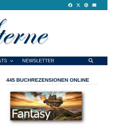
ÄTS
NEWSLETTER
445 BUCHREZENSIONEN ONLINE