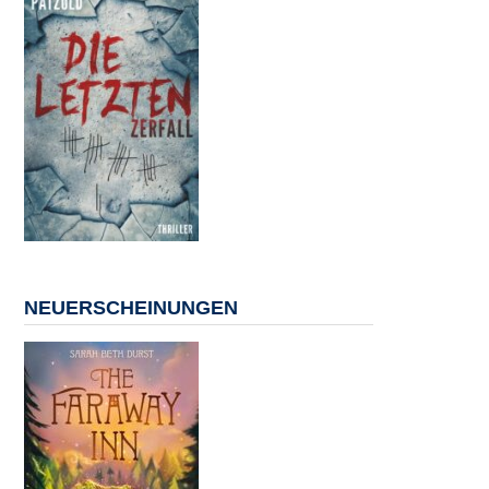
NEUERSCHEINUNGEN