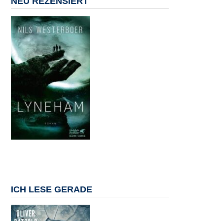
NEU REZENSIERT
ICH LESE GERADE