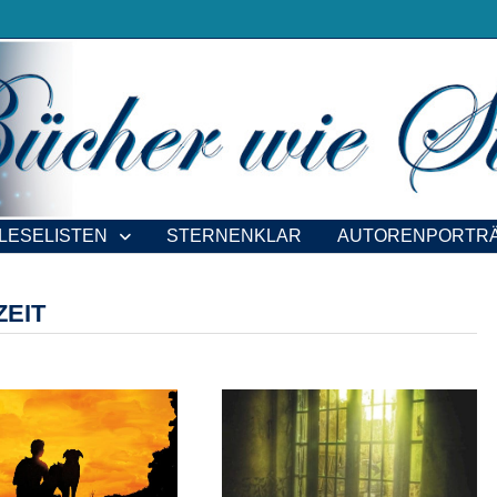
LESELISTEN
STERNENKLAR
AUTORENPORTR
ZEIT