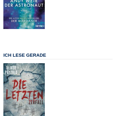
ICH LESE GERADE