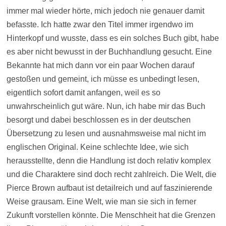
immer mal wieder hörte, mich jedoch nie genauer damit
befasste. Ich hatte zwar den Titel immer irgendwo im
Hinterkopf und wusste, dass es ein solches Buch gibt, habe
es aber nicht bewusst in der Buchhandlung gesucht. Eine
Bekannte hat mich dann vor ein paar Wochen darauf
gestoßen und gemeint, ich müsse es unbedingt lesen,
eigentlich sofort damit anfangen, weil es so
unwahrscheinlich gut wäre. Nun, ich habe mir das Buch
besorgt und dabei beschlossen es in der deutschen
Übersetzung zu lesen und ausnahmsweise mal nicht im
englischen Original. Keine schlechte Idee, wie sich
herausstellte, denn die Handlung ist doch relativ komplex
und die Charaktere sind doch recht zahlreich. Die Welt, die
Pierce Brown aufbaut ist detailreich und auf faszinierende
Weise grausam. Eine Welt, wie man sie sich in ferner
Zukunft vorstellen könnte. Die Menschheit hat die Grenzen