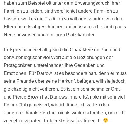
haben zum Beispiel oft unter dem Erwartungsdruck ihrer
Familien zu leiden, sind verpflichtet andere Familien zu
hassen, weil es die Tradition so will oder wurden von den
Eltern bereits abgeschrieben und müssen sich ständig aufs
Neue beweisen und um ihren Platz kämpfen.
Entsprechend vielfältig sind die Charaktere im Buch und
der Autor legt sehr viel Wert auf die Beziehungen der
Protagonisten untereinander, ihre Gedanken und
Emotionen. Für Darrow ist es besonders hart, denn er muss
seine Freunde über seine Herkunft belügen, will sie jedoch
gleichzeitig nicht verlieren. Es ist ein sehr schmaler Grat
und Pierce Brown hat Darrows innere Kämpfe mit sehr viel
Feingefühl gemeistert, wie ich finde. Ich will zu den
anderen Charakteren hier nichts weiter schreiben, um nicht
zu viel zu verraten. Entdeckt sie selbst für euch.