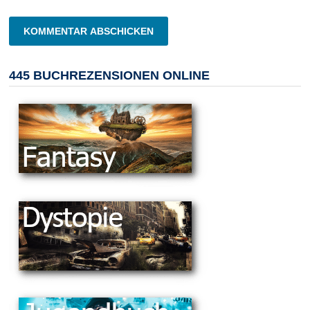
445 BUCHREZENSIONEN ONLINE