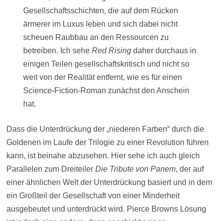
Gesellschaftsschichten, die auf dem Rücken
ärmerer im Luxus leben und sich dabei nicht
scheuen Raubbau an den Ressourcen zu
betreiben. Ich sehe
Red Rising
daher durchaus in
einigen Teilen gesellschaftskritisch und nicht so
weit von der Realität entfernt, wie es für einen
Science-Fiction-Roman zunächst den Anschein
hat.
Dass die Unterdrückung der „niederen Farben“ durch die
Goldenen im Laufe der Trilogie zu einer Revolution führen
kann, ist beinahe abzusehen. Hier sehe ich auch gleich
Parallelen zum Dreiteiler
Die Tribute von Panem
, der auf
einer ähnlichen Welt der Unterdrückung basiert und in dem
ein Großteil der Gesellschaft von einer Minderheit
ausgebeutet und unterdrückt wird. Pierce Browns Lösung