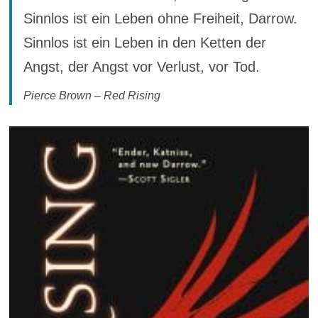
Sinnlos ist ein Leben ohne Freiheit, Darrow.
Sinnlos ist ein Leben in den Ketten der
Angst, der Angst vor Verlust, vor Tod.
Pierce Brown – Red Rising