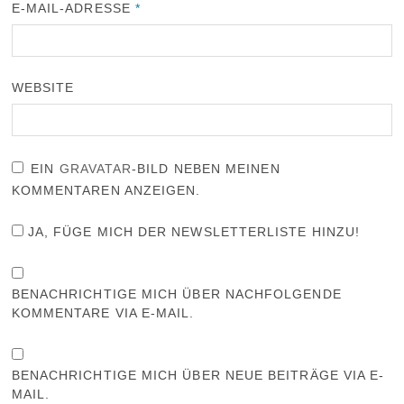
E-MAIL-ADRESSE
*
WEBSITE
EIN
GRAVATAR
-BILD NEBEN MEINEN
KOMMENTAREN ANZEIGEN.
JA, FÜGE MICH DER NEWSLETTERLISTE HINZU!
BENACHRICHTIGE MICH ÜBER NACHFOLGENDE
KOMMENTARE VIA E-MAIL.
BENACHRICHTIGE MICH ÜBER NEUE BEITRÄGE VIA E-
MAIL.