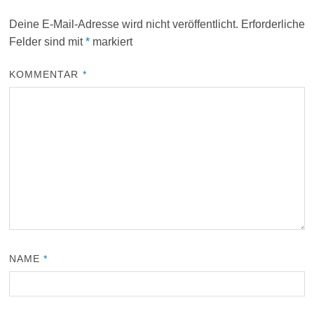
Deine E-Mail-Adresse wird nicht veröffentlicht.
Erforderliche
Felder sind mit
*
markiert
KOMMENTAR
*
NAME
*