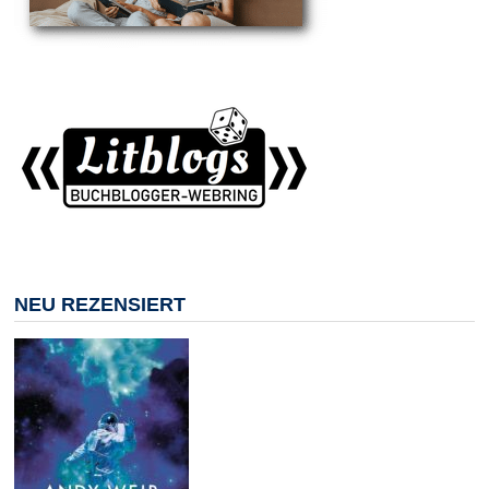
NEU REZENSIERT