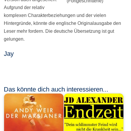
(Fortgeschrittene)
Aufgrund der relativ
komplexen Charakterbeziehungen und der vielen
Hintergründe, könnte die englische Originalausgabe den
Leser mehr fordern. Die deutsche Übersetzung ist gut
gelungen.
Jay
Das könnte dich auch interessieren...