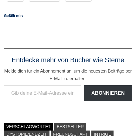
Gefällt mir:
Entdecke mehr von Bücher wie Sterne
Melde dich für ein Abonnement an, um die neuesten Beiträge per
E-Mail zu erhalten.
Gib deine E-Mail-Adresse ein ...
ABONNIEREN
VERSCHLAGWORTET
BESTSELLER
DYSTOPIE/ENDZEIT
FREUNDSCHAFT
INTRIGE