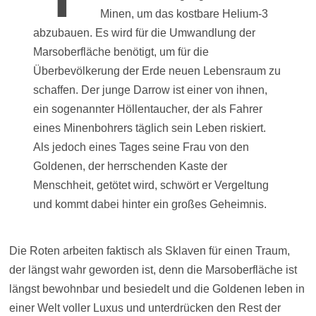
Minen, um das kostbare Helium-3
abzubauen. Es wird für die Umwandlung der
Marsoberfläche benötigt, um für die
Überbevölkerung der Erde neuen Lebensraum zu
schaffen. Der junge Darrow ist einer von ihnen,
ein sogenannter Höllentaucher, der als Fahrer
eines Minenbohrers täglich sein Leben riskiert.
Als jedoch eines Tages seine Frau von den
Goldenen, der herrschenden Kaste der
Menschheit, getötet wird, schwört er Vergeltung
und kommt dabei hinter ein großes Geheimnis.
Die Roten arbeiten faktisch als Sklaven für einen Traum,
der längst wahr geworden ist, denn die Marsoberfläche ist
längst bewohnbar und besiedelt und die Goldenen leben in
einer Welt voller Luxus und unterdrücken den Rest der