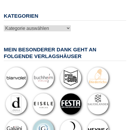
KATEGORIEN
Kategorien
MEIN BESONDERER DANK GEHT AN
FOLGENDE VERLAGSHÄUSER