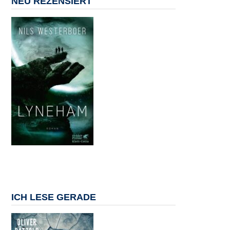
NEU REZENSIERT
ICH LESE GERADE