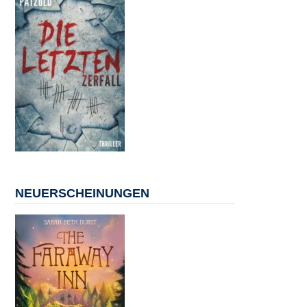
NEUERSCHEINUNGEN