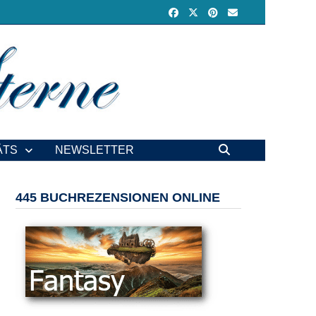
ÄTS
NEWSLETTER
445 BUCHREZENSIONEN ONLINE