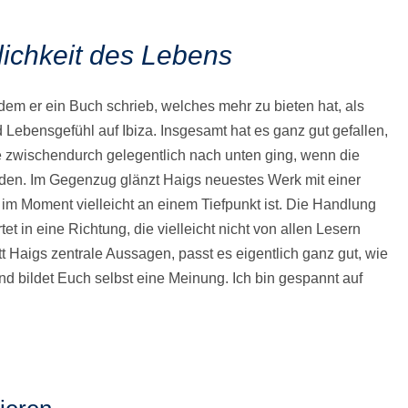
ichkeit des Lebens
indem er ein Buch schrieb, welches mehr zu bieten hat, als
Lebensgefühl auf Ibiza. Insgesamt hat es ganz gut gefallen,
zwischendurch gelegentlich nach unten ging, wenn die
den. Im Gegenzug glänzt Haigs neuestes Werk mit einer
 im Moment vielleicht an einem Tiefpunkt ist. Die Handlung
et in eine Richtung, die vielleicht nicht von allen Lesern
t Haigs zentrale Aussagen, passt es eigentlich ganz gut, wie
und bildet Euch selbst eine Meinung. Ich bin gespannt auf