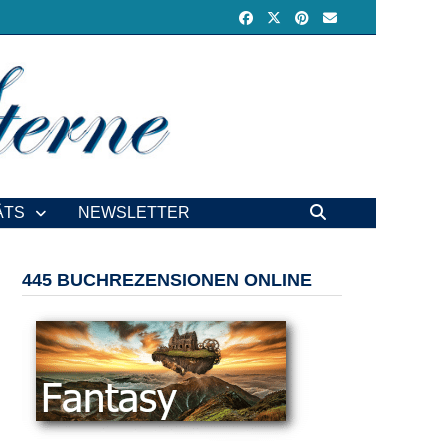
ÄTS
NEWSLETTER
445 BUCHREZENSIONEN ONLINE