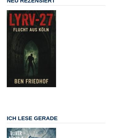
NEU REZENSIERT
ICH LESE GERADE