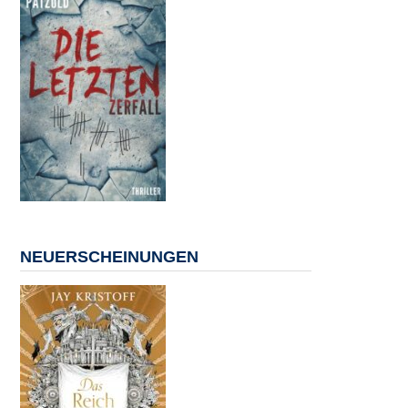
NEUERSCHEINUNGEN