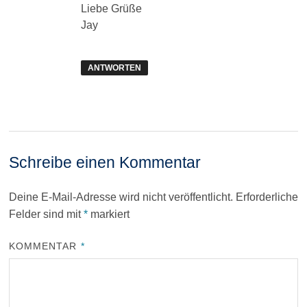
Liebe Grüße
Jay
ANTWORTEN
Schreibe einen Kommentar
Deine E-Mail-Adresse wird nicht veröffentlicht.
Erforderliche
Felder sind mit
*
markiert
KOMMENTAR
*