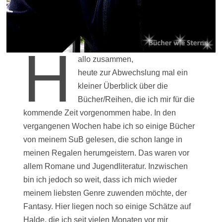
H
allo zusammen,
heute zur Abwechslung mal ein
kleiner Überblick über die
Bücher/Reihen, die ich mir für die
kommende Zeit vorgenommen habe. In den
vergangenen Wochen habe ich so einige Bücher
von meinem SuB gelesen, die schon lange in
meinen Regalen herumgeistern. Das waren vor
allem Romane und Jugendliteratur. Inzwischen
bin ich jedoch so weit, dass ich mich wieder
meinem liebsten Genre zuwenden möchte, der
Fantasy. Hier liegen noch so einige Schätze auf
Halde, die ich seit vielen Monaten vor mir