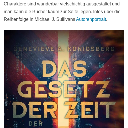
Charaktere sind wunderbar vielschichtig ausgestaltet und
man kann die Bücher kaum zur Seite legen. Infos über die
Reihenfolge in Michael J. Sullivans
Autorenportrait
.