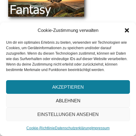
Cookie-Zustimmung verwalten
Um dir ein optimales Erlebnis zu bieten, verwenden wir Technologien wie
Cookies, um Geräteinformationen zu speichern und/oder darauf
zuzugreifen. Wenn du diesen Technologien zustimmst, können wir Daten
wie das Surfverhalten oder eindeutige IDs auf dieser Website verarbeiten.
Wenn du deine Zustimmung nicht erteilst oder zurückziehst, können
bestimmte Merkmale und Funktionen beeinträchtigt werden.
AKZEPTIEREN
ABLEHNEN
EINSTELLUNGEN ANSEHEN
ABONNIEREN
Cookie-Richtlinie
Datenschutzerklärung
Impressum