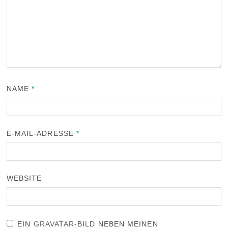
NAME
*
E-MAIL-ADRESSE
*
WEBSITE
EIN
GRAVATAR
-BILD NEBEN MEINEN