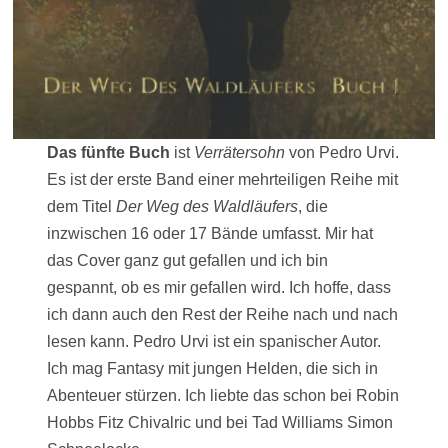
Das fünfte Buch
ist
Verrätersohn
von Pedro Urvi.
Es ist der erste Band einer mehrteiligen Reihe mit
dem Titel
Der Weg des Waldläufers
, die
inzwischen 16 oder 17 Bände umfasst. Mir hat
das Cover ganz gut gefallen und ich bin
gespannt, ob es mir gefallen wird. Ich hoffe, dass
ich dann auch den Rest der Reihe nach und nach
lesen kann. Pedro Urvi ist ein spanischer Autor.
Ich mag Fantasy mit jungen Helden, die sich in
Abenteuer stürzen. Ich liebte das schon bei Robin
Hobbs Fitz Chivalric und bei Tad Williams Simon