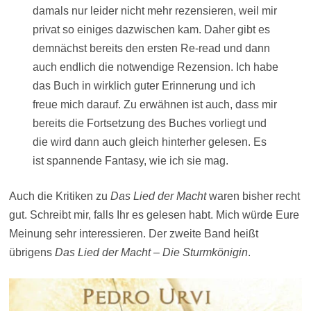
damals nur leider nicht mehr rezensieren, weil mir
privat so einiges dazwischen kam. Daher gibt es
demnächst bereits den ersten Re-read und dann
auch endlich die notwendige Rezension. Ich habe
das Buch in wirklich guter Erinnerung und ich
freue mich darauf. Zu erwähnen ist auch, dass mir
bereits die Fortsetzung des Buches vorliegt und
die wird dann auch gleich hinterher gelesen. Es
ist spannende Fantasy, wie ich sie mag.
Auch die Kritiken zu
Das Lied der Macht
waren bisher recht
gut. Schreibt mir, falls Ihr es gelesen habt. Mich würde Eure
Meinung sehr interessieren. Der zweite Band heißt
übrigens
Das Lied der Macht – Die Sturmkönigin
.