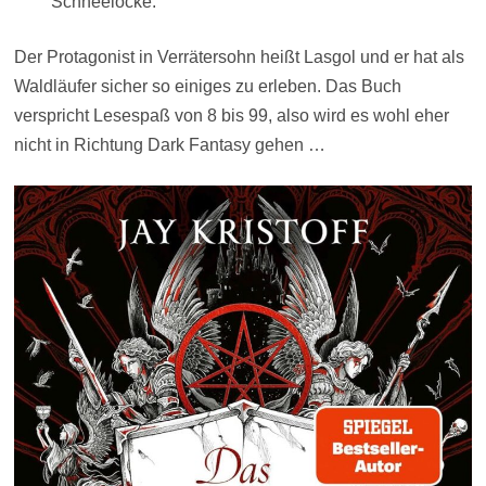
Schneelocke.
Der Protagonist in Verrätersohn heißt Lasgol und er hat als
Waldläufer sicher so einiges zu erleben. Das Buch
verspricht Lesespaß von 8 bis 99, also wird es wohl eher
nicht in Richtung Dark Fantasy gehen …