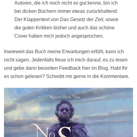
Autoren, die ich noch nicht so gut kenne, bin ich
bei dicken Büchern immer etwas zurückhaltend.
Der Klappentext von
Das Gesetz der Zeit
, sowie
die guten Kritiken bisher und auch das schöne
Cover haben mich jedoch angesprochen.
Inwieweit das Buch meine Erwartungen erfüllt, kann ich
nicht sagen. Jedenfalls freue ich mich darauf, es zu lesen
und gebe dann beizeiten Feedback hier im Blog. Habt Ihr
es schon gelesen? Schreibt mir gerne in die Kommentare.