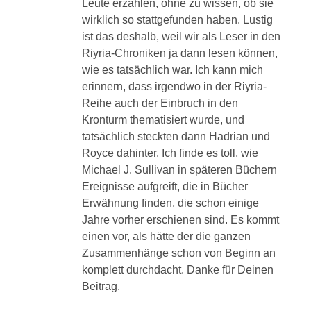
Leute erzählen, ohne zu wissen, ob sie
wirklich so stattgefunden haben. Lustig
ist das deshalb, weil wir als Leser in den
Riyria-Chroniken ja dann lesen können,
wie es tatsächlich war. Ich kann mich
erinnern, dass irgendwo in der Riyria-
Reihe auch der Einbruch in den
Kronturm thematisiert wurde, und
tatsächlich steckten dann Hadrian und
Royce dahinter. Ich finde es toll, wie
Michael J. Sullivan in späteren Büchern
Ereignisse aufgreift, die in Bücher
Erwähnung finden, die schon einige
Jahre vorher erschienen sind. Es kommt
einen vor, als hätte der die ganzen
Zusammenhänge schon von Beginn an
komplett durchdacht. Danke für Deinen
Beitrag.