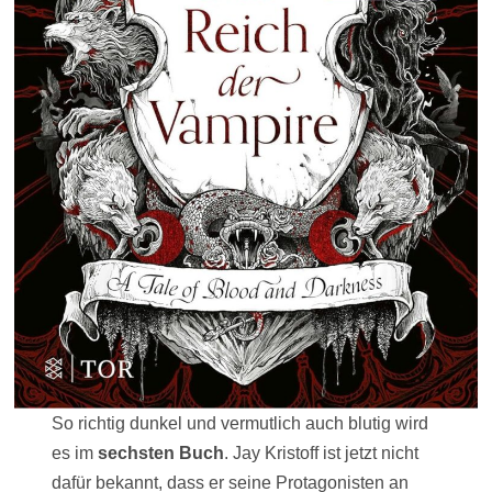
So richtig dunkel und vermutlich auch blutig wird
es im
sechsten Buch
. Jay Kristoff ist jetzt nicht
dafür bekannt, dass er seine Protagonisten an