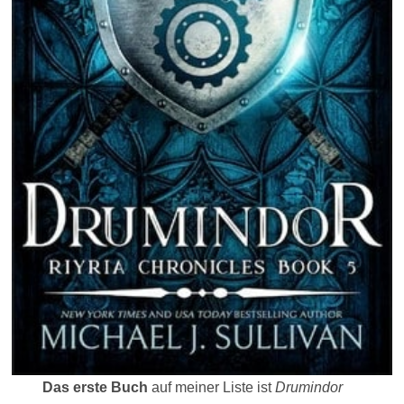
Das erste Buch
auf meiner Liste ist
Drumindor