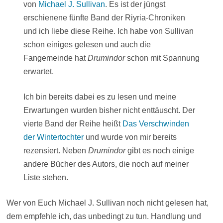
von
Michael J. Sullivan
. Es ist der jüngst
erschienene fünfte Band der Riyria-Chroniken
und ich liebe diese Reihe. Ich habe von Sullivan
schon einiges gelesen und auch die
Fangemeinde hat
Drumindor
schon mit Spannung
erwartet.
Ich bin bereits dabei es zu lesen und meine
Erwartungen wurden bisher nicht enttäuscht. Der
vierte Band der Reihe heißt
Das Verschwinden
der Wintertochter
und wurde von mir bereits
rezensiert. Neben
Drumindor
gibt es noch einige
andere Bücher des Autors, die noch auf meiner
Liste stehen.
Wer von Euch Michael J. Sullivan noch nicht gelesen hat,
dem empfehle ich, das unbedingt zu tun. Handlung und