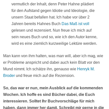
vermutlich der Inhalt, denn Peter Hahne plädiert
für den Aufstand gegen Idiotie und Ideologie, die
unsern Staat befallen hat. Ich habe vor über 2
Jahren bereits Hahnes Buch
Das Maß ist voll
gelesen und rezensiert. Nun freue ich mich auf
sein neues Buch und so, wie ich den Autor kenne,
wird es eine ziemlich kurzweilige Lektüre werden.
Man kann von ihm halten, was man will, aber ich mag, wie
er Probleme anspricht und dabei auch kein Blatt vor den
Mund nimmt. Ich schätze ihn, genauso wie
Henryk M.
Broder
und freue mich auf die Rezension.
So, das war er nun, mein Ausblick auf die kommenden
Wochen. Ich hoffe es sind Bücher dabei, die Euch
interessieren. Solltet Ihr Buchvorschläge für mich
haben, dann immer her damit. Schreibt mir gerne in die