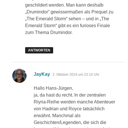
geschildert werden. Man kann deshalb
„Drumindor“ gewissermaßen als Prequel zu
„The Emerald Storm“ sehen – und in „The
Emerald Storm“ gibt es ein furioses Finale
zum Thema Drumindor.
ANTWORTEN
sagt:
JayKay
2. Oktober 2024 um 23:10 Uhr
Hallo Hans-Jürgen,
ja, da hast du recht. In der zentralen
Riyria-Reihe werden manche Abenteuer
von Hadrian und Royce tatsächlich
erwähnt. Manchmal als
Geschichten/Legenden, die sich die