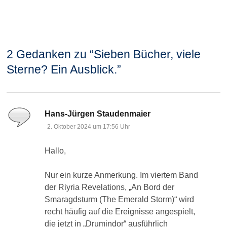
2 Gedanken zu “
Sieben Bücher, viele
Sterne? Ein Ausblick.
”
sagt:
Hans-Jürgen Staudenmaier
2. Oktober 2024 um 17:56 Uhr
Hallo,
Nur ein kurze Anmerkung. Im viertem Band
der Riyria Revelations, „An Bord der
Smaragdsturm (The Emerald Storm)“ wird
recht häufig auf die Ereignisse angespielt,
die jetzt in „Drumindor“ ausführlich