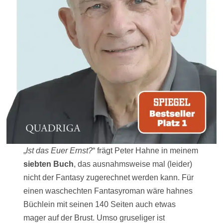
„
Ist das Euer Ernst?
“ frägt Peter Hahne in meinem
siebten Buch
, das ausnahmsweise mal (leider)
nicht der Fantasy zugerechnet werden kann. Für
einen waschechten Fantasyroman wäre hahnes
Büchlein mit seinen 140 Seiten auch etwas
mager auf der Brust. Umso gruseliger ist