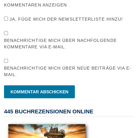
KOMMENTAREN ANZEIGEN.
JA, FÜGE MICH DER NEWSLETTERLISTE HINZU!
BENACHRICHTIGE MICH ÜBER NACHFOLGENDE
KOMMENTARE VIA E-MAIL.
BENACHRICHTIGE MICH ÜBER NEUE BEITRÄGE VIA E-
MAIL.
445 BUCHREZENSIONEN ONLINE