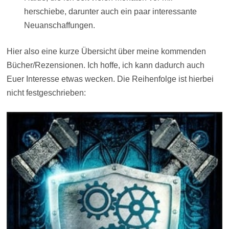
herschiebe, darunter auch ein paar interessante
Neuanschaffungen.
Hier also eine kurze Übersicht über meine kommenden
Bücher/Rezensionen. Ich hoffe, ich kann dadurch auch
Euer Interesse etwas wecken. Die Reihenfolge ist hierbei
nicht festgeschrieben: