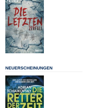
NEUERSCHEINUNGEN