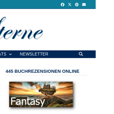
ÄTS
NEWSLETTER
445 BUCHREZENSIONEN ONLINE