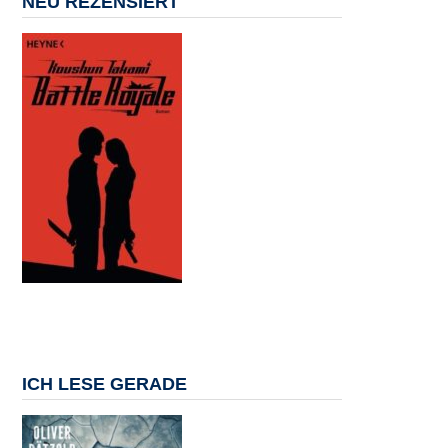
NEU REZENSIERT
ICH LESE GERADE