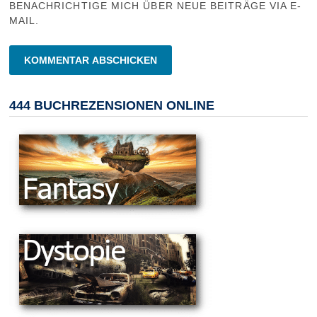
BENACHRICHTIGE MICH ÜBER NEUE BEITRÄGE VIA E-
MAIL.
444 BUCHREZENSIONEN ONLINE