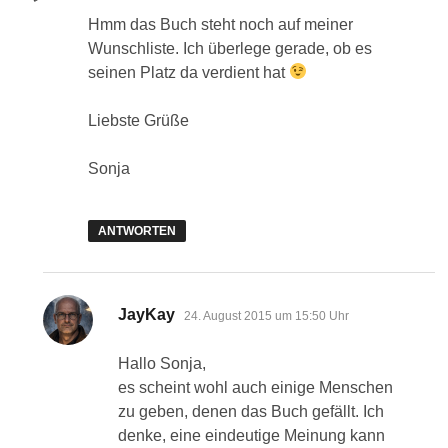
Hmm das Buch steht noch auf meiner
Wunschliste. Ich überlege gerade, ob es
seinen Platz da verdient hat
Liebste Grüße
Sonja
ANTWORTEN
sagt:
JayKay
24. August 2015 um 15:50 Uhr
Hallo Sonja,
es scheint wohl auch einige Menschen
zu geben, denen das Buch gefällt. Ich
denke, eine eindeutige Meinung kann