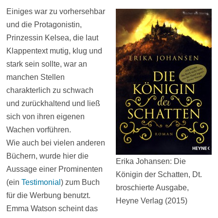
Einiges war zu vorhersehbar
und die Protagonistin,
Prinzessin Kelsea, die laut
Klappentext mutig, klug und
stark sein sollte, war an
manchen Stellen
charakterlich zu schwach
und zurückhaltend und ließ
sich von ihren eigenen
Wachen vorführen.
Wie auch bei vielen anderen
Büchern, wurde hier die
Erika Johansen: Die
Aussage einer Prominenten
Königin der Schatten, Dt.
(ein
Testimonial
) zum Buch
broschierte Ausgabe,
für die Werbung benutzt.
Heyne Verlag (2015)
Emma Watson scheint das