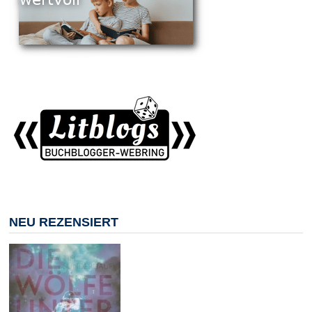
NEU REZENSIERT