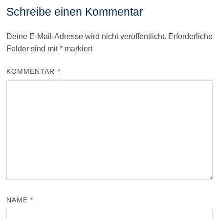
Schreibe einen Kommentar
Deine E-Mail-Adresse wird nicht veröffentlicht.
Erforderliche
Felder sind mit
*
markiert
KOMMENTAR
*
NAME
*