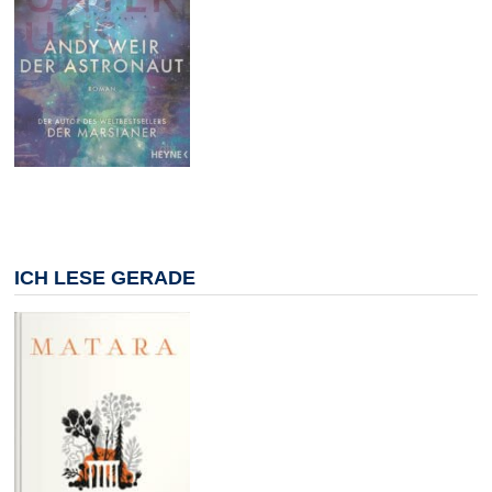
ICH LESE GERADE