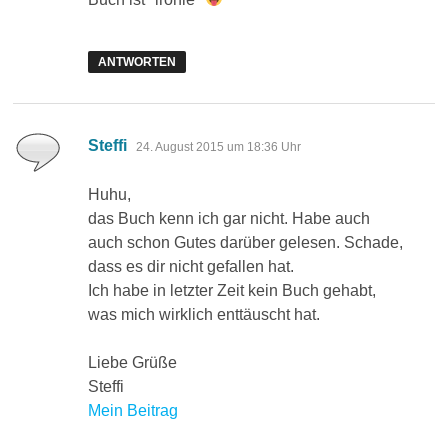
ANTWORTEN
sagt:
Steffi
24. August 2015 um 18:36 Uhr
Huhu,
das Buch kenn ich gar nicht. Habe auch
auch schon Gutes darüber gelesen. Schade,
dass es dir nicht gefallen hat.
Ich habe in letzter Zeit kein Buch gehabt,
was mich wirklich enttäuscht hat.
Liebe Grüße
Steffi
Mein Beitrag