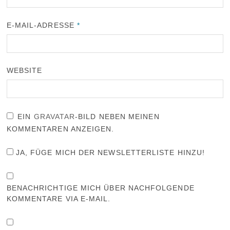
E-MAIL-ADRESSE
*
WEBSITE
EIN
GRAVATAR
-BILD NEBEN MEINEN
KOMMENTAREN ANZEIGEN.
JA, FÜGE MICH DER NEWSLETTERLISTE HINZU!
BENACHRICHTIGE MICH ÜBER NACHFOLGENDE
KOMMENTARE VIA E-MAIL.