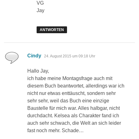
VG
Jay
ANTWORTEN
sagt:
Cindy
24. August 2015 um 09:18 Uhr
Hallo Jay,
ich habe meine Montagsfrage auch mit
diesem Buch beantwortet, allerdings war ich
nicht nur etwas enttäuscht, sondern sehr
sehr sehr, weil das Buch eine einzige
Baustelle für mich war. Alles halbgar, nicht
durchdacht. Kelsea als Charakter fand ich
auch sehr schwach, die Welt an sich leider
fast noch mehr. Schade…