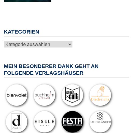
KATEGORIEN
Kategorien
MEIN BESONDERER DANK GEHT AN
FOLGENDE VERLAGSHÄUSER