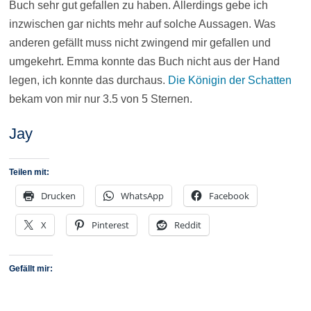
Buch sehr gut gefallen zu haben. Allerdings gebe ich
inzwischen gar nichts mehr auf solche Aussagen. Was
anderen gefällt muss nicht zwingend mir gefallen und
umgekehrt. Emma konnte das Buch nicht aus der Hand
legen, ich konnte das durchaus.
Die Königin der Schatten
bekam von mir nur 3.5 von 5 Sternen.
Jay
Teilen mit:
Drucken
WhatsApp
Facebook
X
Pinterest
Reddit
Gefällt mir: