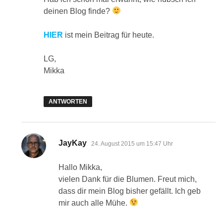
deinen Blog finde?
HIER
ist mein Beitrag für heute.
LG,
Mikka
ANTWORTEN
sagt:
JayKay
24. August 2015 um 15:47 Uhr
Hallo Mikka,
vielen Dank für die Blumen. Freut mich,
dass dir mein Blog bisher gefällt. Ich geb
mir auch alle Mühe.