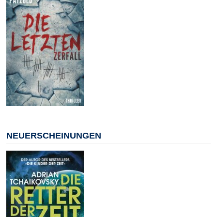
NEUERSCHEINUNGEN