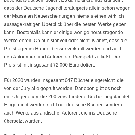
dass der Deutsche Jugendliteraturpreis allein schon wegen
der Masse an Neuerscheinungen niemals einen wirklich
aussagekräftigen Überblick über die besten Werke geben
kann. Bestenfalls kann er einige wenige herausragende
Werke ehren. Ob nun sinnvoll oder nicht. Klar ist, dass die
Preisträger im Handel besser verkauft werden und auch
den Autorinnen und Autoren ein Preisgeld zufließt. Der
Preis ist mit insgesamt 72.000 Euro dotiert.
Für 2020 wurden insgesamt 647 Bücher eingereicht, die
von der Jury alle geprüft werden. Daneben gibt es noch
eine Jugendjury, die 200 verschiedene Bücher begutachtet.
Eingereicht werden nicht nur deutsche Bücher, sondern
auch Werke ausländischer Autoren, die ins Deutsche
übersetzt wurden.