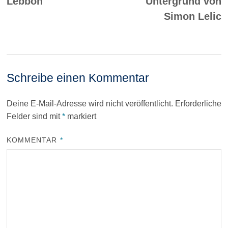
Lebbon
Untergrund von
Simon Lelic
Schreibe einen Kommentar
Deine E-Mail-Adresse wird nicht veröffentlicht.
Erforderliche
Felder sind mit
*
markiert
KOMMENTAR
*