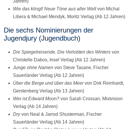
Jahren)
Wie das klingt! Neue Töne aus aller Welt
von Michal
Libera & Michael Mendyk, Moritz Verlag (Ab 12 Jahren)
Die sechs Nominierungen der
Jugendjury (Jugendbuch)
Die Spiegelreisende. Die Verlobten des Winters
von
Christelle Dabos, Insel Verlag (Ab 12 Jahren)
Junge ohne Namen
von Steve Tasane, Fischer
Sauerländer Verlag (Ab 12 Jahren)
Über die Berge und über das Meer
von Dirk Reinhardt,
Gerstenberg Verlag (Ab 13 Jahren)
Wer ist Edward Moon?
von Sarah Crossan, Mixtvision
Verlag (Ab 14 Jahren)
Dry
von Neal & Jarrod Shusterman, Fischer
Sauerländer Verlag (Ab 14 Jahren)