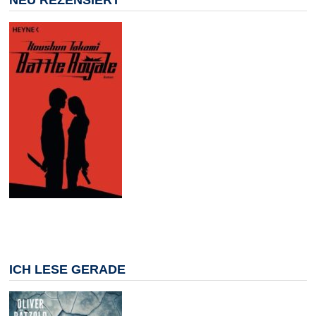
NEU REZENSIERT
ICH LESE GERADE