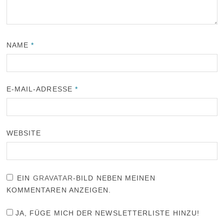
NAME
*
E-MAIL-ADRESSE
*
WEBSITE
EIN
GRAVATAR
-BILD NEBEN MEINEN
KOMMENTAREN ANZEIGEN.
JA, FÜGE MICH DER NEWSLETTERLISTE HINZU!