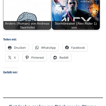
Anders (Roman) von Andreas
Stormbreaker (Alex Rider 1)
Steinhöfel
von…
Teilen mit:
Drucken
WhatsApp
Facebook
X
Pinterest
Reddit
Gefällt mir: