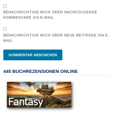
BENACHRICHTIGE MICH ÜBER NACHFOLGENDE
KOMMENTARE VIA E-MAIL.
BENACHRICHTIGE MICH ÜBER NEUE BEITRÄGE VIA E-
MAIL.
445 BUCHREZENSIONEN ONLINE