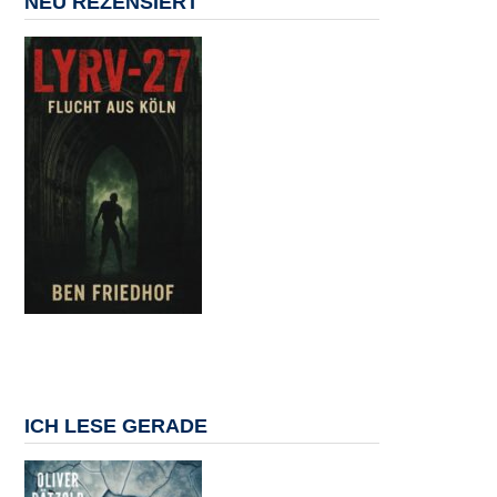
NEU REZENSIERT
ICH LESE GERADE