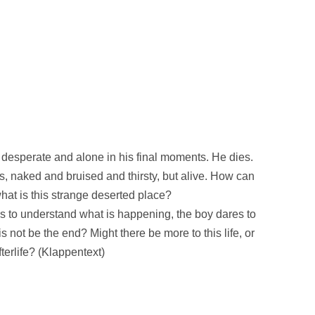
desperate and alone in his final moments. He dies.
 naked and bruised and thirsty, but alive. How can
hat is this strange deserted place?
s to understand what is happening, the boy dares to
s not be the end? Might there be more to this life, or
terlife? (Klappentext)