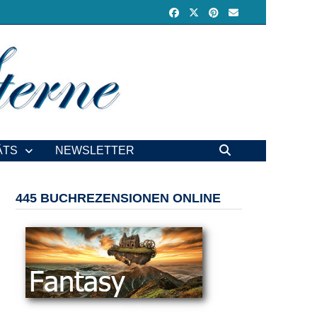
ÄTS
NEWSLETTER
445 BUCHREZENSIONEN ONLINE