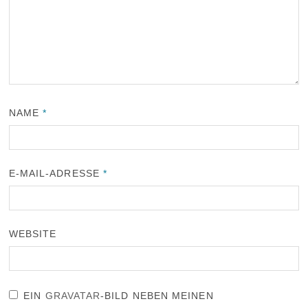
NAME
*
E-MAIL-ADRESSE
*
WEBSITE
EIN
GRAVATAR
-BILD NEBEN MEINEN