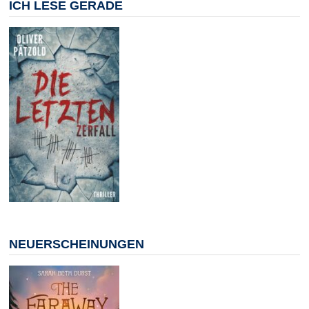
ICH LESE GERADE
NEUERSCHEINUNGEN