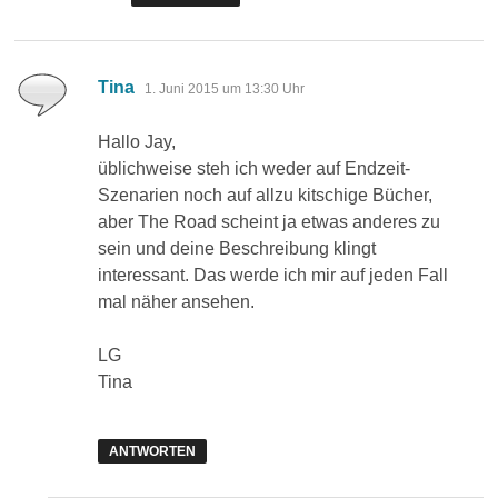
sagt:
Tina
1. Juni 2015 um 13:30 Uhr
Hallo Jay,
üblichweise steh ich weder auf Endzeit-
Szenarien noch auf allzu kitschige Bücher,
aber The Road scheint ja etwas anderes zu
sein und deine Beschreibung klingt
interessant. Das werde ich mir auf jeden Fall
mal näher ansehen.
LG
Tina
ANTWORTEN