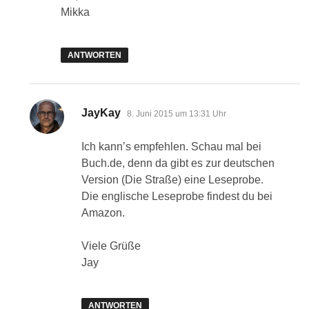
Mikka
ANTWORTEN
sagt:
JayKay
8. Juni 2015 um 13:31 Uhr
Ich kann’s empfehlen. Schau mal bei
Buch.de, denn da gibt es zur deutschen
Version (Die Straße) eine Leseprobe.
Die englische Leseprobe findest du bei
Amazon.
Viele Grüße
Jay
ANTWORTEN