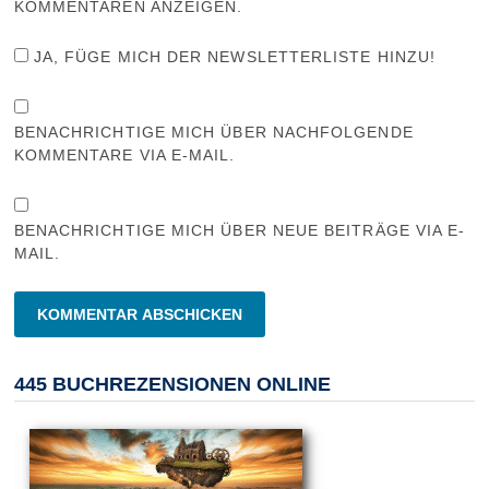
KOMMENTAREN ANZEIGEN.
JA, FÜGE MICH DER NEWSLETTERLISTE HINZU!
BENACHRICHTIGE MICH ÜBER NACHFOLGENDE
KOMMENTARE VIA E-MAIL.
BENACHRICHTIGE MICH ÜBER NEUE BEITRÄGE VIA E-
MAIL.
445 BUCHREZENSIONEN ONLINE