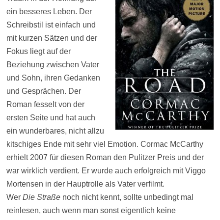
ein besseres Leben. Der
Schreibstil ist einfach und
mit kurzen Sätzen und der
Fokus liegt auf der
Beziehung zwischen Vater
und Sohn, ihren Gedanken
und Gesprächen. Der
Roman fesselt von der
ersten Seite und hat auch
ein wunderbares, nicht allzu
kitschiges Ende mit sehr viel Emotion. Cormac McCarthy
erhielt 2007 für diesen Roman den Pulitzer Preis und der
war wirklich verdient. Er wurde auch erfolgreich mit Viggo
Mortensen in der Hauptrolle als Vater verfilmt.
Wer
Die Straße
noch nicht kennt, sollte unbedingt mal
reinlesen, auch wenn man sonst eigentlich keine