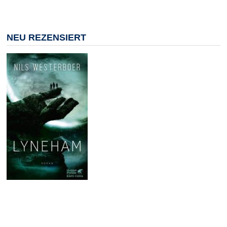
NEU REZENSIERT