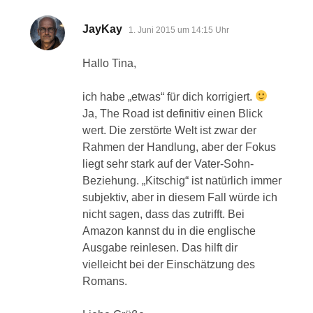
sagt:
JayKay
1. Juni 2015 um 14:15 Uhr
Hallo Tina,
ich habe „etwas“ für dich korrigiert.
Ja, The Road ist definitiv einen Blick
wert. Die zerstörte Welt ist zwar der
Rahmen der Handlung, aber der Fokus
liegt sehr stark auf der Vater-Sohn-
Beziehung. „Kitschig“ ist natürlich immer
subjektiv, aber in diesem Fall würde ich
nicht sagen, dass das zutrifft. Bei
Amazon kannst du in die englische
Ausgabe reinlesen. Das hilft dir
vielleicht bei der Einschätzung des
Romans.