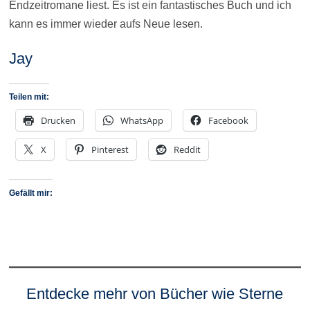
Endzeitromane liest. Es ist ein fantastisches Buch und ich
kann es immer wieder aufs Neue lesen.
Jay
Teilen mit:
Drucken
WhatsApp
Facebook
X
Pinterest
Reddit
Gefällt mir:
Entdecke mehr von Bücher wie Sterne