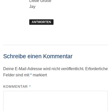
Liebe Grüße
Jay
ANTWORTEN
Schreibe einen Kommentar
Deine E-Mail-Adresse wird nicht veröffentlicht.
Erforderliche
Felder sind mit
*
markiert
KOMMENTAR
*