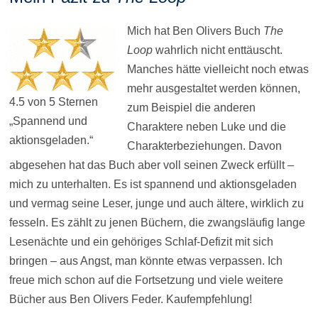
Mich hat Ben Olivers Buch
The
Loop
wahrlich nicht enttäuscht.
Manches hätte vielleicht noch etwas
mehr ausgestaltet werden können,
4.5 von 5 Sternen
zum Beispiel die anderen
„Spannend und
Charaktere neben Luke und die
aktionsgeladen.“
Charakterbeziehungen. Davon
abgesehen hat das Buch aber voll seinen Zweck erfüllt –
mich zu unterhalten. Es ist spannend und aktionsgeladen
und vermag seine Leser, junge und auch ältere, wirklich zu
fesseln. Es zählt zu jenen Büchern, die zwangsläufig lange
Lesenächte und ein gehöriges Schlaf-Defizit mit sich
bringen – aus Angst, man könnte etwas verpassen. Ich
freue mich schon auf die Fortsetzung und viele weitere
Bücher aus Ben Olivers Feder. Kaufempfehlung!