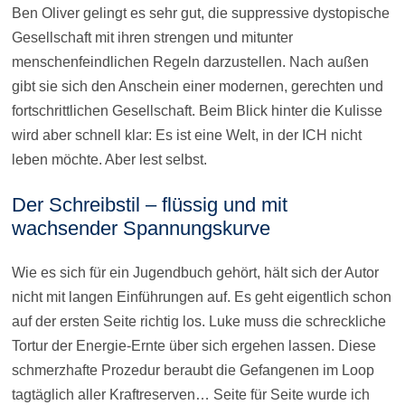
Ben Oliver gelingt es sehr gut, die suppressive dystopische
Gesellschaft mit ihren strengen und mitunter
menschenfeindlichen Regeln darzustellen. Nach außen
gibt sie sich den Anschein einer modernen, gerechten und
fortschrittlichen Gesellschaft. Beim Blick hinter die Kulisse
wird aber schnell klar: Es ist eine Welt, in der ICH nicht
leben möchte. Aber lest selbst.
Der Schreibstil – flüssig und mit
wachsender Spannungskurve
Wie es sich für ein Jugendbuch gehört, hält sich der Autor
nicht mit langen Einführungen auf. Es geht eigentlich schon
auf der ersten Seite richtig los. Luke muss die schreckliche
Tortur der Energie-Ernte über sich ergehen lassen. Diese
schmerzhafte Prozedur beraubt die Gefangenen im Loop
tagtäglich aller Kraftreserven… Seite für Seite wurde ich