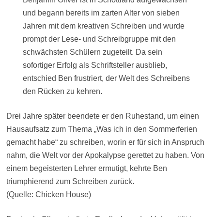
und begann bereits im zarten Alter von sieben
Jahren mit dem kreativen Schreiben und wurde
prompt der Lese- und Schreibgruppe mit den
schwächsten Schülern zugeteilt. Da sein
sofortiger Erfolg als Schriftsteller ausblieb,
entschied Ben frustriert, der Welt des Schreibens
den Rücken zu kehren.
Drei Jahre später beendete er den Ruhestand, um einen
Hausaufsatz zum Thema „Was ich in den Sommerferien
gemacht habe“ zu schreiben, worin er für sich in Anspruch
nahm, die Welt vor der Apokalypse gerettet zu haben. Von
einem begeisterten Lehrer ermutigt, kehrte Ben
triumphierend zum Schreiben zurück.
(Quelle: Chicken House)