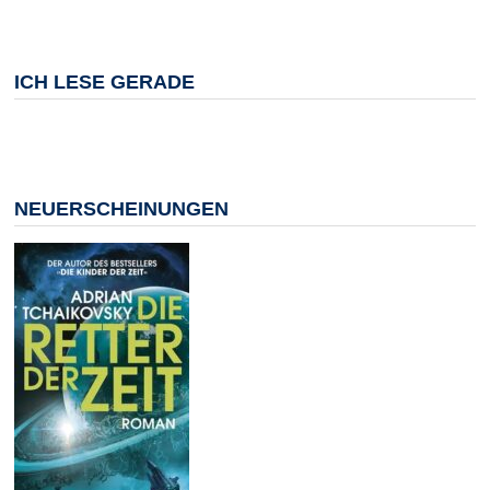
ICH LESE GERADE
NEUERSCHEINUNGEN