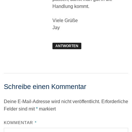
Handlung kommt.
Viele Grüße
Jay
ANTWORTEN
Schreibe einen Kommentar
Deine E-Mail-Adresse wird nicht veröffentlicht.
Erforderliche
Felder sind mit
*
markiert
KOMMENTAR
*