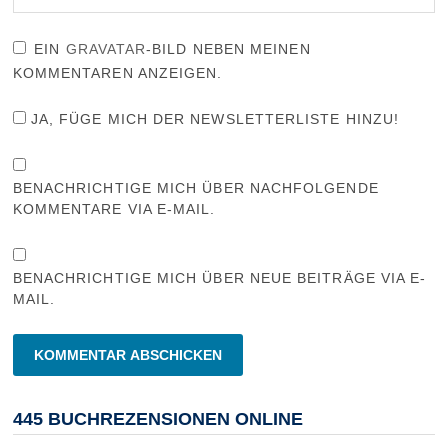
EIN
GRAVATAR
-BILD NEBEN MEINEN
KOMMENTAREN ANZEIGEN.
JA, FÜGE MICH DER NEWSLETTERLISTE HINZU!
BENACHRICHTIGE MICH ÜBER NACHFOLGENDE
KOMMENTARE VIA E-MAIL.
BENACHRICHTIGE MICH ÜBER NEUE BEITRÄGE VIA E-
MAIL.
445 BUCHREZENSIONEN ONLINE