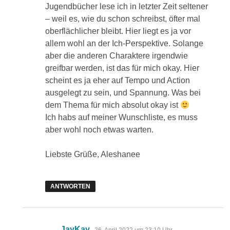
Jugendbücher lese ich in letzter Zeit seltener
– weil es, wie du schon schreibst, öfter mal
oberflächlicher bleibt. Hier liegt es ja vor
allem wohl an der Ich-Perspektive. Solange
aber die anderen Charaktere irgendwie
greifbar werden, ist das für mich okay. Hier
scheint es ja eher auf Tempo und Action
ausgelegt zu sein, und Spannung. Was bei
dem Thema für mich absolut okay ist
Ich habs auf meiner Wunschliste, es muss
aber wohl noch etwas warten.
Liebste Grüße, Aleshanee
ANTWORTEN
sagt:
JayKay