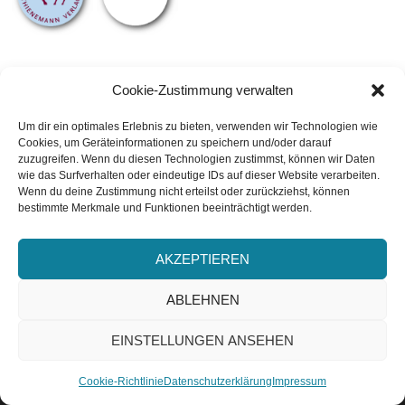
Cookie-Zustimmung verwalten
Um dir ein optimales Erlebnis zu bieten, verwenden wir Technologien wie
Cookies, um Geräteinformationen zu speichern und/oder darauf
zuzugreifen. Wenn du diesen Technologien zustimmst, können wir Daten
wie das Surfverhalten oder eindeutige IDs auf dieser Website verarbeiten.
Wenn du deine Zustimmung nicht erteilst oder zurückziehst, können
bestimmte Merkmale und Funktionen beeinträchtigt werden.
AKZEPTIEREN
ABLEHNEN
EINSTELLUNGEN ANSEHEN
ABONNIEREN
Cookie-Richtlinie
Datenschutzerklärung
Impressum