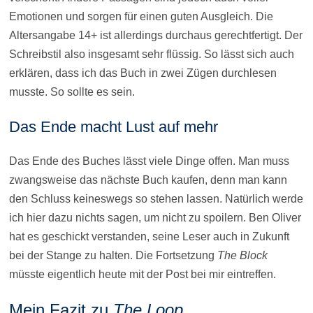
Emotionen und sorgen für einen guten Ausgleich. Die
Altersangabe 14+ ist allerdings durchaus gerechtfertigt. Der
Schreibstil also insgesamt sehr flüssig. So lässt sich auch
erklären, dass ich das Buch in zwei Zügen durchlesen
musste. So sollte es sein.
Das Ende macht Lust auf mehr
Das Ende des Buches lässt viele Dinge offen. Man muss
zwangsweise das nächste Buch kaufen, denn man kann
den Schluss keineswegs so stehen lassen. Natürlich werde
ich hier dazu nichts sagen, um nicht zu spoilern. Ben Oliver
hat es geschickt verstanden, seine Leser auch in Zukunft
bei der Stange zu halten. Die Fortsetzung
The Block
müsste eigentlich heute mit der Post bei mir eintreffen.
Mein Fazit zu
The Loop