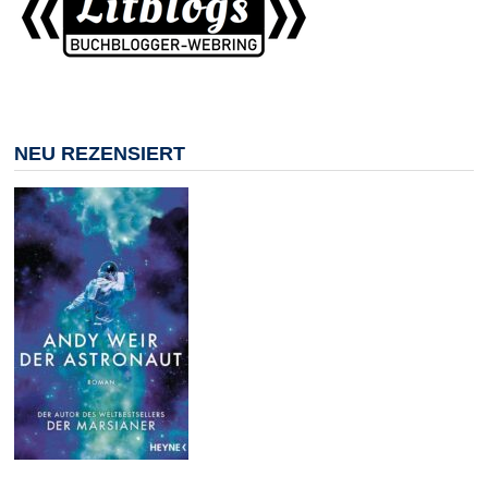
NEU REZENSIERT