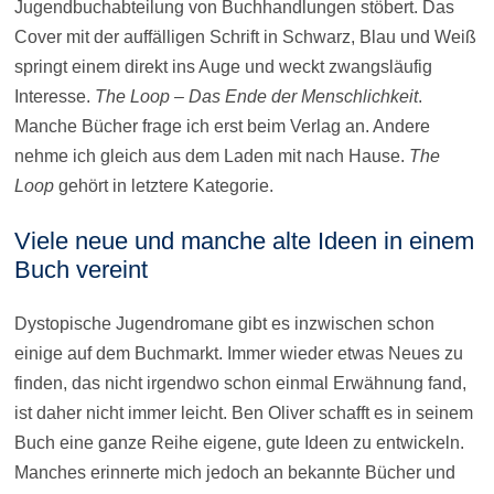
Jugendbuchabteilung von Buchhandlungen stöbert. Das
Cover mit der auffälligen Schrift in Schwarz, Blau und Weiß
springt einem direkt ins Auge und weckt zwangsläufig
Interesse.
The Loop
– Das Ende der Menschlichkeit
.
Manche Bücher frage ich erst beim Verlag an. Andere
nehme ich gleich aus dem Laden mit nach Hause.
The
Loop
gehört in letztere Kategorie.
Viele neue und manche alte Ideen in einem
Buch vereint
Dystopische Jugendromane gibt es inzwischen schon
einige auf dem Buchmarkt. Immer wieder etwas Neues zu
finden, das nicht irgendwo schon einmal Erwähnung fand,
ist daher nicht immer leicht. Ben Oliver schafft es in seinem
Buch eine ganze Reihe eigene, gute Ideen zu entwickeln.
Manches erinnerte mich jedoch an bekannte Bücher und