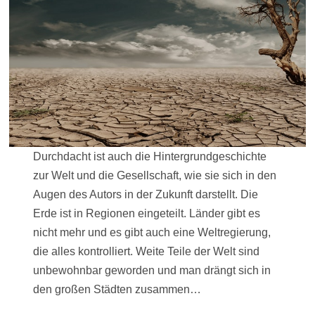
Durchdacht ist auch die Hintergrundgeschichte
zur Welt und die Gesellschaft, wie sie sich in den
Augen des Autors in der Zukunft darstellt. Die
Erde ist in Regionen eingeteilt. Länder gibt es
nicht mehr und es gibt auch eine Weltregierung,
die alles kontrolliert. Weite Teile der Welt sind
unbewohnbar geworden und man drängt sich in
den großen Städten zusammen…