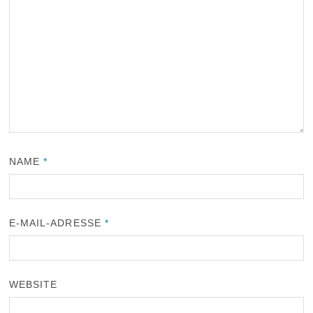
NAME
*
E-MAIL-ADRESSE
*
WEBSITE