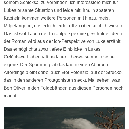
seinem Schicksal zu verbinden. Ich interessiere mich für
Lukes brisante Situation und leide mit ihm. In späteren
Kapiteln kommen weitere Personen mit hinzu, meist
Mitgefangene, die jedoch leider oft zu oberflächlich wirken.
Das ist wohl auch der Erzählperspektive geschuldet, denn
der Roman wird aus der Ich-Perspektive von Luke erzählt.
Das ermöglichte zwar tiefere Einblicke in Lukes
Gefühlswelt, aber halt bedauerlicherweise nur in seine
eigene. Der Spannung tat das kaum einen Abbruch.
Allerdings bleibt dabei auch viel Potenzial auf der Strecke,
das in den anderen Protagonisten steckt. Mal sehen, was
Ben Oliver in den Folgebänden aus diesen Personen noch
macht.