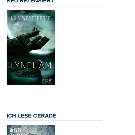
NEU REZENSIERT
ICH LESE GERADE