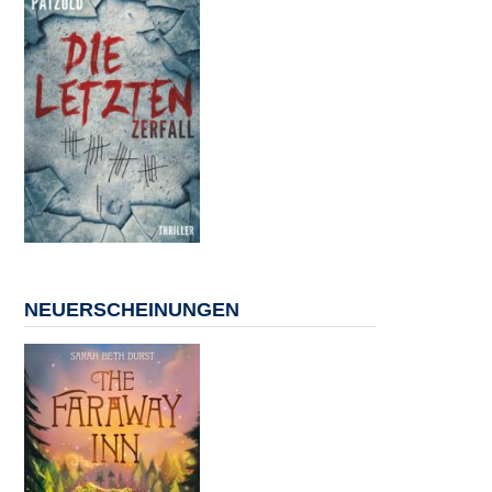
NEUERSCHEINUNGEN