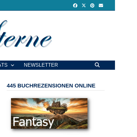
ÄTS
NEWSLETTER
445 BUCHREZENSIONEN ONLINE