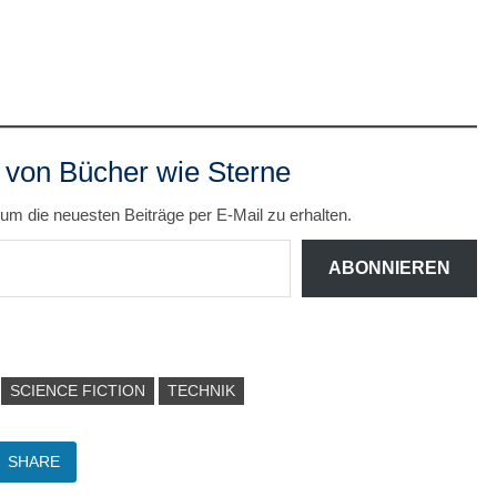
 von Bücher wie Sterne
um die neuesten Beiträge per E-Mail zu erhalten.
ABONNIEREN
SCIENCE FICTION
TECHNIK
SHARE