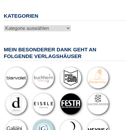
KATEGORIEN
Kategorien
MEIN BESONDERER DANK GEHT AN
FOLGENDE VERLAGSHÄUSER