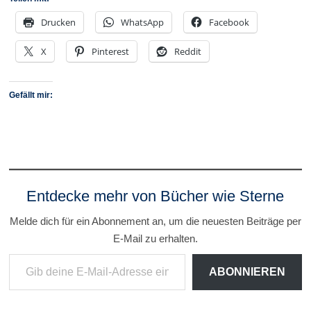
Drucken
WhatsApp
Facebook
X
Pinterest
Reddit
Gefällt mir:
Entdecke mehr von Bücher wie Sterne
Melde dich für ein Abonnement an, um die neuesten Beiträge per
E-Mail zu erhalten.
Gib deine E-Mail-Adresse ein ...
ABONNIEREN