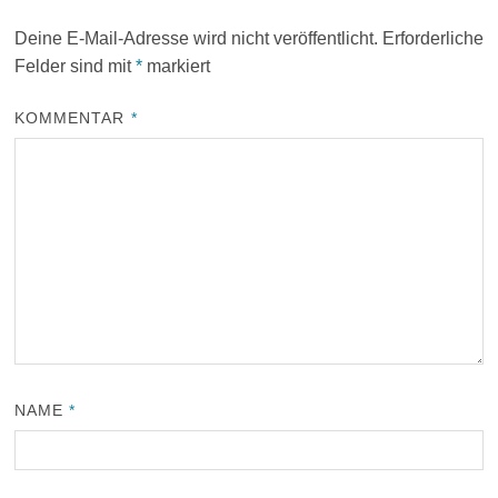
Deine E-Mail-Adresse wird nicht veröffentlicht.
Erforderliche
Felder sind mit
*
markiert
KOMMENTAR
*
NAME
*