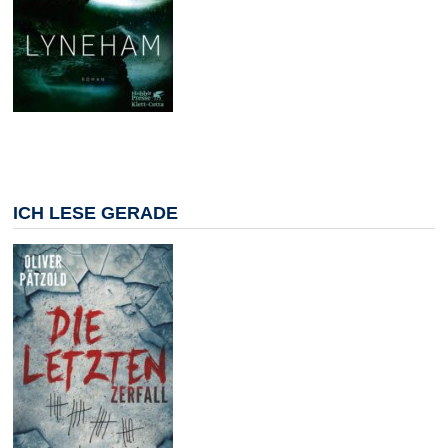
ICH LESE GERADE