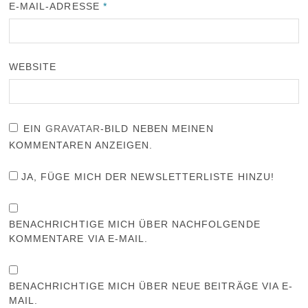
E-MAIL-ADRESSE
*
WEBSITE
EIN
GRAVATAR
-BILD NEBEN MEINEN
KOMMENTAREN ANZEIGEN.
JA, FÜGE MICH DER NEWSLETTERLISTE HINZU!
BENACHRICHTIGE MICH ÜBER NACHFOLGENDE
KOMMENTARE VIA E-MAIL.
BENACHRICHTIGE MICH ÜBER NEUE BEITRÄGE VIA E-
MAIL.