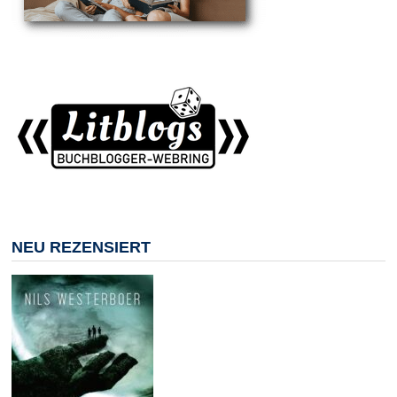
NEU REZENSIERT