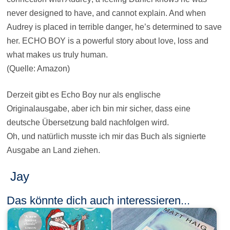
never designed to have, and cannot explain. And when
Audrey is placed in terrible danger, he’s determined to save
her. ECHO BOY is a powerful story about love, loss and
what makes us truly human.
(Quelle: Amazon)
Derzeit gibt es Echo Boy nur als englische
Originalausgabe, aber ich bin mir sicher, dass eine
deutsche Übersetzung bald nachfolgen wird.
Oh, und natürlich musste ich mir das Buch als signierte
Ausgabe an Land ziehen.
Jay
Das könnte dich auch interessieren...