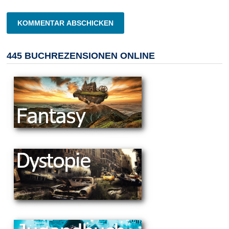
445 BUCHREZENSIONEN ONLINE