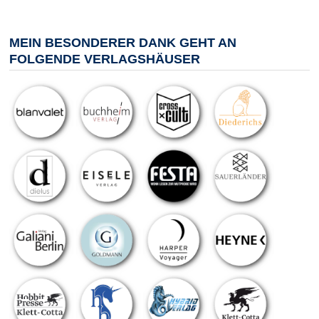
MEIN BESONDERER DANK GEHT AN
FOLGENDE VERLAGSHÄUSER