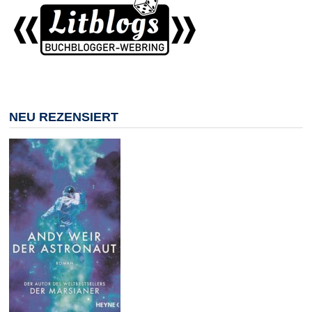
NEU REZENSIERT