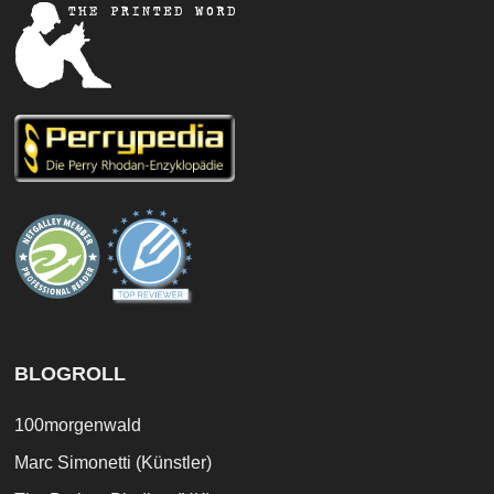
BLOGROLL
100morgenwald
Marc Simonetti (Künstler)