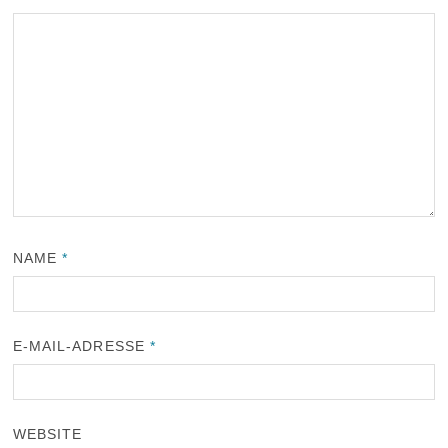
NAME
*
E-MAIL-ADRESSE
*
WEBSITE