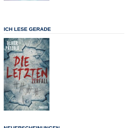
ICH LESE GERADE
NEUERSCHEINUNGEN