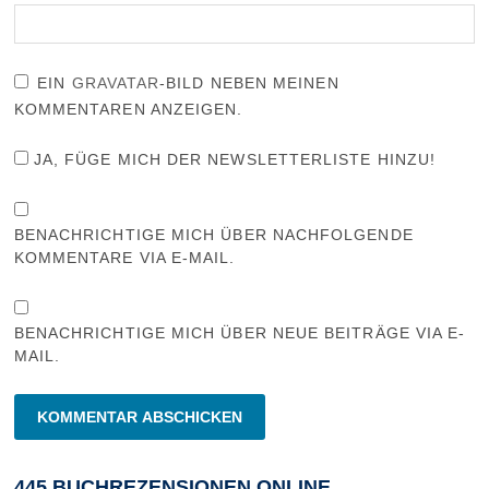
EIN
GRAVATAR
-BILD NEBEN MEINEN
KOMMENTAREN ANZEIGEN.
JA, FÜGE MICH DER NEWSLETTERLISTE HINZU!
BENACHRICHTIGE MICH ÜBER NACHFOLGENDE
KOMMENTARE VIA E-MAIL.
BENACHRICHTIGE MICH ÜBER NEUE BEITRÄGE VIA E-
MAIL.
445 BUCHREZENSIONEN ONLINE