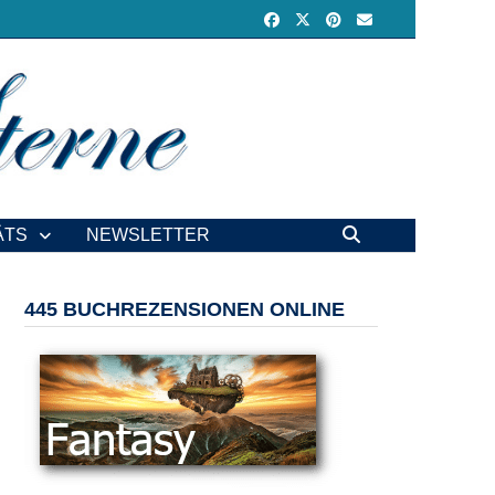
ÄTS
NEWSLETTER
445 BUCHREZENSIONEN ONLINE