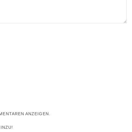
MMENTAREN ANZEIGEN.
INZU!