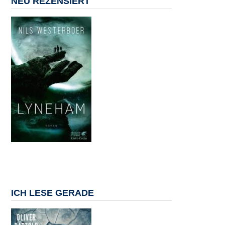
NEU REZENSIERT
ICH LESE GERADE