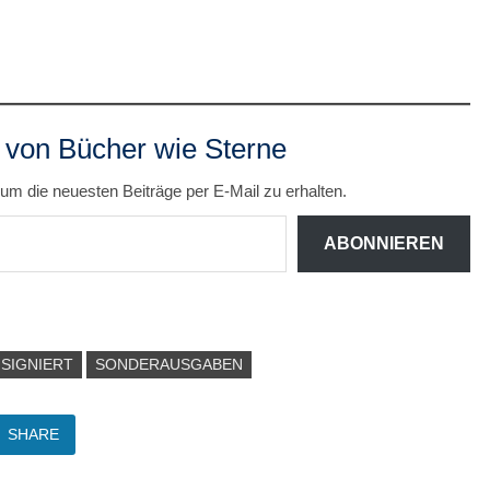
 von Bücher wie Sterne
um die neuesten Beiträge per E-Mail zu erhalten.
ABONNIEREN
SIGNIERT
SONDERAUSGABEN
SHARE