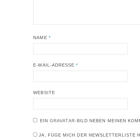
NAME
*
E-MAIL-ADRESSE
*
WEBSITE
EIN
GRAVATAR
-BILD NEBEN MEINEN KO
JA, FÜGE MICH DER NEWSLETTERLISTE H