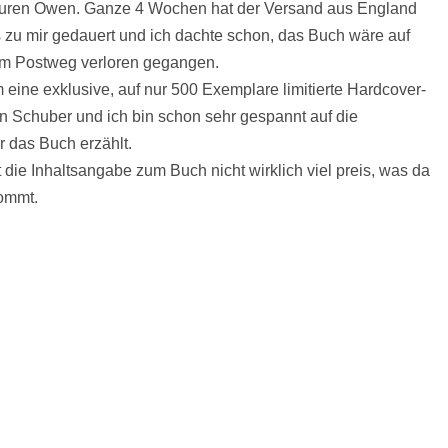
uren Owen. Ganze 4 Wochen hat der Versand aus England
s zu mir gedauert und ich dachte schon, das Buch wäre auf
m Postweg verloren gegangen.
 eine exklusive, auf nur 500 Exemplare limitierte Hardcover-
 Schuber und ich bin schon sehr gespannt auf die
r das Buch erzählt.
t die Inhaltsangabe zum Buch nicht wirklich viel preis, was da
ommt.