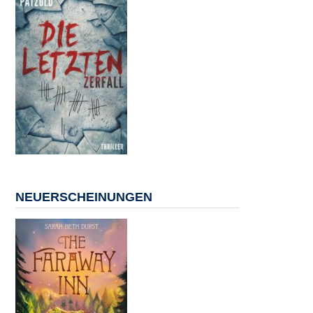
NEUERSCHEINUNGEN