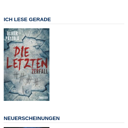
ICH LESE GERADE
NEUERSCHEINUNGEN