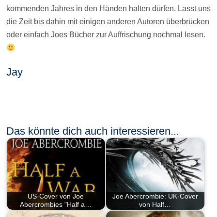
kommenden Jahres in den Händen halten dürfen. Lasst uns
die Zeit bis dahin mit einigen anderen Autoren überbrücken
oder einfach Joes Bücher zur Auffrischung nochmal lesen.
Jay
Das könnte dich auch interessieren...
US-Cover von Joe
Joe Abercrombie: UK-Cover
Abercrombies "Half a…
von Half…