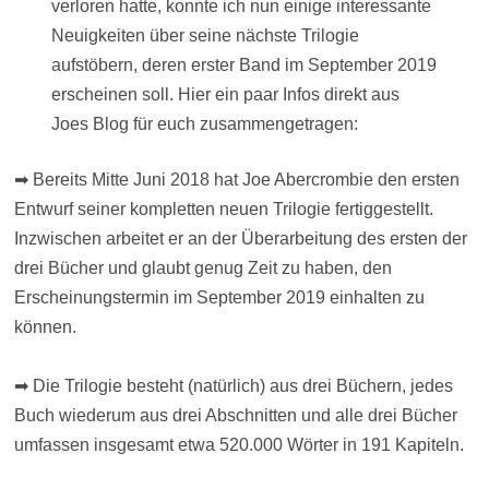
verloren hatte, konnte ich nun einige interessante
Neuigkeiten über seine nächste Trilogie
aufstöbern, deren erster Band im September 2019
erscheinen soll. Hier ein paar Infos direkt aus
Joes Blog für euch zusammengetragen:
➡ Bereits Mitte Juni 2018 hat Joe Abercrombie den ersten
Entwurf seiner kompletten neuen Trilogie fertiggestellt.
Inzwischen arbeitet er an der Überarbeitung des ersten der
drei Bücher und glaubt genug Zeit zu haben, den
Erscheinungstermin im September 2019 einhalten zu
können.
➡ Die Trilogie besteht (natürlich) aus drei Büchern, jedes
Buch wiederum aus drei Abschnitten und alle drei Bücher
umfassen insgesamt etwa 520.000 Wörter in 191 Kapiteln.