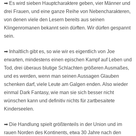
➡ Es wird sieben Hauptcharaktere geben, vier Männer und
drei Frauen, und eine ganze Reihe von Nebencharakteren,
von denen viele den Lesern bereits aus seinen
Klingenromanen bekannt sein dürften. Wir dürfen gespannt
sein.
➡ Inhaltlich gibt es, so wie wir es eigentlich von Joe
erwarten, mindestens einen epischen Kampf auf Leben und
Tod, drei überaus blutige Schlachten größeren Ausmaßes,
und es werden, wenn man seinen Aussagen Glauben
schenken darf, viele Leute am Galgen enden. Also wieder
einmal Dark Fantasy, wie man sie sich besser nicht
wünschen kann und definitiv nichts für zartbesaitete
Kinderseelen.
➡ Die Handlung spielt größtenteils in der Union und im
rauen Norden des Kontinents, etwa 30 Jahre nach den