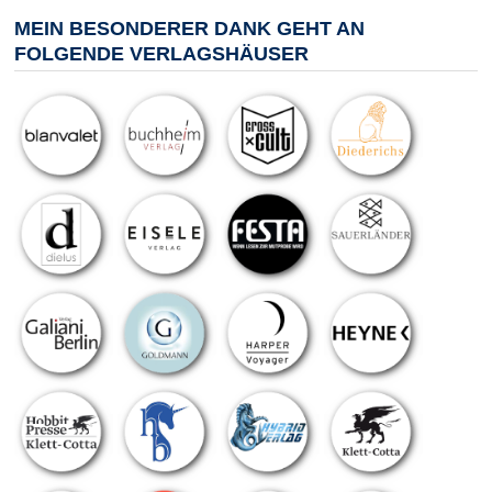
MEIN BESONDERER DANK GEHT AN
FOLGENDE VERLAGSHÄUSER