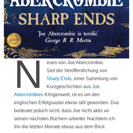
N
eues von Joe Abercrombie.
Seit der Veröffentlichung von
Sharp Ends
, einer Sammlung von
Kurzgeschichten aus
Joe
Abercrombies
Klingenwelt, ist es um den
englischen Erfolgsautor etwas still geworden. Das
bedeutet jedoch nicht, dass Joe nicht aktiv an
seinen nächsten Büchern arbeitet. Nachdem ich
ihn die letzten Monate etwas aus dem Blick