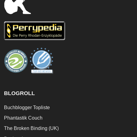
BLOGROLL
Buchblogger Topliste
Phantastik Couch
The Broken Binding (UK)