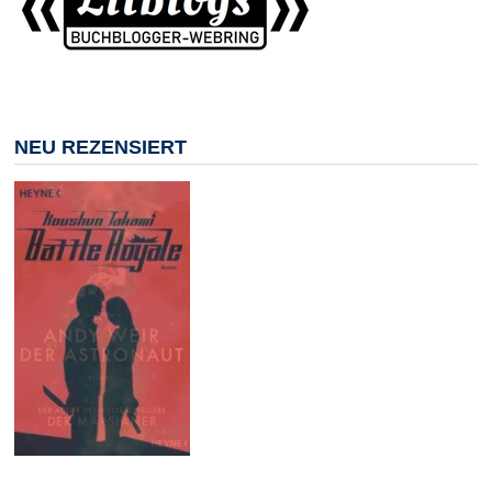
NEU REZENSIERT