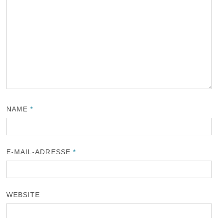
NAME
*
E-MAIL-ADRESSE
*
WEBSITE