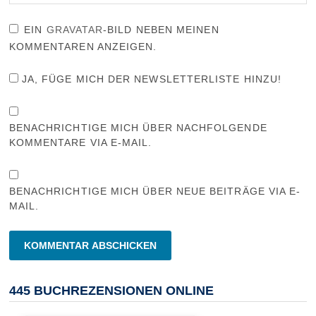
EIN
GRAVATAR
-BILD NEBEN MEINEN
KOMMENTAREN ANZEIGEN.
JA, FÜGE MICH DER NEWSLETTERLISTE HINZU!
BENACHRICHTIGE MICH ÜBER NACHFOLGENDE
KOMMENTARE VIA E-MAIL.
BENACHRICHTIGE MICH ÜBER NEUE BEITRÄGE VIA E-
MAIL.
445 BUCHREZENSIONEN ONLINE