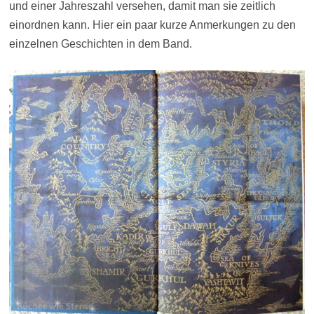
und einer Jahreszahl versehen, damit man sie zeitlich
einordnen kann. Hier ein paar kurze Anmerkungen zu den
einzelnen Geschichten in dem Band.