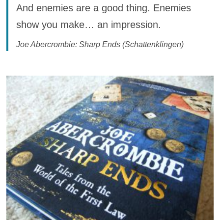
And enemies are a good thing. Enemies
show you make… an impression.
Joe Abercrombie: Sharp Ends (Schattenklingen)