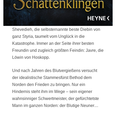
Shevedieh, die selbsternannte beste Diebin von
ganz Styria, taumelt vom Unglück in die
Katastrophe. Immer an der Seite ihrer besten
Freundin und zugleich größten Feindin: Javre, die
Löwin von Hoskopp.
Und nach Jahren des Blutvergießens versucht
der idealistische Stammesfürst Bethod dem
Norden den Frieden zu bringen. Nur ein
Hindernis steht ihm im Wege – sein eigener
wahnsinniger Schwertmeister, der gefürchtetste
Mann im ganzen Norden: der Blutige Neuner…