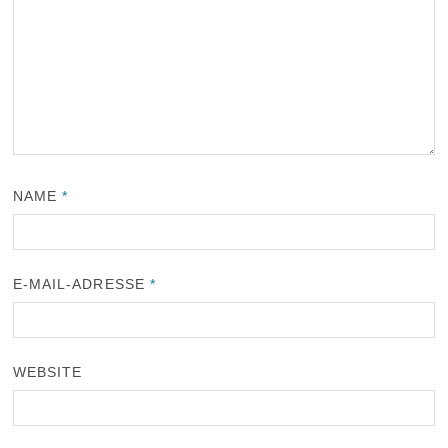
NAME
*
E-MAIL-ADRESSE
*
WEBSITE