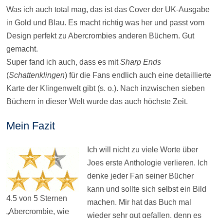
Was ich auch total mag, das ist das Cover der UK-Ausgabe
in Gold und Blau. Es macht richtig was her und passt vom
Design perfekt zu Abercrombies anderen Büchern. Gut
gemacht.
Super fand ich auch, dass es mit
Sharp Ends
(
Schattenklingen
) für die Fans endlich auch eine detaillierte
Karte der Klingenwelt gibt (s. o.). Nach inzwischen sieben
Büchern in dieser Welt wurde das auch höchste Zeit.
Mein Fazit
Ich will nicht zu viele Worte über
Joes erste Anthologie verlieren. Ich
denke jeder Fan seiner Bücher
kann und sollte sich selbst ein Bild
4.5 von 5 Sternen
machen. Mir hat das Buch mal
„Abercrombie, wie
wieder sehr gut gefallen, denn es