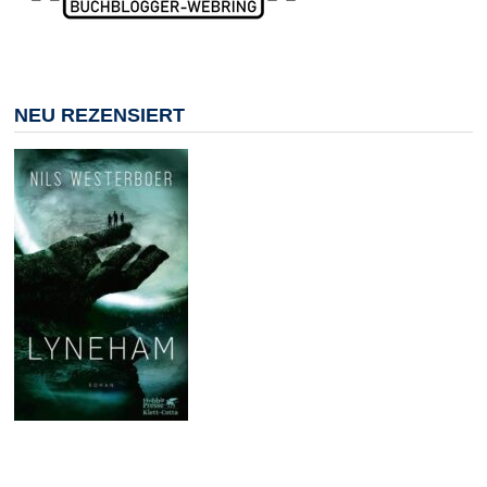
NEU REZENSIERT