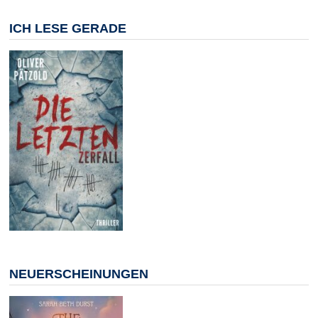
ICH LESE GERADE
NEUERSCHEINUNGEN