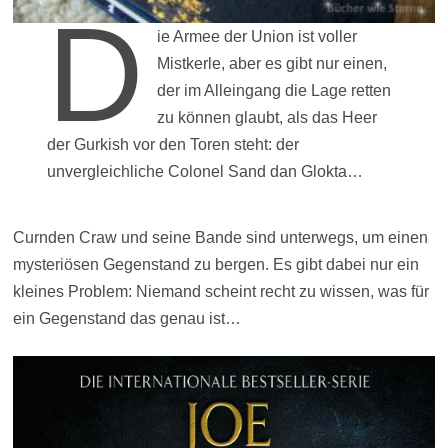
D
ie Armee der Union ist voller
Mistkerle, aber es gibt nur einen,
der im Alleingang die Lage retten
zu können glaubt, als das Heer
der Gurkish vor den Toren steht: der
unvergleichliche Colonel Sand dan Glokta…
Curnden Craw und seine Bande sind unterwegs, um einen
mysteriösen Gegenstand zu bergen. Es gibt dabei nur ein
kleines Problem: Niemand scheint recht zu wissen, was für
ein Gegenstand das genau ist…