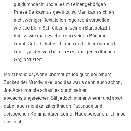
gut durchdacht und alles mit einer gehörigen
Priese Sarkasmus gewürzt ist. Man kann sich an
nicht wenigen Textstellen regelrecht vorstellen,
wie Joe beim Schreiben in seinen Bart gelacht
hat, so wie man es eben von seinen Büchern
kennt. Gelacht habe ich auch und ich bin wahrlich
kein Typ, der sich beim Lesen über jeden flachen
Gag amüsiert.
Meist bleibt es, wenn überhaupt, lediglich bei einem
Zucken der Mundwinkel und das war’s dann auch schon.
Joe Abercrombie schafft es durch seinen
abwechslungsreichen Stil jedoch immer wieder und spart
dabei auch nicht an zitierfähigen Passagen und
geistreichen Kommentaren seiner Hauptpersonen. Ich mag
das total.