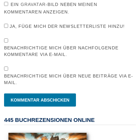
EIN
GRAVATAR
-BILD NEBEN MEINEN
KOMMENTAREN ANZEIGEN.
JA, FÜGE MICH DER NEWSLETTERLISTE HINZU!
BENACHRICHTIGE MICH ÜBER NACHFOLGENDE
KOMMENTARE VIA E-MAIL.
BENACHRICHTIGE MICH ÜBER NEUE BEITRÄGE VIA E-
MAIL.
445 BUCHREZENSIONEN ONLINE