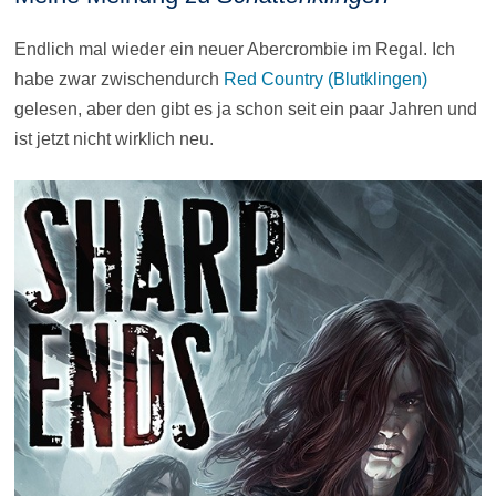
Endlich mal wieder ein neuer Abercrombie im Regal. Ich
habe zwar zwischendurch
Red Country (Blutklingen)
gelesen, aber den gibt es ja schon seit ein paar Jahren und
ist jetzt nicht wirklich neu.