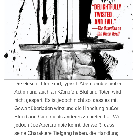
Die Geschichten sind, typisch Abercrombie, voller
Action und auch an Kämpfen, Blut und Toten wird
nicht gespart. Es ist jedoch nicht so, dass es mit
Gewalt überladen wirkt und die Handlung außer
Blood and Gore nichts anderes zu bieten hat. Wer
jedoch Joe Abercrombie kennt, der weiß, dass
seine Charaktere Tiefgang haben, die Handlung