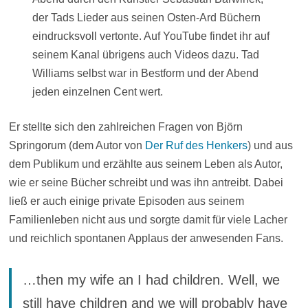
der Tads Lieder aus seinen Osten-Ard Büchern
eindrucksvoll vertonte. Auf YouTube findet ihr auf
seinem Kanal übrigens auch Videos dazu. Tad
Williams selbst war in Bestform und der Abend
jeden einzelnen Cent wert.
Er stellte sich den zahlreichen Fragen von Björn
Springorum (dem Autor von
Der Ruf des Henkers
) und aus
dem Publikum und erzählte aus seinem Leben als Autor,
wie er seine Bücher schreibt und was ihn antreibt. Dabei
ließ er auch einige private Episoden aus seinem
Familienleben nicht aus und sorgte damit für viele Lacher
und reichlich spontanen Applaus der anwesenden Fans.
…then my wife an I had children. Well, we
still have children and we will probably have