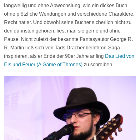
langweilig und ohne Abwechslung, wie ein dickes Buch
ohne plötzliche Wendungen und verschiedene Charaktere.
Recht hat er. Und obwohl seine Bücher sicherlich nicht zu
den dünnsten gehören, liest man sie gerne und ohne
Pause. Nicht zuletzt der bekannte Fantasyautor George R.
R. Martin ließ sich von Tads Drachenbeinthron-Saga
inspirieren, als er Ende der 90er Jahre anfing
Das Lied von
Eis und Feuer (A Game of Thrones)
zu schreiben.