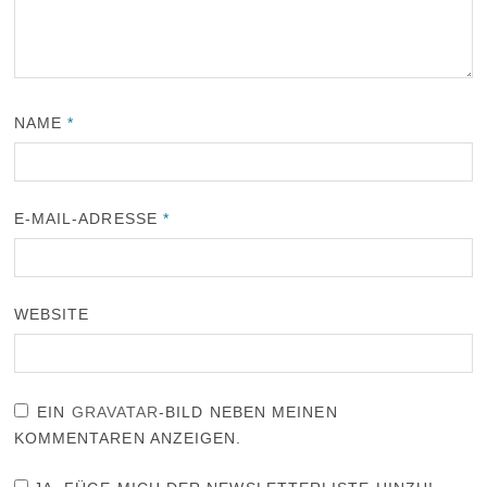
NAME
*
E-MAIL-ADRESSE
*
WEBSITE
EIN
GRAVATAR
-BILD NEBEN MEINEN
KOMMENTAREN ANZEIGEN.