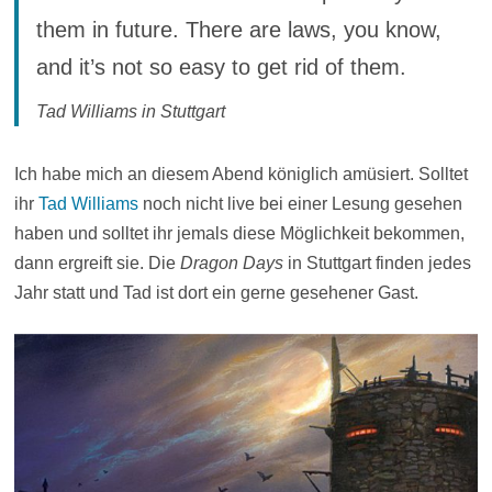
them in future. There are laws, you know,
and it’s not so easy to get rid of them.
Tad Williams in Stuttgart
Ich habe mich an diesem Abend königlich amüsiert. Solltet
ihr
Tad Williams
noch nicht live bei einer Lesung gesehen
haben und solltet ihr jemals diese Möglichkeit bekommen,
dann ergreift sie. Die
Dragon Days
in Stuttgart finden jedes
Jahr statt und Tad ist dort ein gerne gesehener Gast.