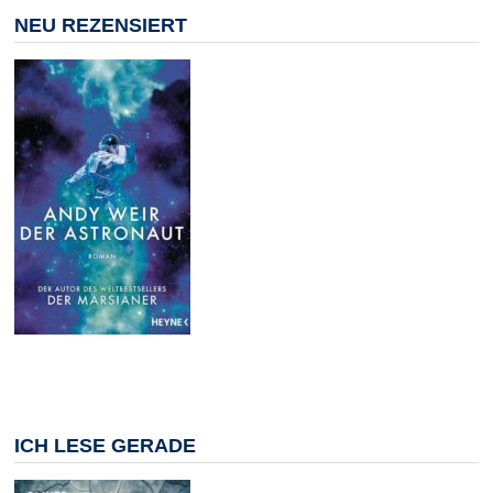
NEU REZENSIERT
ICH LESE GERADE