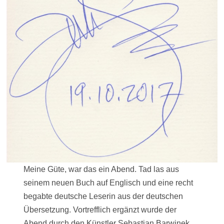
Meine Güte, war das ein Abend. Tad las aus
seinem neuen Buch auf Englisch und eine recht
begabte deutsche Leserin aus der deutschen
Übersetzung. Vortrefflich ergänzt wurde der
Abend durch den Künstler Sebastian Barwinek,