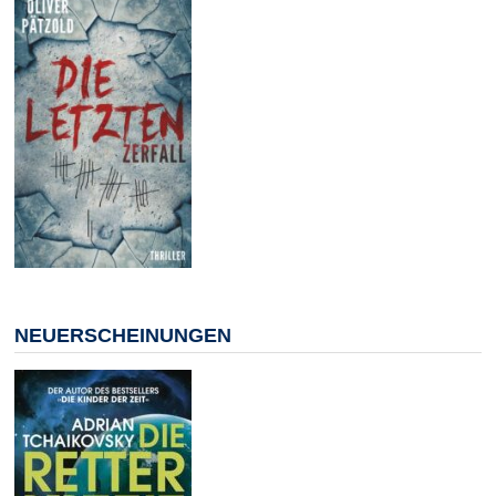
NEUERSCHEINUNGEN