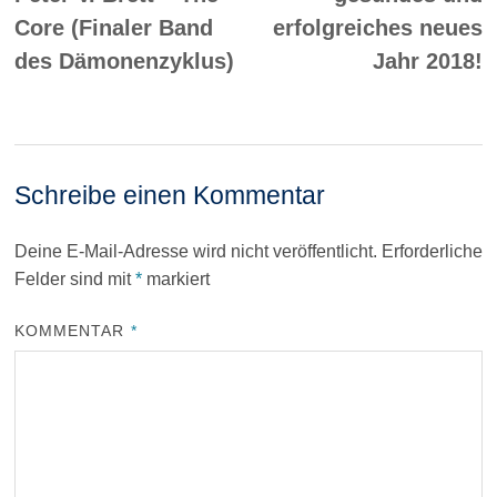
Core (Finaler Band
erfolgreiches neues
des Dämonenzyklus)
Jahr 2018!
Schreibe einen Kommentar
Deine E-Mail-Adresse wird nicht veröffentlicht.
Erforderliche
Felder sind mit
*
markiert
KOMMENTAR
*