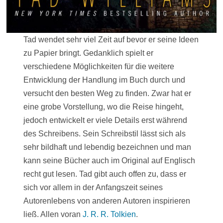
Tad wendet sehr viel Zeit auf bevor er seine Ideen
zu Papier bringt. Gedanklich spielt er
verschiedene Möglichkeiten für die weitere
Entwicklung der Handlung im Buch durch und
versucht den besten Weg zu finden. Zwar hat er
eine grobe Vorstellung, wo die Reise hingeht,
jedoch entwickelt er viele Details erst während
des Schreibens. Sein Schreibstil lässt sich als
sehr bildhaft und lebendig bezeichnen und man
kann seine Bücher auch im Original auf Englisch
recht gut lesen. Tad gibt auch offen zu, dass er
sich vor allem in der Anfangszeit seines
Autorenlebens von anderen Autoren inspirieren
ließ. Allen voran
J. R. R. Tolkien
.