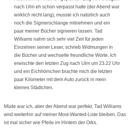
nach Ulm eh schon verpasst hatte (der Abend war
wirklich recht lang), musste ich natürlich auch
noch die Signierschlange mitnehmen und ein
paar meiner Bücher signieren lassen. Tad
Williams nahm sich sehr viel Zeit für jeden
Einzelnen seiner Leser, schrieb Widmungen in
die Bücher und wechselte freundliche Worte. Ich
erwischte den letzten Zug nach Ulm um 23.22 Uhr
und ein Eichhörnchen brachte mich die letzten
paar Kilometer mit dem Auto zurück in mein
kleines Städtchen.
Müde war ich, aber der Abend war perfekt. Tad Williams
wird weiterhin auf meiner Most-Wanted-Liste bleiben. Das
ist mal sicher wie Pfeile im Hintern der Orks.