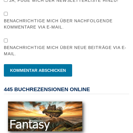
JA, FÜGE MICH DER NEWSLETTERLISTE HINZU!
BENACHRICHTIGE MICH ÜBER NACHFOLGENDE
KOMMENTARE VIA E-MAIL.
BENACHRICHTIGE MICH ÜBER NEUE BEITRÄGE VIA E-
MAIL.
445 BUCHREZENSIONEN ONLINE