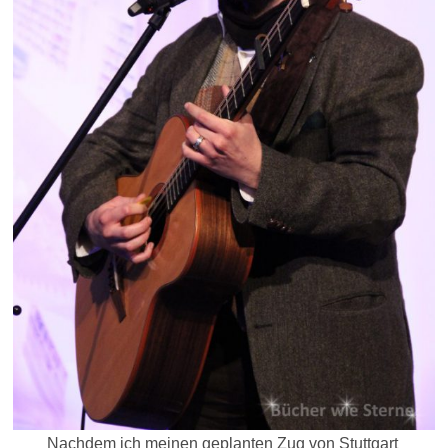
Nachdem ich meinen geplanten Zug von Stuttgart