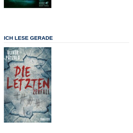
ICH LESE GERADE