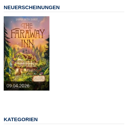
NEUERSCHEINUNGEN
25.03.2026
09.04.2026
20.05.2026
10.06.2026
13.08.2026
KATEGORIEN