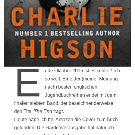
E
nde Oktober 2015 ist es schließlich
so weit. Eine der (meiner Meinung
nach) besten englischen
Jugendbuchreihen endet mit dem
finalen siebten Band, der bezeichnenderweise
den Titel
The End
trägt.
Heute habe ich bei Amazon die Cover zum Buch
gefunden. Die Hardcoverausgabe hat natürlich