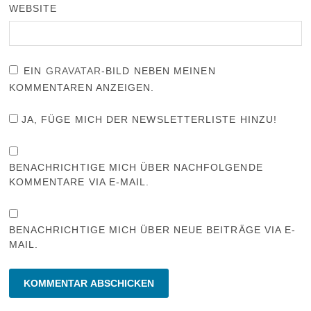
WEBSITE
EIN
GRAVATAR
-BILD NEBEN MEINEN
KOMMENTAREN ANZEIGEN.
JA, FÜGE MICH DER NEWSLETTERLISTE HINZU!
BENACHRICHTIGE MICH ÜBER NACHFOLGENDE
KOMMENTARE VIA E-MAIL.
BENACHRICHTIGE MICH ÜBER NEUE BEITRÄGE VIA E-
MAIL.