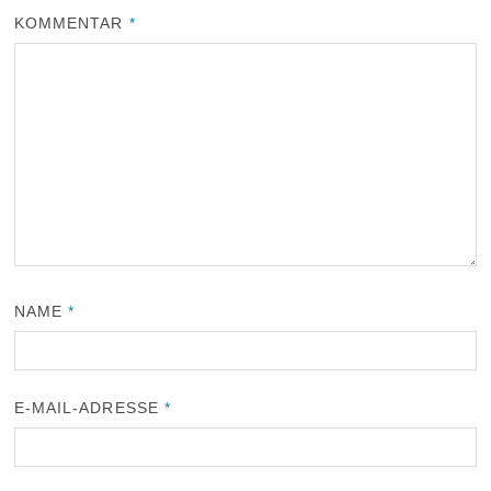
KOMMENTAR
*
NAME
*
E-MAIL-ADRESSE
*