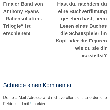
Beitrag:
Be
Finaler Band von
Hast du, nachdem du
Anthony Ryans
eine Buchverfilmung
„Rabenschatten-
gesehen hast, beim
Trilogie“ ist
Lesen eines Buches
erschienen!
die Schauspieler im
Kopf oder die Figuren
wie du sie dir
vorstellst?
Schreibe einen Kommentar
Deine E-Mail-Adresse wird nicht veröffentlicht.
Erforderliche
Felder sind mit
*
markiert