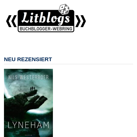
NEU REZENSIERT