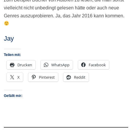
vielleicht nicht unbedingt gelesen hätte oder auch neue
Genres auszuprobieren. Ja, das Jahr 2016 kann kommen.
Jay
Teilen mit:
Drucken
WhatsApp
Facebook
X
Pinterest
Reddit
Gefällt mir: