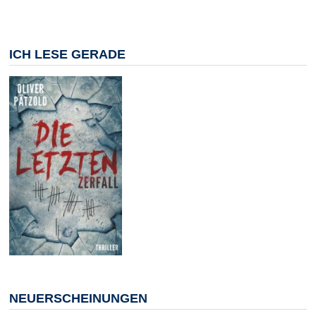
ICH LESE GERADE
NEUERSCHEINUNGEN