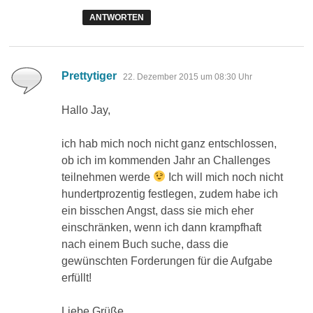
ANTWORTEN
sagt:
Prettytiger
22. Dezember 2015 um 08:30 Uhr
Hallo Jay,
ich hab mich noch nicht ganz entschlossen,
ob ich im kommenden Jahr an Challenges
teilnehmen werde
Ich will mich noch nicht
hundertprozentig festlegen, zudem habe ich
ein bisschen Angst, dass sie mich eher
einschränken, wenn ich dann krampfhaft
nach einem Buch suche, dass die
gewünschten Forderungen für die Aufgabe
erfüllt!
Liebe Grüße,