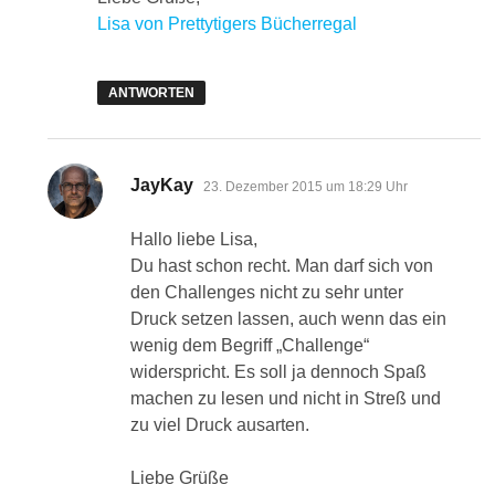
Lisa von Prettytigers Bücherregal
ANTWORTEN
sagt:
JayKay
23. Dezember 2015 um 18:29 Uhr
Hallo liebe Lisa,
Du hast schon recht. Man darf sich von
den Challenges nicht zu sehr unter
Druck setzen lassen, auch wenn das ein
wenig dem Begriff „Challenge“
widerspricht. Es soll ja dennoch Spaß
machen zu lesen und nicht in Streß und
zu viel Druck ausarten.
Liebe Grüße