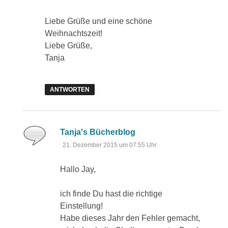
Liebe Grüße und eine schöne
Weihnachtszeit!
Liebe Grüße,
Tanja
ANTWORTEN
sagt:
Tanja's Bücherblog
21. Dezember 2015 um 07:55 Uhr
Hallo Jay,
ich finde Du hast die richtige
Einstellung!
Habe dieses Jahr den Fehler gemacht,