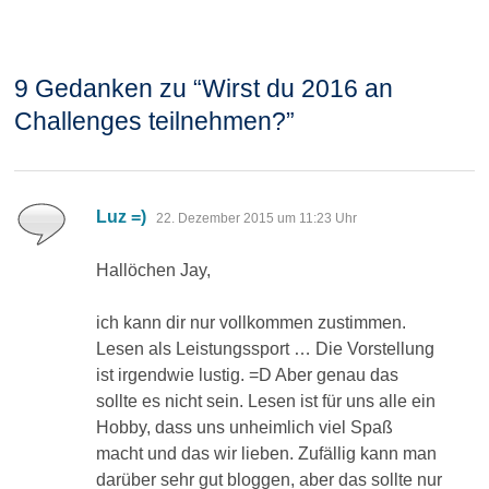
9 Gedanken zu “
Wirst du 2016 an
Challenges teilnehmen?
”
sagt:
Luz =)
22. Dezember 2015 um 11:23 Uhr
Hallöchen Jay,
ich kann dir nur vollkommen zustimmen.
Lesen als Leistungssport … Die Vorstellung
ist irgendwie lustig. =D Aber genau das
sollte es nicht sein. Lesen ist für uns alle ein
Hobby, dass uns unheimlich viel Spaß
macht und das wir lieben. Zufällig kann man
darüber sehr gut bloggen, aber das sollte nur