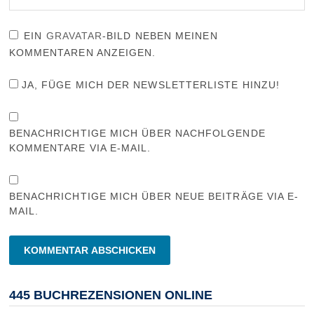
EIN
GRAVATAR
-BILD NEBEN MEINEN
KOMMENTAREN ANZEIGEN.
JA, FÜGE MICH DER NEWSLETTERLISTE HINZU!
BENACHRICHTIGE MICH ÜBER NACHFOLGENDE
KOMMENTARE VIA E-MAIL.
BENACHRICHTIGE MICH ÜBER NEUE BEITRÄGE VIA E-
MAIL.
445 BUCHREZENSIONEN ONLINE