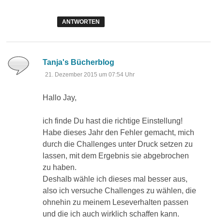
ANTWORTEN
sagt:
Tanja's Bücherblog
21. Dezember 2015 um 07:54 Uhr
Hallo Jay,
ich finde Du hast die richtige Einstellung!
Habe dieses Jahr den Fehler gemacht, mich
durch die Challenges unter Druck setzen zu
lassen, mit dem Ergebnis sie abgebrochen
zu haben.
Deshalb wähle ich dieses mal besser aus,
also ich versuche Challenges zu wählen, die
ohnehin zu meinem Leseverhalten passen
und die ich auch wirklich schaffen kann.