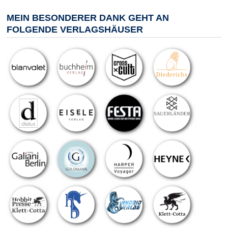
MEIN BESONDERER DANK GEHT AN
FOLGENDE VERLAGSHÄUSER