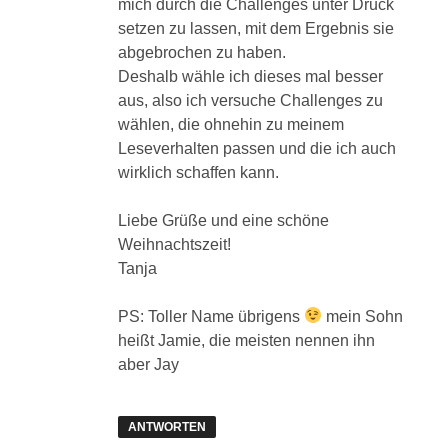
mich durch die Challenges unter Druck
setzen zu lassen, mit dem Ergebnis sie
abgebrochen zu haben.
Deshalb wähle ich dieses mal besser
aus, also ich versuche Challenges zu
wählen, die ohnehin zu meinem
Leseverhalten passen und die ich auch
wirklich schaffen kann.
Liebe Grüße und eine schöne
Weihnachtszeit!
Tanja
PS: Toller Name übrigens
mein Sohn
heißt Jamie, die meisten nennen ihn
aber Jay
ANTWORTEN