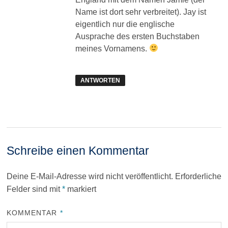
Name ist dort sehr verbreitet). Jay ist
eigentlich nur die englische
Ausprache des ersten Buchstaben
meines Vornamens.
ANTWORTEN
Schreibe einen Kommentar
Deine E-Mail-Adresse wird nicht veröffentlicht.
Erforderliche
Felder sind mit
*
markiert
KOMMENTAR
*