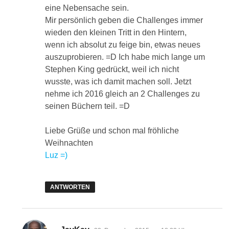
eine Nebensache sein.
Mir persönlich geben die Challenges immer
wieden den kleinen Tritt in den Hintern,
wenn ich absolut zu feige bin, etwas neues
auszuprobieren. =D Ich habe mich lange um
Stephen King gedrückt, weil ich nicht
wusste, was ich damit machen soll. Jetzt
nehme ich 2016 gleich an 2 Challenges zu
seinen Büchern teil. =D
Liebe Grüße und schon mal fröhliche
Weihnachten
Luz =)
ANTWORTEN
sagt: