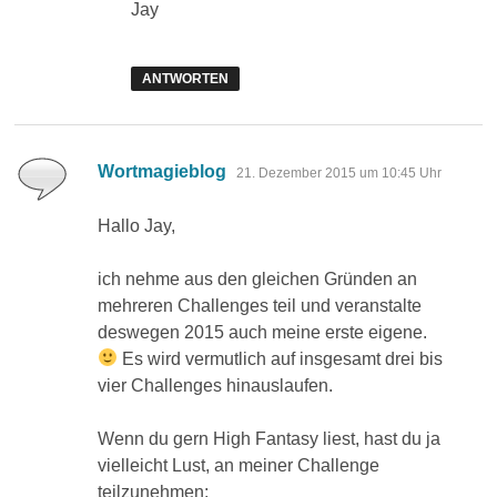
Jay
ANTWORTEN
sagt:
Wortmagieblog
21. Dezember 2015 um 10:45 Uhr
Hallo Jay,
ich nehme aus den gleichen Gründen an
mehreren Challenges teil und veranstalte
deswegen 2015 auch meine erste eigene.
Es wird vermutlich auf insgesamt drei bis
vier Challenges hinauslaufen.
Wenn du gern High Fantasy liest, hast du ja
vielleicht Lust, an meiner Challenge
teilzunehmen: