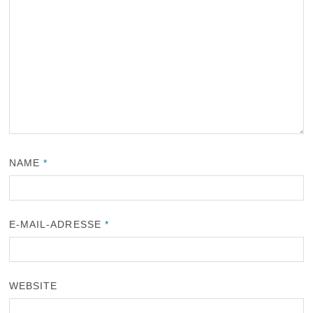
NAME
*
E-MAIL-ADRESSE
*
WEBSITE