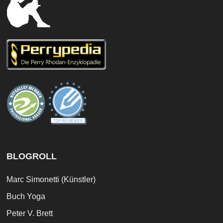
BLOGROLL
Marc Simonetti (Künstler)
Buch Yoga
Peter V. Brett