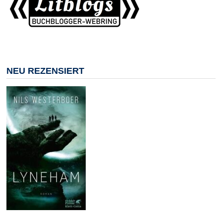
NEU REZENSIERT