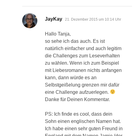
sagt:
JayKay
21. Dezember 2015 um 10:14 Uhr
Hallo Tanja,
so sehe ich das auch. Es ist
natürlich einfacher und auch legitim
die Challenges zum Leseverhalten
zu wählen. Wenn ich zum Beispiel
mit Liebesromanen nichts anfangen
kann, dann würde es an
Selbstgeißelung grenzen mir dafür
eine Challenge aufzuerlegen.
Danke für Deinen Kommentar.
PS: Ich finde es cool, dass dein
Sohn einen englischen Namen hat.
Ich habe einen sehr guten Freund in
England mit dem Namen Jamie (der