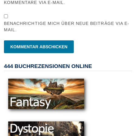
KOMMENTARE VIA E-MAIL.
BENACHRICHTIGE MICH ÜBER NEUE BEITRÄGE VIA E-
MAIL.
444 BUCHREZENSIONEN ONLINE