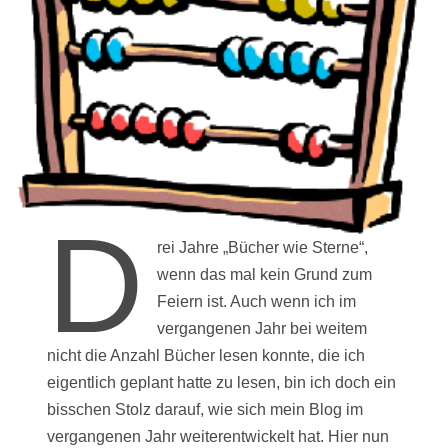
D
rei Jahre „Bücher wie Sterne“,
wenn das mal kein Grund zum
Feiern ist. Auch wenn ich im
vergangenen Jahr bei weitem
nicht die Anzahl Bücher lesen konnte, die ich
eigentlich geplant hatte zu lesen, bin ich doch ein
bisschen Stolz darauf, wie sich mein Blog im
vergangenen Jahr weiterentwickelt hat. Hier nun