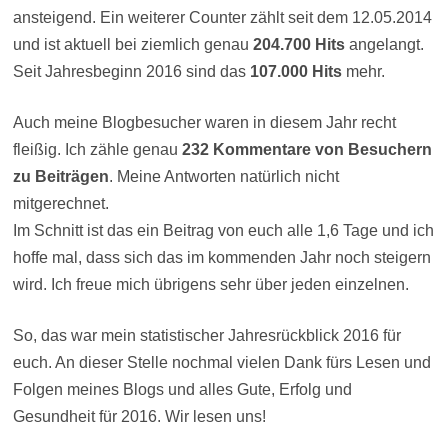
ansteigend. Ein weiterer Counter zählt seit dem 12.05.2014
und ist aktuell bei ziemlich genau
204.700 Hits
angelangt.
Seit Jahresbeginn 2016 sind das
107.000 Hits
mehr.
Auch meine Blogbesucher waren in diesem Jahr recht
fleißig. Ich zähle genau
232 Kommentare von Besuchern
zu Beiträgen
. Meine Antworten natürlich nicht
mitgerechnet.
Im Schnitt ist das ein Beitrag von euch alle 1,6 Tage und ich
hoffe mal, dass sich das im kommenden Jahr noch steigern
wird. Ich freue mich übrigens sehr über jeden einzelnen.
So, das war mein statistischer Jahresrückblick 2016 für
euch. An dieser Stelle nochmal vielen Dank fürs Lesen und
Folgen meines Blogs und alles Gute, Erfolg und
Gesundheit für 2016. Wir lesen uns!