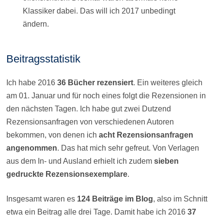
Klassiker dabei. Das will ich 2017 unbedingt
ändern.
Beitragsstatistik
Ich habe 2016
36 Bücher rezensiert
. Ein weiteres gleich
am 01. Januar und für noch eines folgt die Rezensionen in
den nächsten Tagen. Ich habe gut zwei Dutzend
Rezensionsanfragen von verschiedenen Autoren
bekommen, von denen ich
acht Rezensionsanfragen
angenommen
. Das hat mich sehr gefreut. Von Verlagen
aus dem In- und Ausland erhielt ich zudem
sieben
gedruckte Rezensionsexemplare
.
Insgesamt waren es
124 Beiträge im Blog
, also im Schnitt
etwa ein Beitrag alle drei Tage. Damit habe ich 2016
37