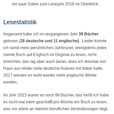
ein paar Daten zum Lesejahr 2016 im Überblick.
Lesestatistik
Insgesamt habe ich im vergangenen Jahr
39 Bücher
gelesen (
28 deutsche und 11 englische)
. Leider konnte
ich somit mein persönliches Jahresziel, wenigstens jedes
zweite Buch auf Englisch im Original zu lesen, nicht
erreichen, das lag aber auch daran, dass ich diesmal von
Haus aus relativ viele deutsche Autoren mit dabei hatte.
2017 werden es wohl wieder mehr englische Werke
werden.
Im Jahr 2015 waren es noch 66 Bücher, das heißt ich habe
es nicht mal mehr geschafft pro Woche ein Buch zu lesen,
was vor allem an meinen beruflichen Veränderungen liegt.