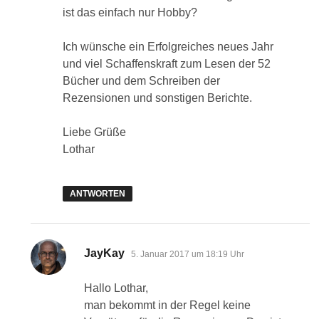
ist das einfach nur Hobby?
Ich wünsche ein Erfolgreiches neues Jahr
und viel Schaffenskraft zum Lesen der 52
Bücher und dem Schreiben der
Rezensionen und sonstigen Berichte.
Liebe Grüße
Lothar
ANTWORTEN
sagt:
JayKay
5. Januar 2017 um 18:19 Uhr
Hallo Lothar,
man bekommt in der Regel keine