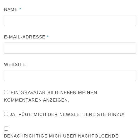
NAME
*
E-MAIL-ADRESSE
*
WEBSITE
EIN
GRAVATAR
-BILD NEBEN MEINEN
KOMMENTAREN ANZEIGEN.
JA, FÜGE MICH DER NEWSLETTERLISTE HINZU!
BENACHRICHTIGE MICH ÜBER NACHFOLGENDE