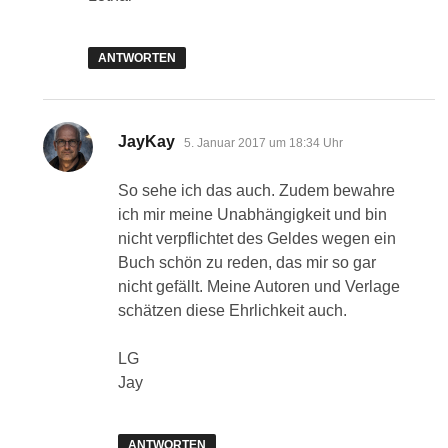
ANTWORTEN
sagt:
JayKay
5. Januar 2017 um 18:34 Uhr
So sehe ich das auch. Zudem bewahre
ich mir meine Unabhängigkeit und bin
nicht verpflichtet des Geldes wegen ein
Buch schön zu reden, das mir so gar
nicht gefällt. Meine Autoren und Verlage
schätzen diese Ehrlichkeit auch.
LG
Jay
ANTWORTEN