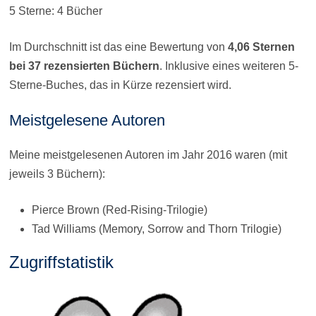
5 Sterne: 4 Bücher
Im Durchschnitt ist das eine Bewertung von
4,06 Sternen
bei 37 rezensierten Büchern
. Inklusive eines weiteren 5-
Sterne-Buches, das in Kürze rezensiert wird.
Meistgelesene Autoren
Meine meistgelesenen Autoren im Jahr 2016 waren (mit
jeweils 3 Büchern):
Pierce Brown (Red-Rising-Trilogie)
Tad Williams (Memory, Sorrow and Thorn Trilogie)
Zugriffstatistik