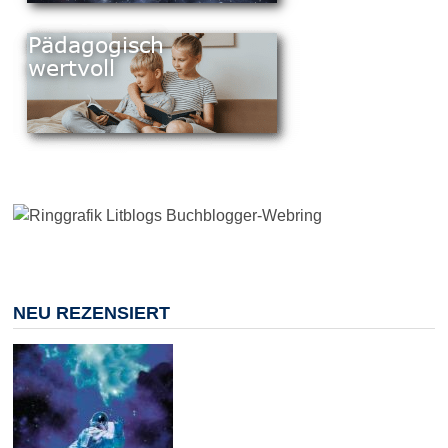
NEU REZENSIERT