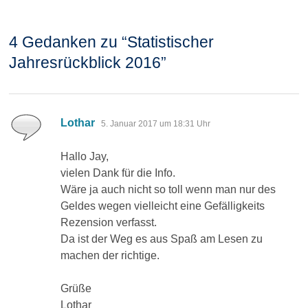
4 Gedanken zu “
Statistischer
Jahresrückblick 2016
”
sagt:
Lothar
5. Januar 2017 um 18:31 Uhr
Hallo Jay,
vielen Dank für die Info.
Wäre ja auch nicht so toll wenn man nur des
Geldes wegen vielleicht eine Gefälligkeits
Rezension verfasst.
Da ist der Weg es aus Spaß am Lesen zu
machen der richtige.
Grüße
Lothar