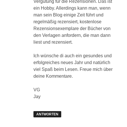
Vergütung für die Rezensionen. Das ist
ein Hobby. Allerdings kann man, wenn
man sein Blog einige Zeit führt und
regelmäßig rezensiert, kostenlose
Rezensionsexemplare der Bücher von
den Verlagen anfordern, die man dann
liest und rezensiert.
Ich wünsche di auch ein gesundes und
erfolgreiches neues Jahr und natürlich
viel Spaß beim Lesen. Freue mich über
deine Kommentare.
VG
Jay
ANTWORTEN