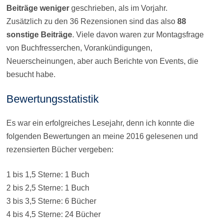
Beiträge weniger
geschrieben, als im Vorjahr.
Zusätzlich zu den 36 Rezensionen sind das also
88
sonstige Beiträge
. Viele davon waren zur Montagsfrage
von Buchfresserchen, Vorankündigungen,
Neuerscheinungen, aber auch Berichte von Events, die
besucht habe.
Bewertungsstatistik
Es war ein erfolgreiches Lesejahr, denn ich konnte die
folgenden Bewertungen an meine 2016 gelesenen und
rezensierten Bücher vergeben:
1 bis 1,5 Sterne: 1 Buch
2 bis 2,5 Sterne: 1 Buch
3 bis 3,5 Sterne: 6 Bücher
4 bis 4,5 Sterne: 24 Bücher