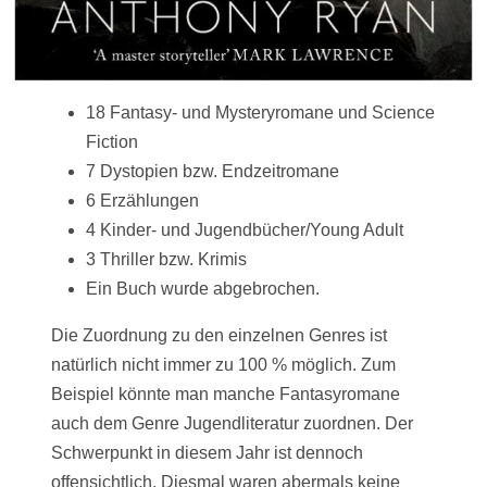
18 Fantasy- und Mysteryromane und Science
Fiction
7 Dystopien bzw. Endzeitromane
6 Erzählungen
4 Kinder- und Jugendbücher/Young Adult
3 Thriller bzw. Krimis
Ein Buch wurde abgebrochen.
Die Zuordnung zu den einzelnen Genres ist
natürlich nicht immer zu 100 % möglich. Zum
Beispiel könnte man manche Fantasyromane
auch dem Genre Jugendliteratur zuordnen. Der
Schwerpunkt in diesem Jahr ist dennoch
offensichtlich. Diesmal waren abermals keine