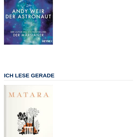
ICH LESE GERADE