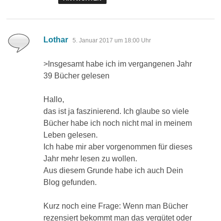
sagt:
Lothar
5. Januar 2017 um 18:00 Uhr
>Insgesamt habe ich im vergangenen Jahr
39 Bücher gelesen
Hallo,
das ist ja faszinierend. Ich glaube so viele
Bücher habe ich noch nicht mal in meinem
Leben gelesen.
Ich habe mir aber vorgenommen für dieses
Jahr mehr lesen zu wollen.
Aus diesem Grunde habe ich auch Dein
Blog gefunden.
Kurz noch eine Frage: Wenn man Bücher
rezensiert bekommt man das vergütet oder