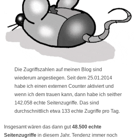
Die Zugriffszahlen auf meinen Blog sind
wiederum angestiegen. Seit dem 25.01.2014
habe ich einen externen Counter aktiviert und
wenn ich dem trauen kann, dann habe ich seither
142.058 echte Seitenzugriffe. Das sind
durchschnittlich etwa 133 echte Zugriffe pro Tag.
Insgesamt wären das dann gut
48.500 echte
Seitenzugriffe
in diesem Jahr. Tendenz immer noch