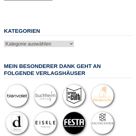
KATEGORIEN
Kategorien
MEIN BESONDERER DANK GEHT AN
FOLGENDE VERLAGSHÄUSER