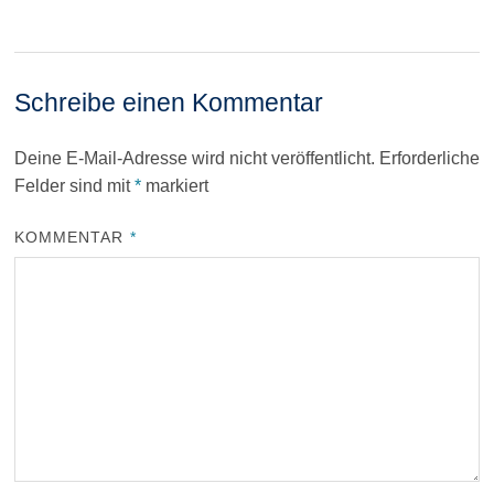
Schreibe einen Kommentar
Deine E-Mail-Adresse wird nicht veröffentlicht.
Erforderliche
Felder sind mit
*
markiert
KOMMENTAR
*