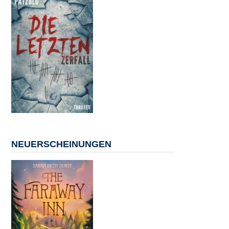
NEUERSCHEINUNGEN