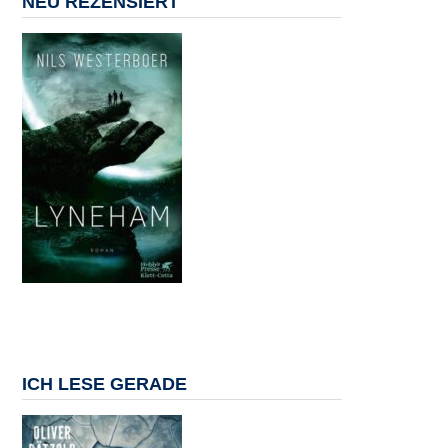
NEU REZENSIERT
ICH LESE GERADE