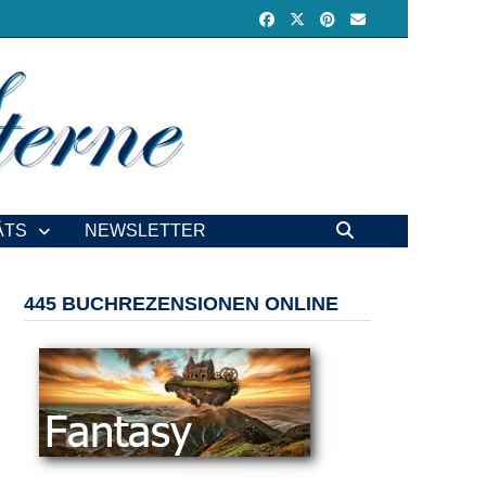
ÄTS
NEWSLETTER
445 BUCHREZENSIONEN ONLINE