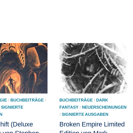
GIE
/
BUCHBEITRÄGE
/
BUCHBEITRÄGE
/
DARK
/
SIGNIERTE
FANTASY
/
NEUERSCHEINUNGEN
N
/
SIGNIERTE AUSGABEN
hift (Deluxe
Broken Empire Limited