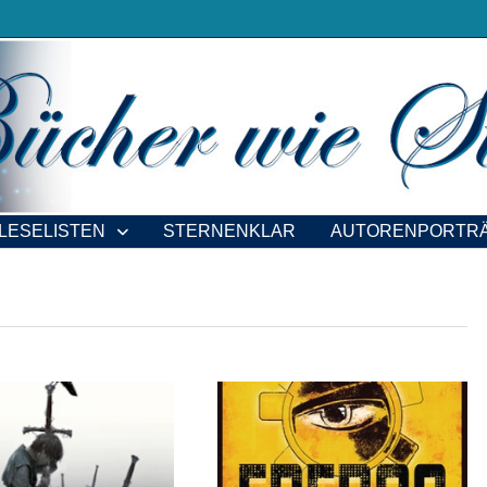
LESELISTEN
STERNENKLAR
AUTORENPORTR