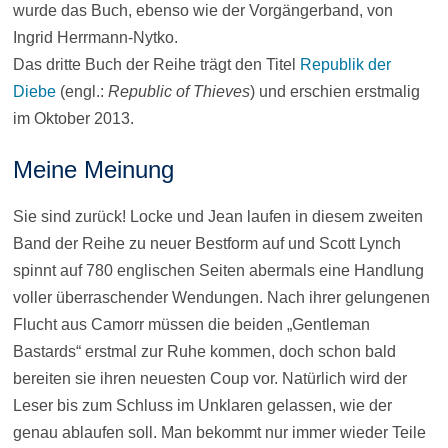
wurde das Buch, ebenso wie der Vorgängerband, von
Ingrid Herrmann-Nytko.
Das dritte Buch der Reihe trägt den Titel
Republik der
Diebe
(engl.:
Republic of Thieves
) und erschien erstmalig
im Oktober 2013.
Meine Meinung
Sie sind zurück! Locke und Jean laufen in diesem zweiten
Band der Reihe zu neuer Bestform auf und Scott Lynch
spinnt auf 780 englischen Seiten abermals eine Handlung
voller überraschender Wendungen. Nach ihrer gelungenen
Flucht aus Camorr müssen die beiden „Gentleman
Bastards“ erstmal zur Ruhe kommen, doch schon bald
bereiten sie ihren neuesten Coup vor. Natürlich wird der
Leser bis zum Schluss im Unklaren gelassen, wie der
genau ablaufen soll. Man bekommt nur immer wieder Teile