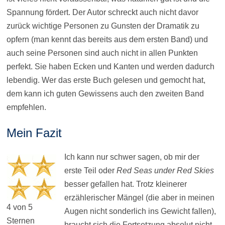
Spannung fördert. Der Autor schreckt auch nicht davor
zurück wichtige Personen zu Gunsten der Dramatik zu
opfern (man kennt das bereits aus dem ersten Band) und
auch seine Personen sind auch nicht in allen Punkten
perfekt. Sie haben Ecken und Kanten und werden dadurch
lebendig. Wer das erste Buch gelesen und gemocht hat,
dem kann ich guten Gewissens auch den zweiten Band
empfehlen.
Mein Fazit
Ich kann nur schwer sagen, ob mir der
erste Teil oder
Red Seas under Red Skies
besser gefallen hat. Trotz kleinerer
erzählerischer Mängel (die aber in meinen
4 von 5
Augen nicht sonderlich ins Gewicht fallen),
Sternen
braucht sich die Fortsetzung absolut nicht