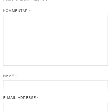
KOMMENTAR
*
NAME
*
E-MAIL-ADRESSE
*