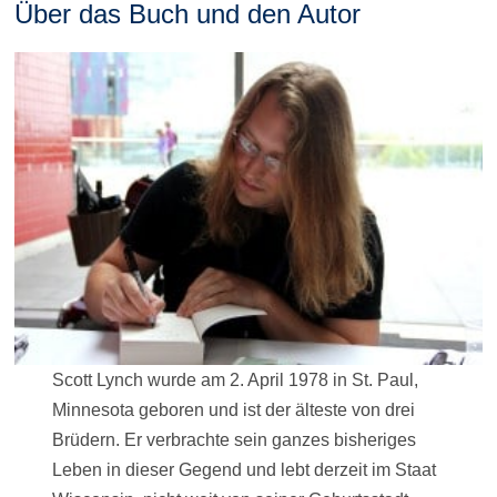
Über das Buch und den Autor
Scott Lynch wurde am 2. April 1978 in St. Paul,
Minnesota geboren und ist der älteste von drei
Brüdern. Er verbrachte sein ganzes bisheriges
Leben in dieser Gegend und lebt derzeit im Staat