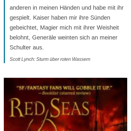
anderen in meinen Händen und habe mit ihr
gespielt. Kaiser haben mir ihre Sünden
gebeichtet, Magier mich mit ihrer Weisheit
belohnt, Generäle weinten sich an meiner
Schulter aus.
Scott Lynch: Sturm über roten Wassern