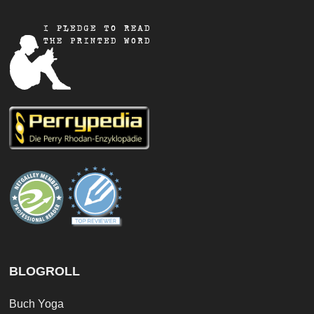
BLOGROLL
Buch Yoga