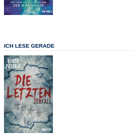
ICH LESE GERADE