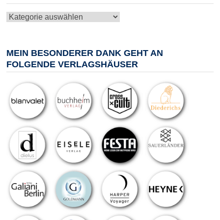
Kategorien
MEIN BESONDERER DANK GEHT AN
FOLGENDE VERLAGSHÄUSER