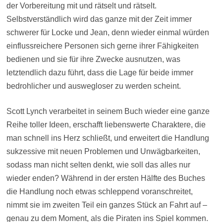
der Vorbereitung mit und rätselt und rätselt.
Selbstverständlich wird das ganze mit der Zeit immer
schwerer für Locke und Jean, denn wieder einmal würden
einflussreichere Personen sich gerne ihrer Fähigkeiten
bedienen und sie für ihre Zwecke ausnutzen, was
letztendlich dazu führt, dass die Lage für beide immer
bedrohlicher und auswegloser zu werden scheint.
Scott Lynch verarbeitet in seinem Buch wieder eine ganze
Reihe toller Ideen, erschafft liebenswerte Charaktere, die
man schnell ins Herz schließt, und erweitert die Handlung
sukzessive mit neuen Problemen und Unwägbarkeiten,
sodass man nicht selten denkt, wie soll das alles nur
wieder enden? Während in der ersten Hälfte des Buches
die Handlung noch etwas schleppend voranschreitet,
nimmt sie im zweiten Teil ein ganzes Stück an Fahrt auf –
genau zu dem Moment, als die Piraten ins Spiel kommen.