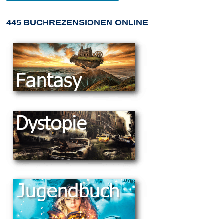
445 BUCHREZENSIONEN ONLINE