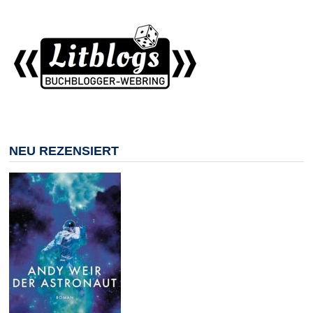
NEU REZENSIERT