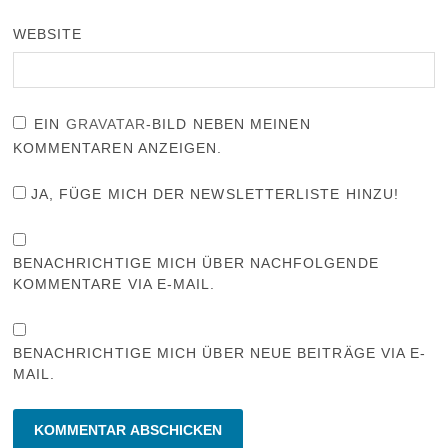
WEBSITE
EIN
GRAVATAR
-BILD NEBEN MEINEN
KOMMENTAREN ANZEIGEN.
JA, FÜGE MICH DER NEWSLETTERLISTE HINZU!
BENACHRICHTIGE MICH ÜBER NACHFOLGENDE
KOMMENTARE VIA E-MAIL.
BENACHRICHTIGE MICH ÜBER NEUE BEITRÄGE VIA E-
MAIL.