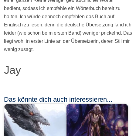
einer ganzen Reihe weniger gebräuchlicher Wörter
bedient, sodass ich empfehle ein Wörterbuch bereit zu
halten. Ich würde dennoch empfehlen das Buch auf
Englisch zu lesen, denn die deutsche Übersetzung fand ich
leider (wie schon beim ersten Band) weniger prickelnd. Das
liegt wohl in erster Linie an der Übersetzerin, deren Stil mir
wenig zusagt.
Jay
Das könnte dich auch interessieren...