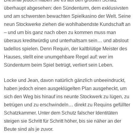
überhaupt abgesehen: den Sündenturm, dem exklusivsten
und am schwersten bewachten Spielkasino der Welt. Seine
neun Stockwerke ziehen die wohlhabendste Kundschaft an
– und um bis ganz nach oben zu kommen muss man
überaus kreditwürdig und unterhaltsam sein… und abslout
tadellos spielen. Denn Requin, der kaltblütige Meister des
Hauses, stellt eine unumgehbare Regel auf: wer im
Sündenturm beim Spiel betrügt, verliert sein Leben.
Locke und Jean, davon natürlich gänzlich unbeeindruckt,
haben jedoch einen ausgeklügelten Plan ausgeheckt, um
sich den Weg bis hinauf ins neunte Stockwerk zu lügen, zu
betrügen und zu erschwindeln… direkt zu Requins gefüllter
Schatzkammer. Unter dem Schutz falscher Identitäten
steigen sie Schritt für Schritt höher, bis sie näher an der
Beute sind als je zuvor.