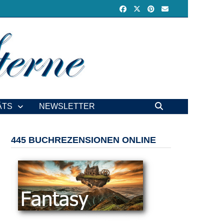
ÄTS
NEWSLETTER
445 BUCHREZENSIONEN ONLINE