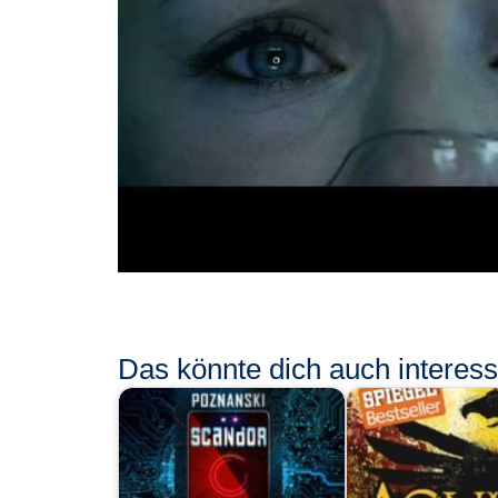
Das könnte dich auch interessi