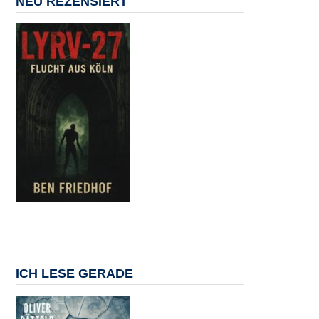
NEU REZENSIERT
ICH LESE GERADE