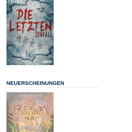
NEUERSCHEINUNGEN