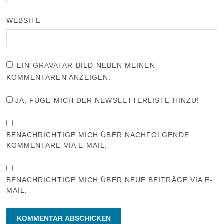
WEBSITE
EIN
GRAVATAR
-BILD NEBEN MEINEN
KOMMENTAREN ANZEIGEN.
JA, FÜGE MICH DER NEWSLETTERLISTE HINZU!
BENACHRICHTIGE MICH ÜBER NACHFOLGENDE
KOMMENTARE VIA E-MAIL.
BENACHRICHTIGE MICH ÜBER NEUE BEITRÄGE VIA E-
MAIL.