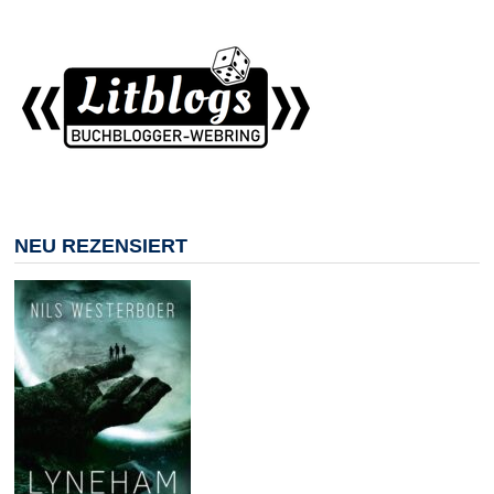
NEU REZENSIERT