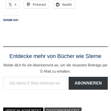
X
Pinterest
Reddit
Gefällt mir:
Entdecke mehr von Bücher wie Sterne
Melde dich für ein Abonnement an, um die neuesten Beiträge per
E-Mail zu erhalten.
Gib deine E-Mail-Adresse ein ...
ABONNIEREN
VERSCHLAGWORTET
DYSTOPIE/ENDZEIT