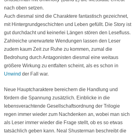
nach oben setzen.
Auch diesmal sind die Charaktere fantastisch gezeichnet,
mit Hintergrundgeschichten und Leben gefüllt. Die Story ist
gut durchdacht und keinerlei Längen stören den Lesefluss.
Zahlreiche unerwartete Wendungen lassen den Leser
zudem kaum Zeit zur Ruhe zu kommen, zumal die
Bedrohung durch Antagonisten diesmal eine weitaus
größere Wirkung zu entfalten scheint, als es schon in
Unwind
der Fall war.
Neue Hauptcharaktere bereichern die Handlung und
fördern die Spannung zusätzlich. Einblicke in die
lebensverachtende Gesellschaftsordnung der Trilogie
regen immer wieder zum Nachdenken an, wobei man sich
als Leser immer wieder die Frage stellt, ob es so etwas
tatsächlich geben kann. Neal Shusterman beschreibt die