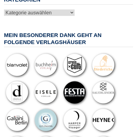
Kategorien
MEIN BESONDERER DANK GEHT AN
FOLGENDE VERLAGSHÄUSER