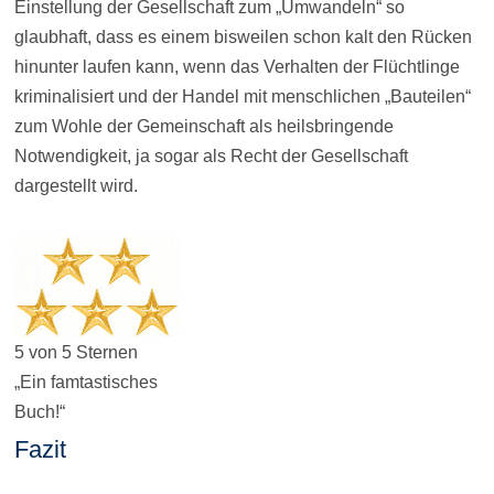
Einstellung der Gesellschaft zum „Umwandeln“ so
glaubhaft, dass es einem bisweilen schon kalt den Rücken
hinunter laufen kann, wenn das Verhalten der Flüchtlinge
kriminalisiert und der Handel mit menschlichen „Bauteilen“
zum Wohle der Gemeinschaft als heilsbringende
Notwendigkeit, ja sogar als Recht der Gesellschaft
dargestellt wird.
5 von 5 Sternen
„Ein famtastisches
Buch!“
Fazit