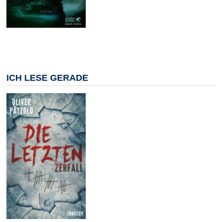
ICH LESE GERADE