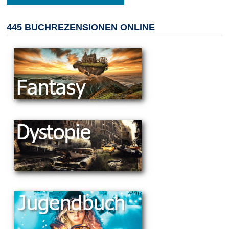
445 BUCHREZENSIONEN ONLINE