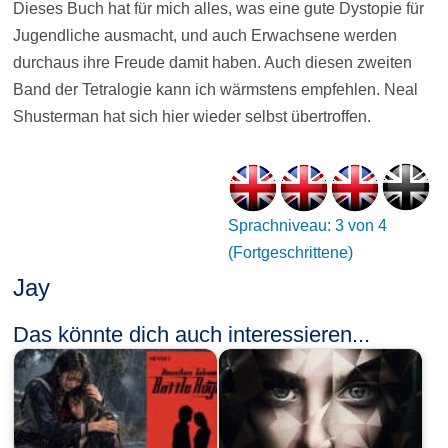
Dieses Buch hat für mich alles, was eine gute Dystopie für
Jugendliche ausmacht, und auch Erwachsene werden
durchaus ihre Freude damit haben. Auch diesen zweiten
Band der Tetralogie kann ich wärmstens empfehlen. Neal
Shusterman hat sich hier wieder selbst übertroffen.
Sprachniveau: 3 von 4
(Fortgeschrittene)
Jay
Das könnte dich auch interessieren...