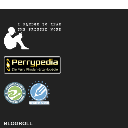
BLOGROLL