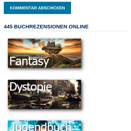
445 BUCHREZENSIONEN ONLINE