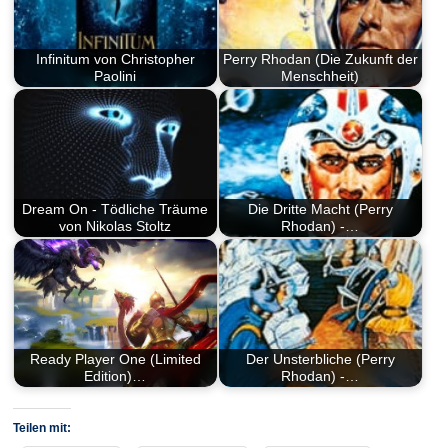
Infinitum von Christopher
Perry Rhodan (Die Zukunft der
Paolini
Menschheit)
Dream On - Tödliche Träume
Die Dritte Macht (Perry
von Nikolas Stoltz
Rhodan) -…
Ready Player One (Limited
Der Unsterbliche (Perry
Edition)…
Rhodan) -…
Teilen mit: