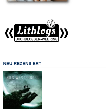
NEU REZENSIERT