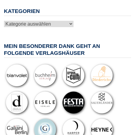
KATEGORIEN
Kategorien
MEIN BESONDERER DANK GEHT AN
FOLGENDE VERLAGSHÄUSER