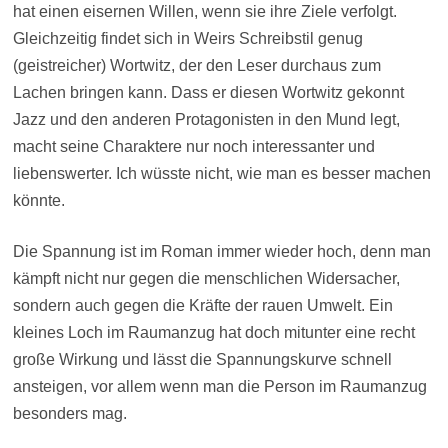
hat einen eisernen Willen, wenn sie ihre Ziele verfolgt.
Gleichzeitig findet sich in Weirs Schreibstil genug
(geistreicher) Wortwitz, der den Leser durchaus zum
Lachen bringen kann. Dass er diesen Wortwitz gekonnt
Jazz und den anderen Protagonisten in den Mund legt,
macht seine Charaktere nur noch interessanter und
liebenswerter. Ich wüsste nicht, wie man es besser machen
könnte.
Die Spannung ist im Roman immer wieder hoch, denn man
kämpft nicht nur gegen die menschlichen Widersacher,
sondern auch gegen die Kräfte der rauen Umwelt. Ein
kleines Loch im Raumanzug hat doch mitunter eine recht
große Wirkung und lässt die Spannungskurve schnell
ansteigen, vor allem wenn man die Person im Raumanzug
besonders mag.