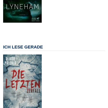
ICH LESE GERADE