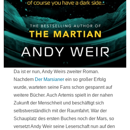
Da ist er nun, Andy Weirs zweiter Roman.
Nachdem
Der Marsianer
ein so großer Erfolg
wurde, warteten seine Fans schon gespannt auf
weitere Bücher. Auch Artemis spielt in der nahen
Zukunft der Menschheit und beschäftigt sich
selbstverständlich mit der Raumfahrt. War der
Schauplatz des ersten Buches noch der Mars, so
versetzt Andy Weir seine Leserschaft nun auf den