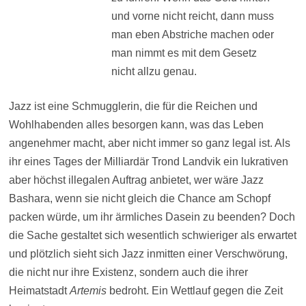
und vorne nicht reicht, dann muss
man eben Abstriche machen oder
man nimmt es mit dem Gesetz
nicht allzu genau.
Jazz ist eine Schmugglerin, die für die Reichen und
Wohlhabenden alles besorgen kann, was das Leben
angenehmer macht, aber nicht immer so ganz legal ist. Als
ihr eines Tages der Milliardär Trond Landvik ein lukrativen
aber höchst illegalen Auftrag anbietet, wer wäre Jazz
Bashara, wenn sie nicht gleich die Chance am Schopf
packen würde, um ihr ärmliches Dasein zu beenden? Doch
die Sache gestaltet sich wesentlich schwieriger als erwartet
und plötzlich sieht sich Jazz inmitten einer Verschwörung,
die nicht nur ihre Existenz, sondern auch die ihrer
Heimatstadt
Artemis
bedroht. Ein Wettlauf gegen die Zeit