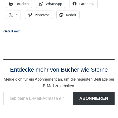
Drucken
WhatsApp
Facebook
X
Pinterest
Reddit
Gefällt mir:
Entdecke mehr von Bücher wie Sterne
Melde dich für ein Abonnement an, um die neuesten Beiträge per
E-Mail zu erhalten.
Gib deine E-Mail-Adresse ein ...
ABONNIEREN