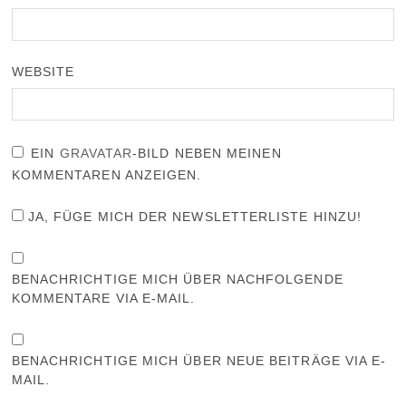
WEBSITE
EIN
GRAVATAR
-BILD NEBEN MEINEN
KOMMENTAREN ANZEIGEN.
JA, FÜGE MICH DER NEWSLETTERLISTE HINZU!
BENACHRICHTIGE MICH ÜBER NACHFOLGENDE
KOMMENTARE VIA E-MAIL.
BENACHRICHTIGE MICH ÜBER NEUE BEITRÄGE VIA E-
MAIL.