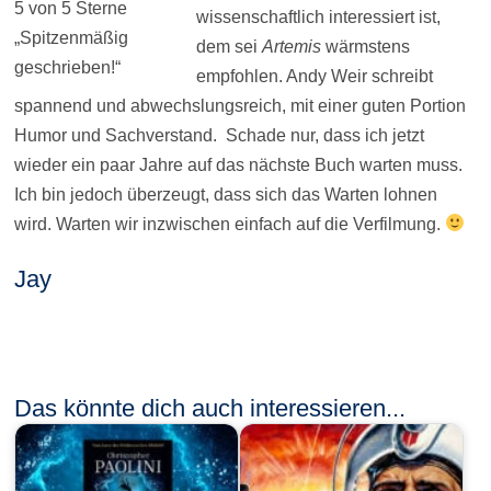
5 von 5 Sterne
wissenschaftlich interessiert ist,
„Spitzenmäßig
dem sei
Artemis
wärmstens
geschrieben!“
empfohlen. Andy Weir schreibt
spannend und abwechslungsreich, mit einer guten Portion
Humor und Sachverstand. Schade nur, dass ich jetzt
wieder ein paar Jahre auf das nächste Buch warten muss.
Ich bin jedoch überzeugt, dass sich das Warten lohnen
wird. Warten wir inzwischen einfach auf die Verfilmung.
Jay
Das könnte dich auch interessieren...