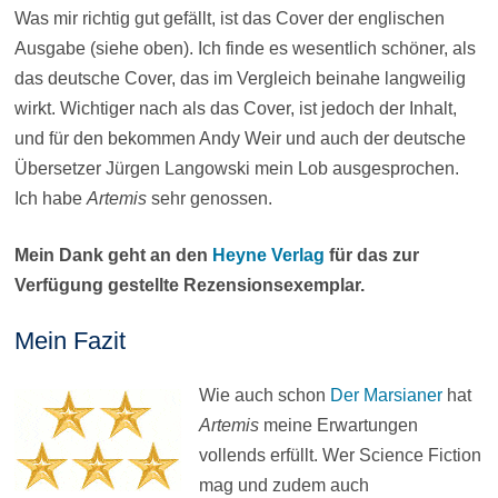
Was mir richtig gut gefällt, ist das Cover der englischen
Ausgabe (siehe oben). Ich finde es wesentlich schöner, als
das deutsche Cover, das im Vergleich beinahe langweilig
wirkt. Wichtiger nach als das Cover, ist jedoch der Inhalt,
und für den bekommen Andy Weir und auch der deutsche
Übersetzer Jürgen Langowski mein Lob ausgesprochen.
Ich habe
Artemis
sehr genossen.
Mein Dank geht an den
Heyne Verlag
für das zur
Verfügung gestellte Rezensionsexemplar.
Mein Fazit
Wie auch schon
Der Marsianer
hat
Artemis
meine Erwartungen
vollends erfüllt. Wer Science Fiction
mag und zudem auch