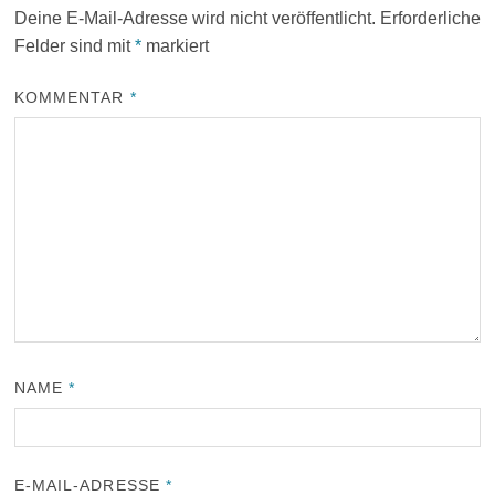
Deine E-Mail-Adresse wird nicht veröffentlicht.
Erforderliche
Felder sind mit
*
markiert
KOMMENTAR
*
NAME
*
E-MAIL-ADRESSE
*