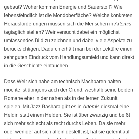
gebaut? Woher kommen Energie und Sauerstoff? Wie
lebensfeindlich ist die Mondoberfläche? Welche konkreten
Herausforderungen müssen sich die Menschen in
Artemis
tagtäglich stellen? Weir versucht dabei ein möglichst
umfassendes Bild zu zeichnen und dabei viele Aspekte zu
berücksichtigen. Dadurch erhält man bei der Lektüre einen
sehr guten Eindruck vom Handlungsumfeld und kann direkt
in die Geschichte eintauchen.
Dass Weir sich nahe am technisch Machbaren halten
möchte ist übrigens auch der Grund, weshalb seine beiden
Romane eher in der nahen als in der fernen Zukunft
spielen. Mit Jazz Bashara gibt es in
Artemis
diesmal eine
Heldin statt einem Helden. Sie ist über zwanzig und beißt
sich mehr schlecht als recht durchs Leben. Da sie mehr
oder weniger auf sich allein gestellt ist, hat sie gelernt auf