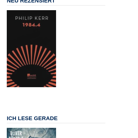
NEU REZENSIERT
ICH LESE GERADE