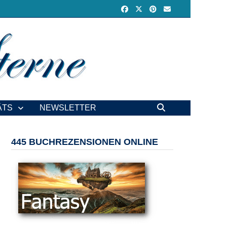
ÄTS
NEWSLETTER
445 BUCHREZENSIONEN ONLINE