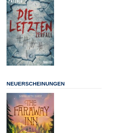
NEUERSCHEINUNGEN