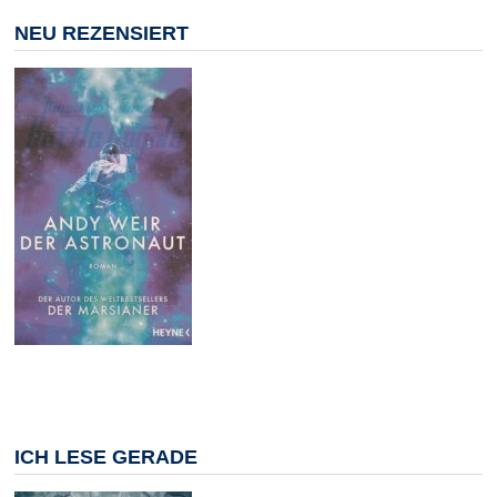
NEU REZENSIERT
ICH LESE GERADE