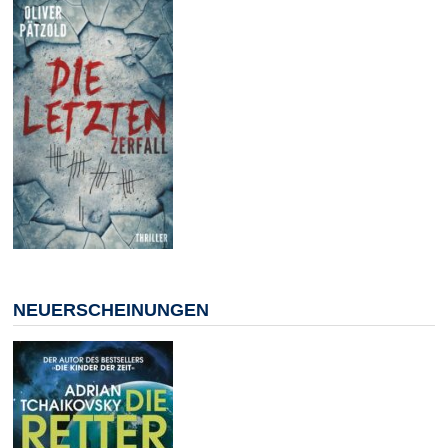
NEUERSCHEINUNGEN