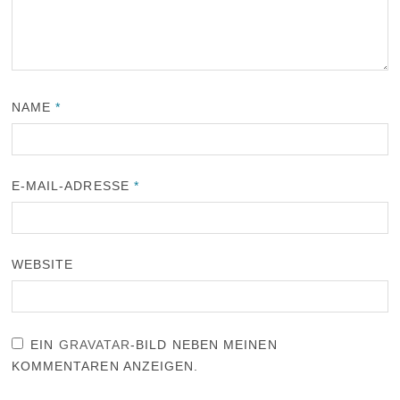
NAME
*
E-MAIL-ADRESSE
*
WEBSITE
EIN
GRAVATAR
-BILD NEBEN MEINEN
KOMMENTAREN ANZEIGEN.