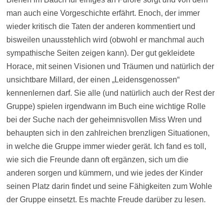
man auch eine Vorgeschichte erfährt. Enoch, der immer
wieder kritisch die Taten der anderen kommentiert und
bisweilen unausstehlich wird (obwohl er manchmal auch
sympathische Seiten zeigen kann). Der gut gekleidete
Horace, mit seinen Visionen und Träumen und natürlich der
unsichtbare Millard, der einen „Leidensgenossen“
kennenlernen darf. Sie alle (und natürlich auch der Rest der
Gruppe) spielen irgendwann im Buch eine wichtige Rolle
bei der Suche nach der geheimnisvollen Miss Wren und
behaupten sich in den zahlreichen brenzligen Situationen,
in welche die Gruppe immer wieder gerät. Ich fand es toll,
wie sich die Freunde dann oft ergänzen, sich um die
anderen sorgen und kümmern, und wie jedes der Kinder
seinen Platz darin findet und seine Fähigkeiten zum Wohle
der Gruppe einsetzt. Es machte Freude darüber zu lesen.