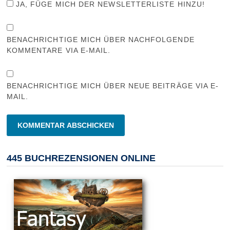
JA, FÜGE MICH DER NEWSLETTERLISTE HINZU!
BENACHRICHTIGE MICH ÜBER NACHFOLGENDE
KOMMENTARE VIA E-MAIL.
BENACHRICHTIGE MICH ÜBER NEUE BEITRÄGE VIA E-
MAIL.
445 BUCHREZENSIONEN ONLINE