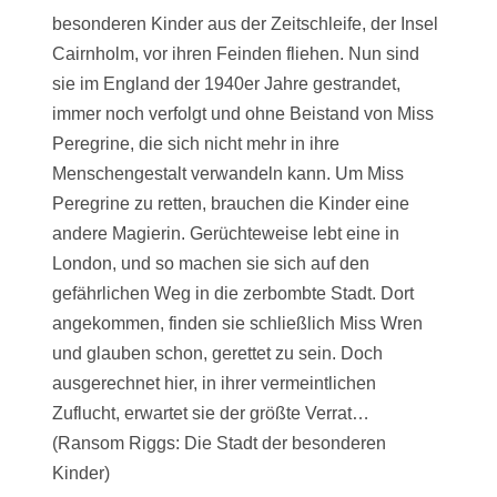
besonderen Kinder aus der Zeitschleife, der Insel
Cairnholm, vor ihren Feinden fliehen. Nun sind
sie im England der 1940er Jahre gestrandet,
immer noch verfolgt und ohne Beistand von Miss
Peregrine, die sich nicht mehr in ihre
Menschengestalt verwandeln kann. Um Miss
Peregrine zu retten, brauchen die Kinder eine
andere Magierin. Gerüchteweise lebt eine in
London, und so machen sie sich auf den
gefährlichen Weg in die zerbombte Stadt. Dort
angekommen, finden sie schließlich Miss Wren
und glauben schon, gerettet zu sein. Doch
ausgerechnet hier, in ihrer vermeintlichen
Zuflucht, erwartet sie der größte Verrat…
(Ransom Riggs: Die Stadt der besonderen
Kinder)