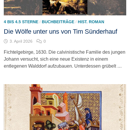
4 BIS 4.5 STERNE
/
BUCHBEITRÄGE
/
HIST. ROMAN
Die Wölfe unter uns von Tim Sünderhauf
3. April 2026
0
Fichtelgebirge, 1630. Die calvinistische Familie des jungen
Johann versucht, sich eine neue Existenz in einem
entlegenen Walddorf aufzubauen. Unterdessen grübelt …