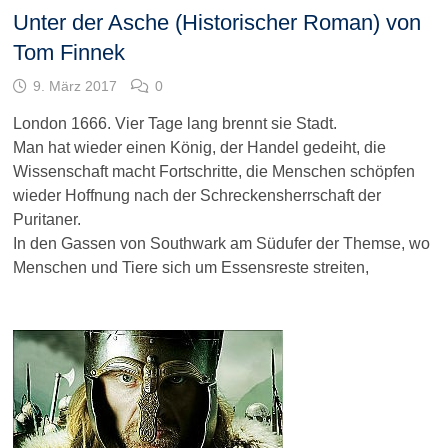
Unter der Asche (Historischer Roman) von
Tom Finnek
9. März 2017
0
London 1666. Vier Tage lang brennt sie Stadt.
Man hat wieder einen König, der Handel gedeiht, die
Wissenschaft macht Fortschritte, die Menschen schöpfen
wieder Hoffnung nach der Schreckensherrschaft der
Puritaner.
In den Gassen von Southwark am Südufer der Themse, wo
Menschen und Tiere sich um Essensreste streiten,