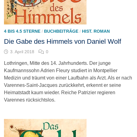
4 BIS 4.5 STERNE
/
BUCHBEITRÄGE
/
HIST. ROMAN
Die Gabe des Himmels von Daniel Wolf
3. April 2018
0
Lothringen, Mitte des 14. Jahrhunderts. Der junge
Kaufmannssohn Adrien Fleury studiert in Montpellier
Medizin und träumt von einer Laufbahn als Arzt. Als er nach
Varennes-Saint-Jacques zurückkehrt, erkennt er seine
Heimatstadt kaum wieder. Reiche Patrizier regieren
Varennes rücksichtslos.