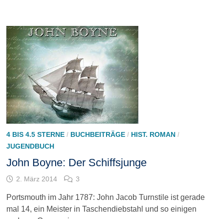
4 BIS 4.5 STERNE
/
BUCHBEITRÄGE
/
HIST. ROMAN
/
JUGENDBUCH
John Boyne: Der Schiffsjunge
2. März 2014
3
Portsmouth im Jahr 1787: John Jacob Turnstile ist gerade
mal 14, ein Meister in Taschendiebstahl und so einigen