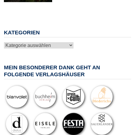
KATEGORIEN
Kategorien
MEIN BESONDERER DANK GEHT AN
FOLGENDE VERLAGSHÄUSER