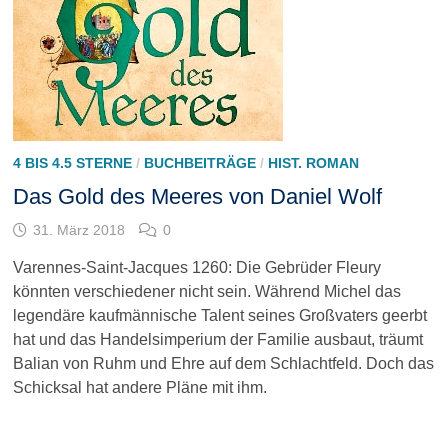
4 BIS 4.5 STERNE
/
BUCHBEITRÄGE
/
HIST. ROMAN
Das Gold des Meeres von Daniel Wolf
31. März 2018
0
Varennes-Saint-Jacques 1260: Die Gebrüder Fleury
könnten verschiedener nicht sein. Während Michel das
legendäre kaufmännische Talent seines Großvaters geerbt
hat und das Handelsimperium der Familie ausbaut, träumt
Balian von Ruhm und Ehre auf dem Schlachtfeld. Doch das
Schicksal hat andere Pläne mit ihm.