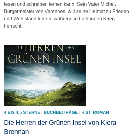
lesen und schreiben lernen kann. Sein Vater Michel,
Bürgermeister von Varennes, will seine Heimat zu Frieden
und Wohlstand führen, während in Lothringen Krieg
herrscht.
4 BIS 4.5 STERNE
/
BUCHBEITRÄGE
/
HIST. ROMAN
Die Herren der Grünen Insel von Kiera
Brennan