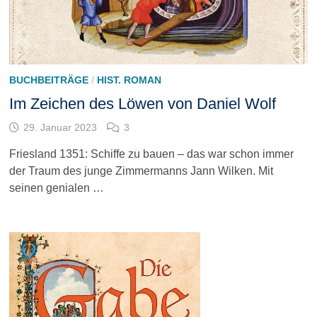
BUCHBEITRÄGE
/
HIST. ROMAN
Im Zeichen des Löwen von Daniel Wolf
29. Januar 2023
3
Friesland 1351: Schiffe zu bauen – das war schon immer
der Traum des junge Zimmermanns Jann Wilken. Mit
seinen genialen …