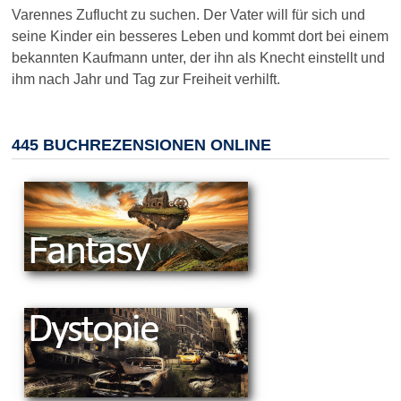
Varennes Zuflucht zu suchen. Der Vater will für sich und
seine Kinder ein besseres Leben und kommt dort bei einem
bekannten Kaufmann unter, der ihn als Knecht einstellt und
ihm nach Jahr und Tag zur Freiheit verhilft.
445 BUCHREZENSIONEN ONLINE