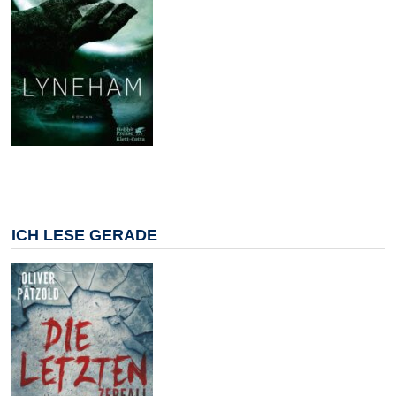
ICH LESE GERADE