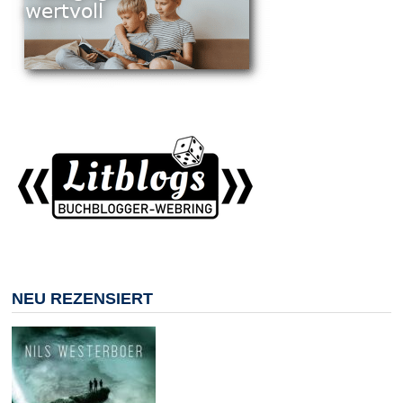
NEU REZENSIERT