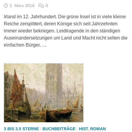
2. März 2018
0
Irland im 12. Jahrhundert. Die grüne Insel ist in viele kleine
Reiche zersplittert, deren Könige sich seit Jahrzehnten
immer wieder bekriegen. Leidtragende in den ständigen
Auseinandersetzungen um Land und Macht nicht selten die
einfachen Bürger, …
3 BIS 3.5 STERNE
/
BUCHBEITRÄGE
/
HIST. ROMAN