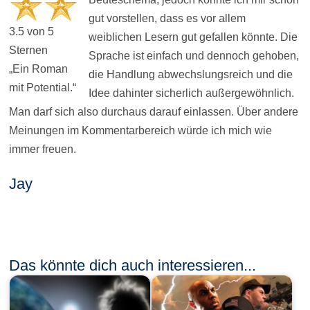
gut vorstellen, dass es vor allem
3.5 von 5
weiblichen Lesern gut gefallen könnte. Die
Sternen
Sprache ist einfach und dennoch gehoben,
„Ein Roman
die Handlung abwechslungsreich und die
mit Potential.“
Idee dahinter sicherlich außergewöhnlich.
Man darf sich also durchaus darauf einlassen. Über andere
Meinungen im Kommentarbereich würde ich mich wie
immer freuen.
Jay
Das könnte dich auch interessieren...