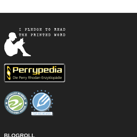
BLOGROLL