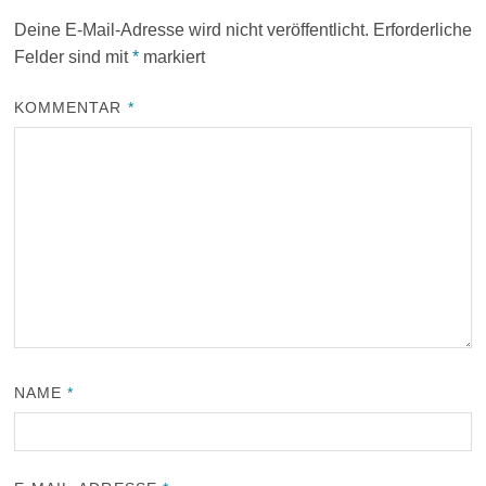
Deine E-Mail-Adresse wird nicht veröffentlicht.
Erforderliche
Felder sind mit
*
markiert
KOMMENTAR
*
NAME
*