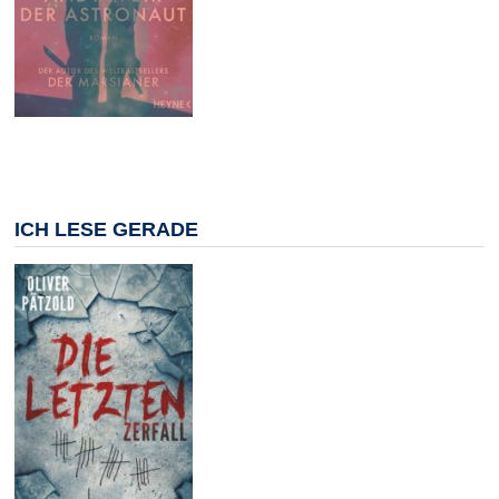
ICH LESE GERADE