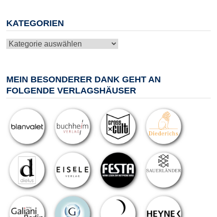
KATEGORIEN
Kategorien
MEIN BESONDERER DANK GEHT AN
FOLGENDE VERLAGSHÄUSER