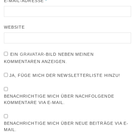
E-MAIL-ADRESSE
*
WEBSITE
EIN
GRAVATAR
-BILD NEBEN MEINEN
KOMMENTAREN ANZEIGEN.
JA, FÜGE MICH DER NEWSLETTERLISTE HINZU!
BENACHRICHTIGE MICH ÜBER NACHFOLGENDE
KOMMENTARE VIA E-MAIL.
BENACHRICHTIGE MICH ÜBER NEUE BEITRÄGE VIA E-
MAIL.