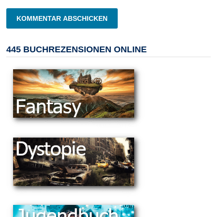
445 BUCHREZENSIONEN ONLINE