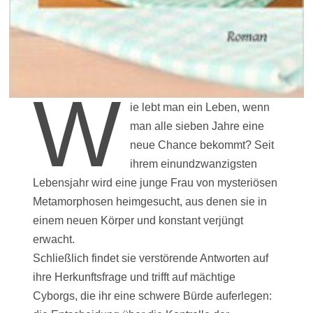
W
ie lebt man ein Leben, wenn
man alle sieben Jahre eine
neue Chance bekommt? Seit
ihrem einundzwanzigsten
Lebensjahr wird eine junge Frau von mysteriösen
Metamorphosen heimgesucht, aus denen sie in
einem neuen Körper und konstant verjüngt
erwacht.
Schließlich findet sie verstörende Antworten auf
ihre Herkunftsfrage und trifft auf mächtige
Cyborgs, die ihr eine schwere Bürde auferlegen: