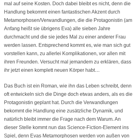
mal auf seine Kosten. Doch dabei bleibt es nicht, denn die
Handlung bekommt einen fantastischen Akzent durch
Metamorphosen/Verwandlungen, die die Protagonistin (am
Anfang heißt sie übrigens Eva) alle sieben Jahre
durchmacht und die sie jedes Mal zu einer anderer Frau
werden lassen. Entsprechend kommt es, wie man sich gut
vorstellen kann, zu allerlei Komplikationen, vor allen mit
ihren Freunden. Versucht mal jemandem zu erklären, dass
ihr jetzt einen komplett neuen Körper habt…
Das Buch ist ein Roman, wie ihn das Leben schreibt, denn
oft entwickeln sich die Dinge doch etwas anders, als es die
Protagonistin geplant hat. Durch die Verwandlungen
bekommt die Handlung eine zusätzliche Dynamik, und
natürlich bleibt immer die Frage nach dem Warum. An
dieser Stelle kommt nun das Science-Fiction-Element ins
Spiel, denn Evas Metamorphosen werden von außen von