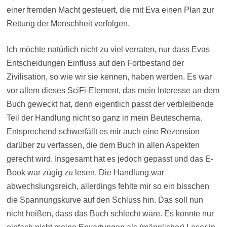
einer fremden Macht gesteuert, die mit Eva einen Plan zur
Rettung der Menschheit verfolgen.
Ich möchte natürlich nicht zu viel verraten, nur dass Evas
Entscheidungen Einfluss auf den Fortbestand der
Zivilisation, so wie wir sie kennen, haben werden. Es war
vor allem dieses SciFi-Element, das mein Interesse an dem
Buch geweckt hat, denn eigentlich passt der verbleibende
Teil der Handlung nicht so ganz in mein Beuteschema.
Entsprechend schwerfällt es mir auch eine Rezension
darüber zu verfassen, die dem Buch in allen Aspekten
gerecht wird. Insgesamt hat es jedoch gepasst und das E-
Book war zügig zu lesen. Die Handlung war
abwechslungsreich, allerdings fehlte mir so ein bisschen
die Spannungskurve auf den Schluss hin. Das soll nun
nicht heißen, dass das Buch schlecht wäre. Es konnte nur