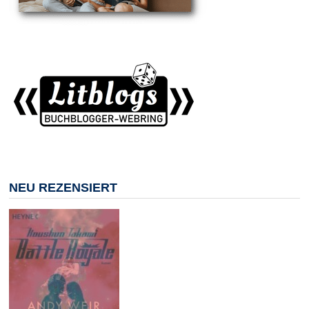
NEU REZENSIERT