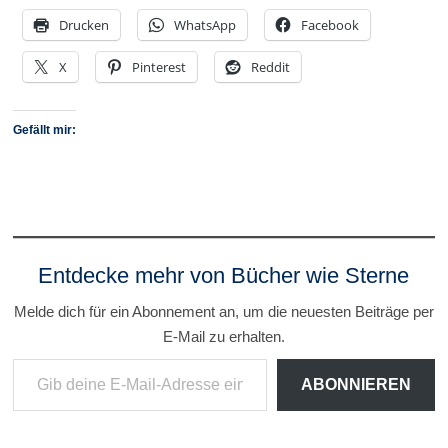
Drucken
WhatsApp
Facebook
X
Pinterest
Reddit
Gefällt mir:
Entdecke mehr von Bücher wie Sterne
Melde dich für ein Abonnement an, um die neuesten Beiträge per
E-Mail zu erhalten.
Gib deine E-Mail-Adresse ein ...
ABONNIEREN