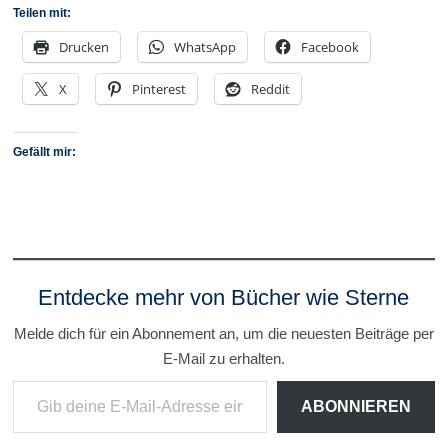
Teilen mit:
Drucken
WhatsApp
Facebook
X
Pinterest
Reddit
Gefällt mir:
Entdecke mehr von Bücher wie Sterne
Melde dich für ein Abonnement an, um die neuesten Beiträge per
E-Mail zu erhalten.
Gib deine E-Mail-Adresse ein ...
ABONNIEREN