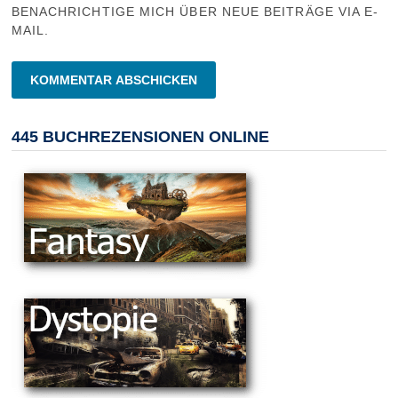
BENACHRICHTIGE MICH ÜBER NEUE BEITRÄGE VIA E-
MAIL.
445 BUCHREZENSIONEN ONLINE