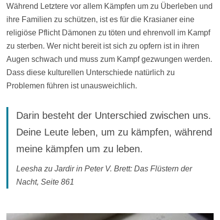
Während Letztere vor allem Kämpfen um zu Überleben und
ihre Familien zu schützen, ist es für die Krasianer eine
religiöse Pflicht Dämonen zu töten und ehrenvoll im Kampf
zu sterben. Wer nicht bereit ist sich zu opfern ist in ihren
Augen schwach und muss zum Kampf gezwungen werden.
Dass diese kulturellen Unterschiede natürlich zu
Problemen führen ist unausweichlich.
Darin besteht der Unterschied zwischen uns.
Deine Leute leben, um zu kämpfen, während
meine kämpfen um zu leben.
Leesha zu Jardir in Peter V. Brett: Das Flüstern der
Nacht, Seite 861