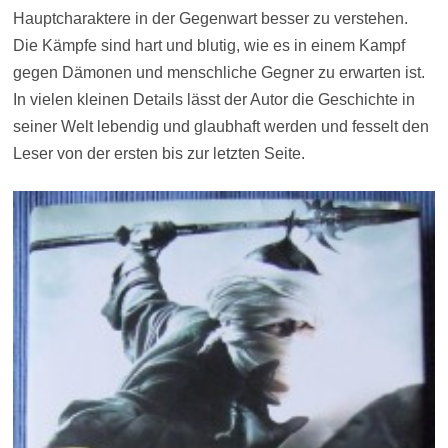
Hauptcharaktere in der Gegenwart besser zu verstehen.
Die Kämpfe sind hart und blutig, wie es in einem Kampf
gegen Dämonen und menschliche Gegner zu erwarten ist.
In vielen kleinen Details lässt der Autor die Geschichte in
seiner Welt lebendig und glaubhaft werden und fesselt den
Leser von der ersten bis zur letzten Seite.