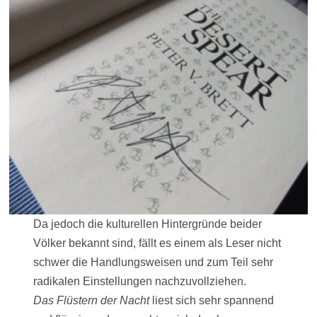
Da jedoch die kulturellen Hintergründe beider
Völker bekannt sind, fällt es einem als Leser nicht
schwer die Handlungsweisen und zum Teil sehr
radikalen Einstellungen nachzuvollziehen.
Das Flüstern der Nacht
liest sich sehr spannend