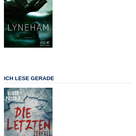
ICH LESE GERADE