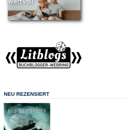
NEU REZENSIERT