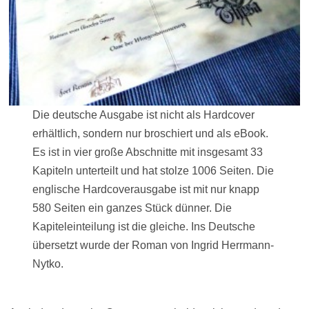
Die deutsche Ausgabe ist nicht als Hardcover
erhältlich, sondern nur broschiert und als eBook.
Es ist in vier große Abschnitte mit insgesamt 33
Kapiteln unterteilt und hat stolze 1006 Seiten. Die
englische Hardcoverausgabe ist mit nur knapp
580 Seiten ein ganzes Stück dünner. Die
Kapiteleinteilung ist die gleiche. Ins Deutsche
übersetzt wurde der Roman von Ingrid Herrmann-
Nytko.