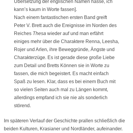
Übersetzung der englischen Namen hasse, ich
kann’s kaum in Worte fassen].
Nach einem fantastischen ersten Band greift
Peter V. Brett auch die Ereignisse im Norden des
Reiches
Thesa
wieder auf und man erfährt
einiges mehr über die Charaktere Renna, Leesha,
Rojer und Arlen, ihre Beweggründe, Ängste und
Charakterzüge. Es ist gerade diese große Liebe
zum Detail und Bretts Können sie in Worte zu
fassen, die mich begeistert. Es macht einfach
Spaß zu lesen. Klar, dass es bei einem Buch mit
so vielen Seiten auch mal zu Längen kommt,
allerdings empfand ich sie nie als sonderlich
störend.
Im späteren Verlauf der Geschichte prallen schließlich die
beiden Kulturen, Krasianer und Nordländer, aufeinander.