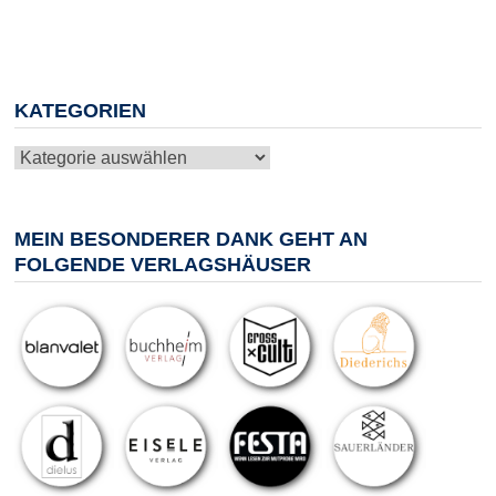
KATEGORIEN
Kategorien
MEIN BESONDERER DANK GEHT AN
FOLGENDE VERLAGSHÄUSER