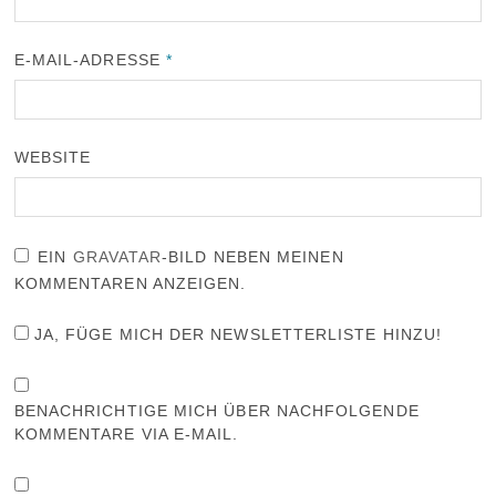
E-MAIL-ADRESSE
*
WEBSITE
EIN
GRAVATAR
-BILD NEBEN MEINEN
KOMMENTAREN ANZEIGEN.
JA, FÜGE MICH DER NEWSLETTERLISTE HINZU!
BENACHRICHTIGE MICH ÜBER NACHFOLGENDE
KOMMENTARE VIA E-MAIL.