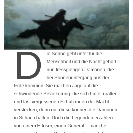
D
ie Sonne geht unter für die
Menschheit und die Nacht gehört
nun fressgierigen Dämonen, die
bei Sonnenuntergang aus der
Erde kommen. Sie machen Jagd auf die
schwindende Bevölkerung, die sich hinter uralten
und fast vergessenen Schutzrunen der Macht
verstecken, denn nur diese können die Dämonen
in Schach halten. Doch die Legenden erzählen
von einem Erlöser, einen General – manche