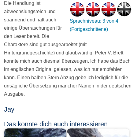
Die Handlung ist
abwechslungsreich und
spannend und hält auch
Sprachniveau: 3 von 4
einige Überraschungen für
(Fortgeschrittene)
den Leser bereit. Die
Charaktere sind gut ausgearbeitet (mit
Hintergrundgeschichte) und glaubwürdig. Peter V. Brett
konnte mich auch diesmal überzeugen. Ich habe das Buch
im englischen Original gelesen, was ich nur empfehlen
kann. Einen halben Stern Abzug gebe ich lediglich für die
unsägliche Übersetzung mancher Namen in der deutschen
Ausgabe.
Jay
Das könnte dich auch interessieren...