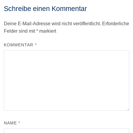
Schreibe einen Kommentar
Deine E-Mail-Adresse wird nicht veröffentlicht.
Erforderliche
Felder sind mit
*
markiert
KOMMENTAR
*
NAME
*