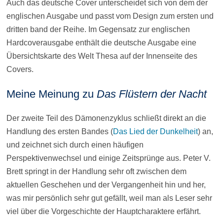
Auch das deutsche Cover unterscheidet sich von dem der
englischen Ausgabe und passt vom Design zum ersten und
dritten band der Reihe. Im Gegensatz zur englischen
Hardcoverausgabe enthält die deutsche Ausgabe eine
Übersichtskarte des Welt Thesa auf der Innenseite des
Covers.
Meine Meinung zu
Das Flüstern der Nacht
Der zweite Teil des Dämonenzyklus schließt direkt an die
Handlung des ersten Bandes (
Das Lied der Dunkelheit
) an,
und zeichnet sich durch einen häufigen
Perspektivenwechsel und einige Zeitsprünge aus. Peter V.
Brett springt in der Handlung sehr oft zwischen dem
aktuellen Geschehen und der Vergangenheit hin und her,
was mir persönlich sehr gut gefällt, weil man als Leser sehr
viel über die Vorgeschichte der Hauptcharaktere erfährt.