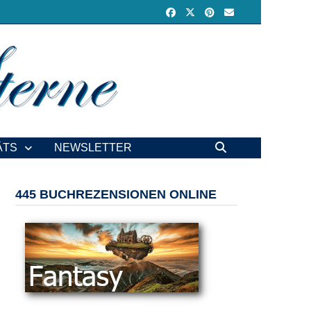
ÄTS
NEWSLETTER
445 BUCHREZENSIONEN ONLINE