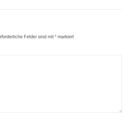
rforderliche Felder sind mit
*
markiert