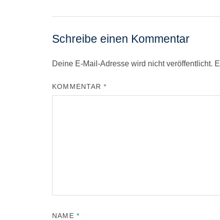
Schreibe einen Kommentar
Deine E-Mail-Adresse wird nicht veröffentlicht.
E
KOMMENTAR
*
NAME
*