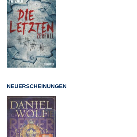
NEUERSCHEINUNGEN