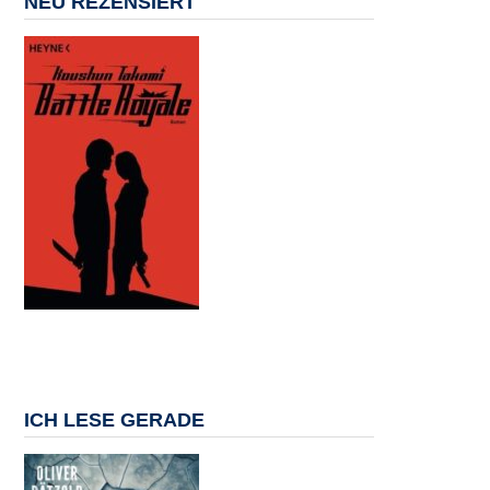
NEU REZENSIERT
ICH LESE GERADE