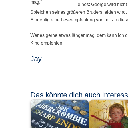
mag.“
eines: George wird nicht
Spielchen seines größeren Bruders leiden wird.
Eindeutig eine Leseempfehlung von mir an diese
Wer es gerne etwas länger mag, dem kann ich 
King empfehlen.
Jay
Das könnte dich auch interessi