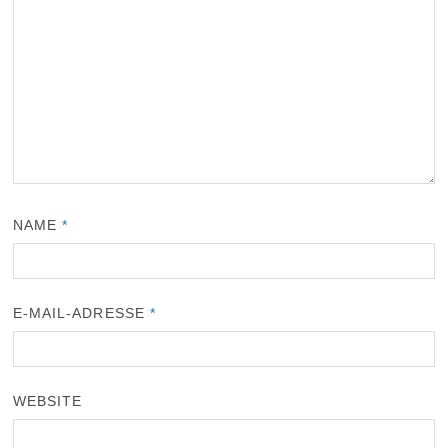
NAME
*
E-MAIL-ADRESSE
*
WEBSITE