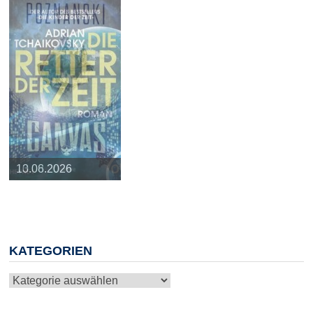
25.03.2026
09.04.2026
20.05.2026
10.06.2026
13.08.2026
KATEGORIEN
Kategorien