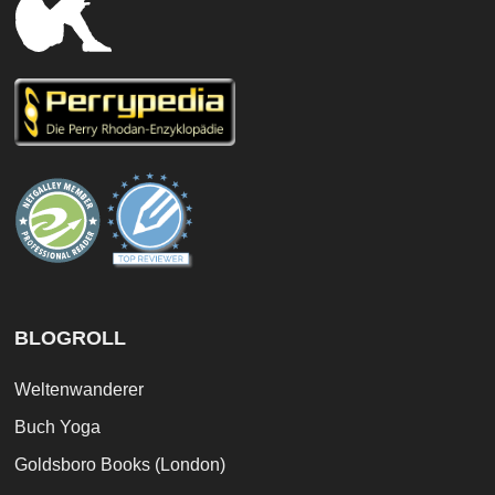
BLOGROLL
Weltenwanderer
Buch Yoga
Goldsboro Books (London)