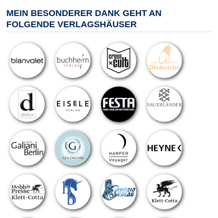
MEIN BESONDERER DANK GEHT AN
FOLGENDE VERLAGSHÄUSER