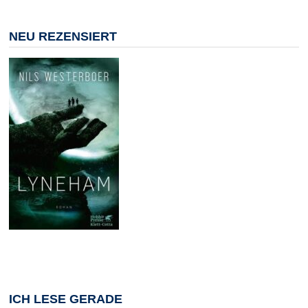
NEU REZENSIERT
ICH LESE GERADE