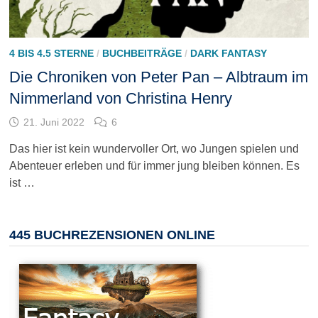
4 BIS 4.5 STERNE
/
BUCHBEITRÄGE
/
DARK FANTASY
Die Chroniken von Peter Pan – Albtraum im
Nimmerland von Christina Henry
21. Juni 2022
6
Das hier ist kein wundervoller Ort, wo Jungen spielen und
Abenteuer erleben und für immer jung bleiben können. Es
ist …
445 BUCHREZENSIONEN ONLINE