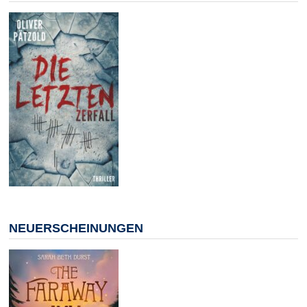
NEUERSCHEINUNGEN