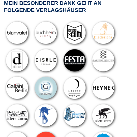
MEIN BESONDERER DANK GEHT AN
FOLGENDE VERLAGSHÄUSER