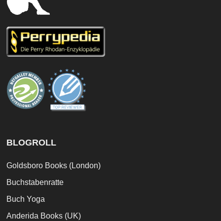
BLOGROLL
Goldsboro Books (London)
Buchstabenratte
Buch Yoga
Anderida Books (UK)