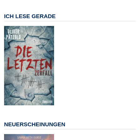
ICH LESE GERADE
NEUERSCHEINUNGEN