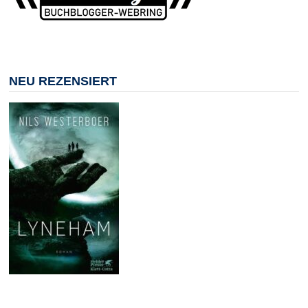
NEU REZENSIERT