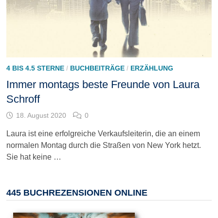
4 BIS 4.5 STERNE
/
BUCHBEITRÄGE
/
ERZÄHLUNG
Immer montags beste Freunde von Laura
Schroff
18. August 2020
0
Laura ist eine erfolgreiche Verkaufsleiterin, die an einem
normalen Montag durch die Straßen von New York hetzt.
Sie hat keine …
445 BUCHREZENSIONEN ONLINE