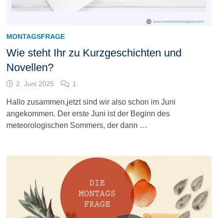
MONTAGSFRAGE
Wie steht Ihr zu Kurzgeschichten und
Novellen?
2. Juni 2025
1
Hallo zusammen,jetzt sind wir also schon im Juni
angekommen. Der erste Juni ist der Beginn des
meteorologischen Sommers, der dann …