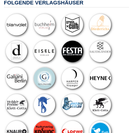
FOLGENDE VERLAGSHÄUSER