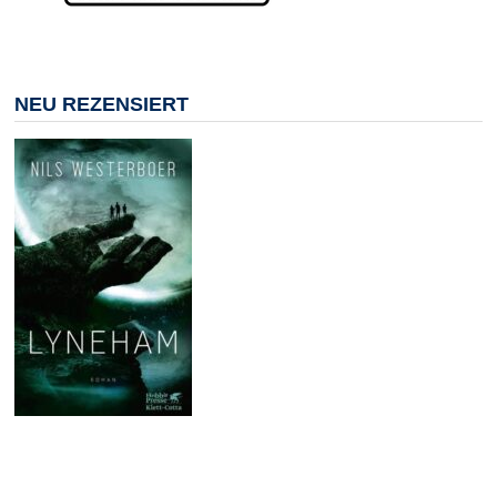
NEU REZENSIERT