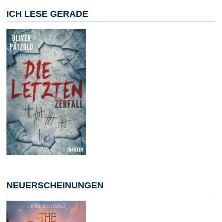
ICH LESE GERADE
NEUERSCHEINUNGEN