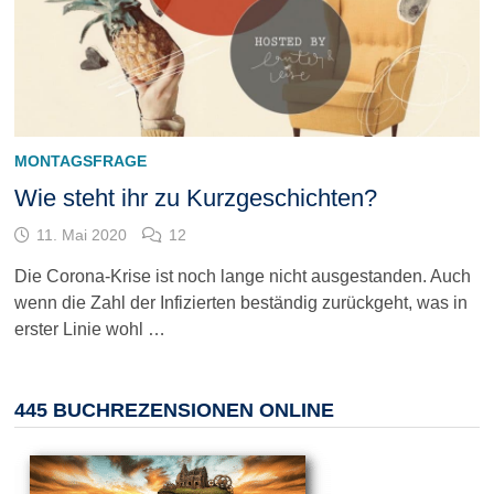
MONTAGSFRAGE
Wie steht ihr zu Kurzgeschichten?
11. Mai 2020
12
Die Corona-Krise ist noch lange nicht ausgestanden. Auch
wenn die Zahl der Infizierten beständig zurückgeht, was in
erster Linie wohl …
445 BUCHREZENSIONEN ONLINE