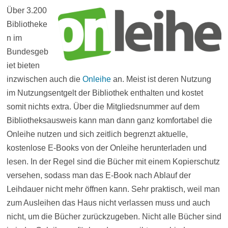
Über 3.200
Bibliotheke
n im
Bundesgeb
iet bieten
inzwischen auch die
Onleihe
an. Meist ist deren Nutzung
im Nutzungsentgelt der Bibliothek enthalten und kostet
somit nichts extra. Über die Mitgliedsnummer auf dem
Bibliotheksausweis kann man dann ganz komfortabel die
Onleihe nutzen und sich zeitlich begrenzt aktuelle,
kostenlose E-Books von der Onleihe herunterladen und
lesen. In der Regel sind die Bücher mit einem Kopierschutz
versehen, sodass man das E-Book nach Ablauf der
Leihdauer nicht mehr öffnen kann. Sehr praktisch, weil man
zum Ausleihen das Haus nicht verlassen muss und auch
nicht, um die Bücher zurückzugeben. Nicht alle Bücher sind