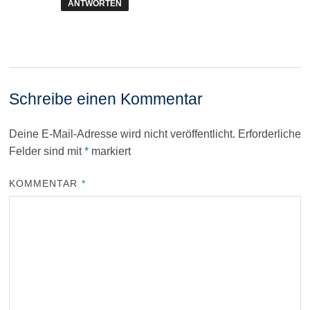
ANTWORTEN
Schreibe einen Kommentar
Deine E-Mail-Adresse wird nicht veröffentlicht.
Erforderliche
Felder sind mit
*
markiert
KOMMENTAR
*