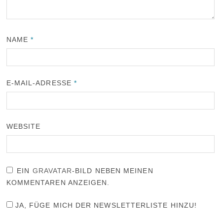
NAME
*
E-MAIL-ADRESSE
*
WEBSITE
EIN
GRAVATAR
-BILD NEBEN MEINEN
KOMMENTAREN ANZEIGEN.
JA, FÜGE MICH DER NEWSLETTERLISTE HINZU!