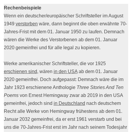
Rechenbeispiele
Wenn ein deutscher/europäischer Schriftsteller im August
1949
verstorben
wäre, dann beginnt die oben erwähnte 70-
Jahres-Frist mit dem 01. Januar 1950 zu laufen. Demnach
wären die Werke des Verstorbenen ab dem 01. Januar
2020 gemeinfrei und für alle legal zu kopieren.
Werke amerikanischer Schriftsteller, die vor 1925
erschienen sind
, wären
in den USA
ab dem 01. Januar
2020 gemeinfrei. Doch aufgepasst: Demnach wäre die im
Jahr 1923 erschienene Anthologie
Three Stories And Ten
Poems
von Ernest Hemingway zwar ab 2019 in den USA
gemeinfrei, jedoch sind
in Deutschland
nach deutschem
Recht alle Werke von Hemingway frühestens ab dem 01.
Januar 2032 gemeinfrei, da er erst 1961 verstarb und bei
uns die 70-Jahres-Frist erst im Jahr nach seinem Todesjahr