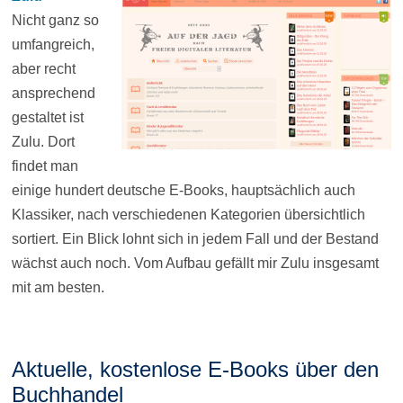
Nicht ganz so
umfangreich,
aber recht
ansprechend
gestaltet ist
Zulu. Dort
findet man
einige hundert deutsche E-Books, hauptsächlich auch
Klassiker, nach verschiedenen Kategorien übersichtlich
sortiert. Ein Blick lohnt sich in jedem Fall und der Bestand
wächst auch noch. Vom Aufbau gefällt mir Zulu insgesamt
mit am besten.
Aktuelle, kostenlose E-Books über den
Buchhandel