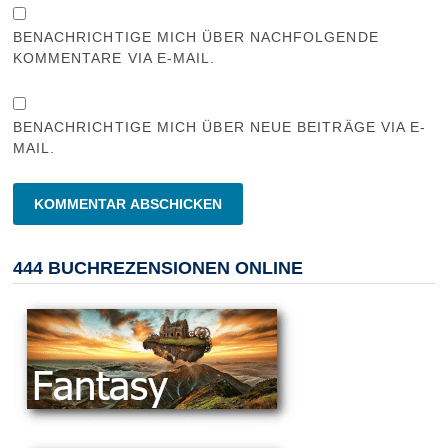
BENACHRICHTIGE MICH ÜBER NACHFOLGENDE
KOMMENTARE VIA E-MAIL.
BENACHRICHTIGE MICH ÜBER NEUE BEITRÄGE VIA E-
MAIL.
444 BUCHREZENSIONEN ONLINE