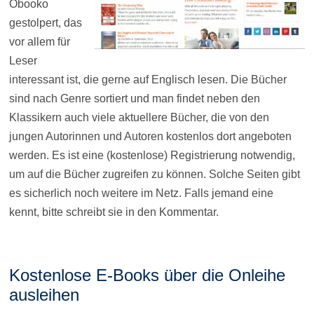
Obooko
gestolpert, das
vor allem für
Leser
interessant ist, die gerne auf Englisch lesen. Die Bücher
sind nach Genre sortiert und man findet neben den
Klassikern auch viele aktuellere Bücher, die von den
jungen Autorinnen und Autoren kostenlos dort angeboten
werden. Es ist eine (kostenlose) Registrierung notwendig,
um auf die Bücher zugreifen zu können. Solche Seiten gibt
es sicherlich noch weitere im Netz. Falls jemand eine
kennt, bitte schreibt sie in den Kommentar.
Kostenlose E-Books über die Onleihe
ausleihen