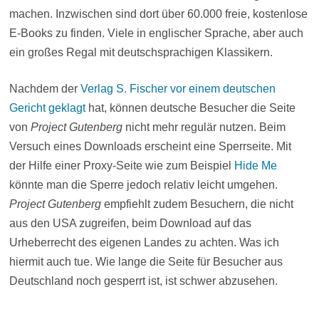
machen. Inzwischen sind dort über 60.000 freie, kostenlose
E-Books zu finden. Viele in englischer Sprache, aber auch
ein großes Regal mit deutschsprachigen Klassikern.
Nachdem der
Verlag S. Fischer vor einem deutschen
Gericht geklagt
hat, können deutsche Besucher die Seite
von
Project Gutenberg
nicht mehr regulär nutzen. Beim
Versuch eines Downloads erscheint eine Sperrseite. Mit
der Hilfe einer Proxy-Seite wie zum Beispiel
Hide Me
könnte man die Sperre jedoch relativ leicht umgehen.
Project Gutenberg
empfiehlt zudem Besuchern, die nicht
aus den USA zugreifen, beim Download auf das
Urheberrecht des eigenen Landes zu achten. Was ich
hiermit auch tue. Wie lange die Seite für Besucher aus
Deutschland noch gesperrt ist, ist schwer abzusehen.