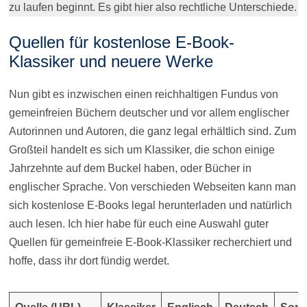
zu laufen beginnt. Es gibt hier also rechtliche Unterschiede.
Quellen für kostenlose E-Book-
Klassiker und neuere Werke
Nun gibt es inzwischen einen reichhaltigen Fundus von
gemeinfreien Büchern deutscher und vor allem englischer
Autorinnen und Autoren, die ganz legal erhältlich sind. Zum
Großteil handelt es sich um Klassiker, die schon einige
Jahrzehnte auf dem Buckel haben, oder Bücher in
englischer Sprache. Von verschieden Webseiten kann man
sich kostenlose E-Books legal herunterladen und natürlich
auch lesen. Ich hier habe für euch eine Auswahl guter
Quellen für gemeinfreie E-Book-Klassiker recherchiert und
hoffe, dass ihr dort fündig werdet.