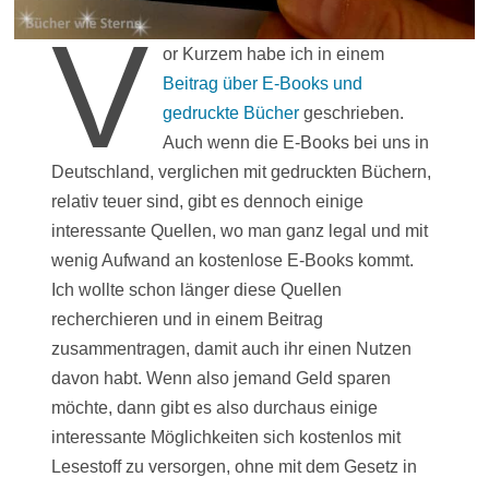
V
or Kurzem habe ich in einem
Beitrag über E-Books und
gedruckte Bücher
geschrieben.
Auch wenn die E-Books bei uns in
Deutschland, verglichen mit gedruckten Büchern,
relativ teuer sind, gibt es dennoch einige
interessante Quellen, wo man ganz legal und mit
wenig Aufwand an kostenlose E-Books kommt.
Ich wollte schon länger diese Quellen
recherchieren und in einem Beitrag
zusammentragen, damit auch ihr einen Nutzen
davon habt. Wenn also jemand Geld sparen
möchte, dann gibt es also durchaus einige
interessante Möglichkeiten sich kostenlos mit
Lesestoff zu versorgen, ohne mit dem Gesetz in