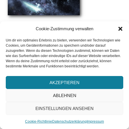
Cookie-Zustimmung verwalten
Um dir ein optimales Erlebnis zu bieten, verwenden wir Technologien wie
Cookies, um Geräteinformationen zu speichern und/oder darauf
zuzugreifen. Wenn du diesen Technologien zustimmst, können wir Daten
wie das Surfverhalten oder eindeutige IDs auf dieser Website verarbeiten.
Wenn du deine Zustimmung nicht erteilst oder zurückziehst, können
bestimmte Merkmale und Funktionen beeinträchtigt werden.
AKZEPTIEREN
ABLEHNEN
EINSTELLUNGEN ANSEHEN
ABONNIEREN
Cookie-Richtlinie
Datenschutzerklärung
Impressum
NEU REZENSIERT