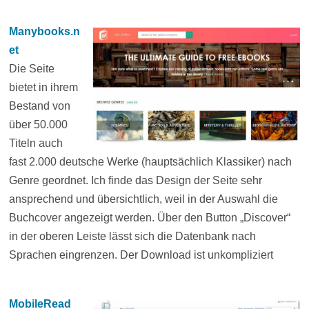
Manybooks.n
et
Die Seite
bietet in ihrem
Bestand von
über 50.000
Titeln auch
fast 2.000 deutsche Werke (hauptsächlich Klassiker) nach
Genre geordnet. Ich finde das Design der Seite sehr
ansprechend und übersichtlich, weil in der Auswahl die
Buchcover angezeigt werden. Über den Button „Discover“
in der oberen Leiste lässt sich die Datenbank nach
Sprachen eingrenzen. Der Download ist unkompliziert
MobileRead