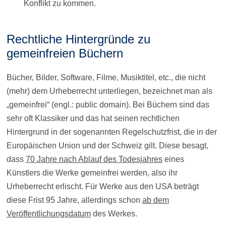
Konflikt zu kommen.
Rechtliche Hintergründe zu
gemeinfreien Büchern
Bücher, Bilder, Software, Filme, Musiktitel, etc., die nicht
(mehr) dem Urheberrecht unterliegen, bezeichnet man als
„gemeinfrei“ (engl.: public domain). Bei Büchern sind das
sehr oft Klassiker und das hat seinen rechtlichen
Hintergrund in der sogenannten Regelschutzfrist, die in der
Europäischen Union und der Schweiz gilt. Diese besagt,
dass
70 Jahre nach Ablauf des Todesjahres
eines
Künstlers die Werke gemeinfrei werden, also ihr
Urheberrecht erlischt. Für Werke aus den USA beträgt
diese Frist 95 Jahre, allerdings schon
ab dem
Veröffentlichungsdatum
des Werkes.