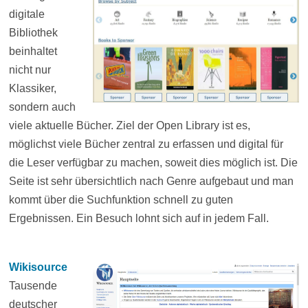
digitale
Bibliothek
beinhaltet
nicht nur
Klassiker,
sondern auch
viele aktuelle Bücher. Ziel der Open Library ist es,
möglichst viele Bücher zentral zu erfassen und digital für
die Leser verfügbar zu machen, soweit dies möglich ist. Die
Seite ist sehr übersichtlich nach Genre aufgebaut und man
kommt über die Suchfunktion schnell zu guten
Ergebnissen. Ein Besuch lohnt sich auf in jedem Fall.
Wikisource
Tausende
deutscher