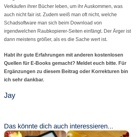
Verkäufen ihrer Bücher leben, um ihr Auskommen, was
auch nicht fair ist. Zudem weiß man oft nicht, welche
Schadsoftware man sich beim Download von
irgendwelchen Raubkopierer-Seiten einfängt. Der Ärger ist
dann meistens größer, als es die Sache wert ist.
Habt ihr gute Erfahrungen mit anderen kostenlosen
Quellen für E-Books gemacht? Meldet euch bitte. Für
Ergänzungen zu diesem Beitrag oder Korrekturen bin
ich sehr dankbar.
Jay
Das könnte dich auch interessieren...