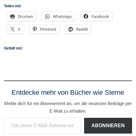
Teilen mit:
Drucken
WhatsApp
Facebook
X
Pinterest
Reddit
Gefällt mir:
Entdecke mehr von Bücher wie Sterne
Melde dich für ein Abonnement an, um die neuesten Beiträge per
E-Mail zu erhalten.
Gib deine E-Mail-Adresse ein ...
ABONNIEREN