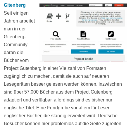
Gitenberg
Seit einigen
Jahren arbeitet
man in der
Gitenberg-
Community
daran die
Bücher vom
Project Gutenberg in einer Vielzahl von Formaten
zugänglich zu machen, damit sie auch auf neueren
Lesegeräten besser gelesen werden können. Inzwischen
sind über 57.000 Bücher aus dem Project Gutenberg
adaptiert und verfügbar, allerdings sind es bisher nur
englische Titel. Eine Fundgrube vor allem für Leser
englischer Bücher, die ständig erweitert wird. Deutsche
Besucher können hier problemlos auf die Seite zugreifen.