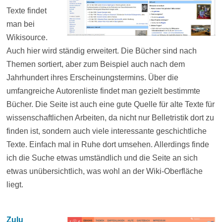
Texte findet
man bei
Wikisource.
Auch hier wird ständig erweitert. Die Bücher sind nach
Themen sortiert, aber zum Beispiel auch nach dem
Jahrhundert ihres Erscheinungstermins. Über die
umfangreiche Autorenliste findet man gezielt bestimmte
Bücher. Die Seite ist auch eine gute Quelle für alte Texte für
wissenschaftlichen Arbeiten, da nicht nur Belletristik dort zu
finden ist, sondern auch viele interessante geschichtliche
Texte. Einfach mal in Ruhe dort umsehen. Allerdings finde
ich die Suche etwas umständlich und die Seite an sich
etwas unübersichtlich, was wohl an der Wiki-Oberfläche
liegt.
Zulu