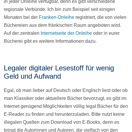
in jeder Onleihe verfügbar, denn es gibt verschiedene
regionale Verbünde. Ich bin zum Beispiel seit einigen
Monaten bei der
Franken-Onleihe
registriert, die von vielen
Büchereien aus dem fränkischen Raum angeboten wird.
Auf der zentralen
Internetseite der Onleihe
oder in eurer
Bücherei gibt es weitere Informationen dazu.
Legaler digitaler Lesestoff für wenig
Geld und Aufwand
Egal, ob man lieber auf Deutsch oder Englisch liest oder ob
man Klassiker oder aktuellere Bücher bevorzugt, es gibt im
Internet genügend Möglichkeiten völlig legal Bücher für den
E-Reader zu finden und herunterzuladen. Bitte nutzt keine
illegalen Quellen zum Download von E-Books, denn es
bringt die Autorinnen und Autoren, die vielfach von den