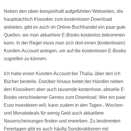
Neben den oben beispielhaft aufgeführten Webseiten, die
hauptsächlich Klassiker zum kostenlosen Download
anbieten, gibt es auch im Online-Buchhandel ein paar gute
Quellen, wo man aktuellere E-Books kostenlos bekommen
kann. In der Regel muss man sich dort einen (kostenlosen)
Kunden-Account anlegen, um auf die kostenlosen E-Books
zugreifen zu können.
Ich habe einen Kunden-Account bei Thalia, über den ich
Bücher bestelle. Darüber hinaus bietet der Händler neben
den Klassikern aber auch tausende kostenlose, aktuelle E-
Books verschiedener Genres zum Download. Wer ein paar
Euro investieren will, kann zudem in den Tages-, Wochen-
und Monatsdeals für wenig Geld auch aktuellere
Neuerscheinungen finden und erwerben. Zu bestimmten
Feiertagen gibt es auch häufig Sonderaktionen mit