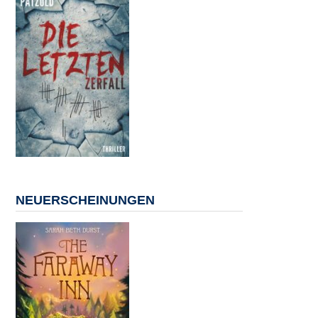
NEUERSCHEINUNGEN