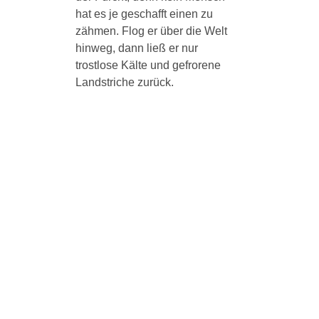
hat es je geschafft einen zu
zähmen. Flog er über die Welt
hinweg, dann ließ er nur
trostlose Kälte und gefrorene
Landstriche zurück.