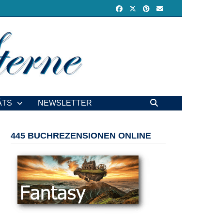
ÄTS
NEWSLETTER
445 BUCHREZENSIONEN ONLINE