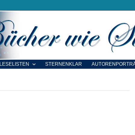
LESELISTEN
STERNENKLAR
AUTORENPORTR