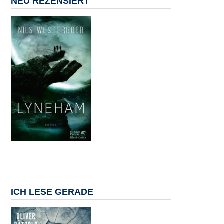
NEU REZENSIERT
ICH LESE GERADE