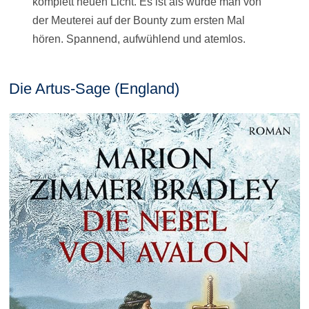
komplett neuen Licht. Es ist als würde man von
der Meuterei auf der Bounty zum ersten Mal
hören. Spannend, aufwühlend und atemlos.
Die Artus-Sage (England)