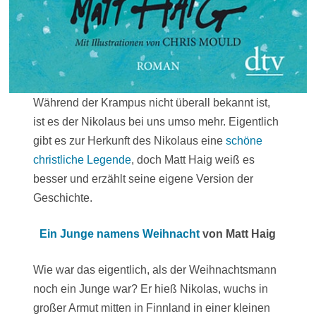
Während der Krampus nicht überall bekannt ist,
ist es der Nikolaus bei uns umso mehr. Eigentlich
gibt es zur Herkunft des Nikolaus eine
schöne
christliche Legende
, doch Matt Haig weiß es
besser und erzählt seine eigene Version der
Geschichte.
Ein Junge namens Weihnacht
von Matt Haig
Wie war das eigentlich, als der Weihnachtsmann
noch ein Junge war? Er hieß Nikolas, wuchs in
großer Armut mitten in Finnland in einer kleinen