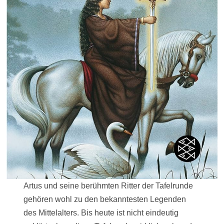
Artus und seine berühmten Ritter der Tafelrunde
gehören wohl zu den bekanntesten Legenden
des Mittelalters. Bis heute ist nicht eindeutig