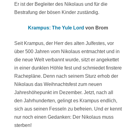
Er ist der Begleiter des Nikolaus und für die
Bestrafung der bösen Kinder zuständig.
Krampus: The Yule Lord
von Brom
Seit Krampus, der Herr des alten Julfestes, vor
über 500 Jahren vom Nikolaus entmachtet und in
die neue Welt verbannt wurde, sitzt er angekettet
in einer dunklen Höhle fest und schmiedet finstere
Rachepläne. Denn nach seinem Sturz erhob der
Nikolaus das Weihnachtsfest zum neuen
Jahreshöhepunkt im Dezember. Jetzt, nach all
den Jahrhunderten, gelingt es Krampus endlich,
sich aus seinen Fesseln zu befreien. Und er kennt
nur noch einen Gedanken: Der Nikolaus muss
sterben!