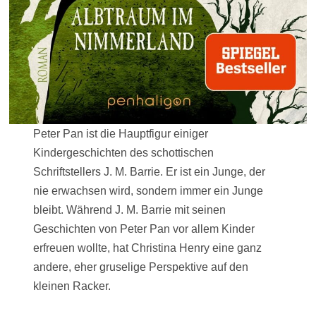
Peter Pan ist die Hauptfigur einiger
Kindergeschichten des schottischen
Schriftstellers J. M. Barrie. Er ist ein Junge, der
nie erwachsen wird, sondern immer ein Junge
bleibt. Während J. M. Barrie mit seinen
Geschichten von Peter Pan vor allem Kinder
erfreuen wollte, hat Christina Henry eine ganz
andere, eher gruselige Perspektive auf den
kleinen Racker.