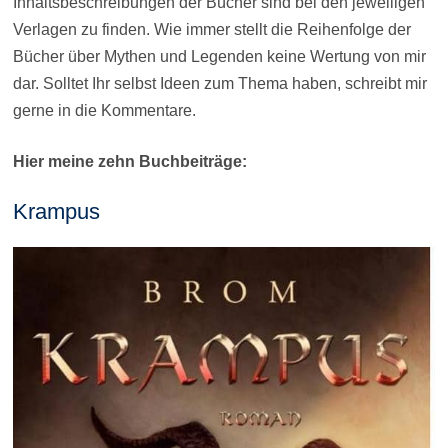
Inhaltsbeschreibungen der Bücher sind bei den jeweiligen
Verlagen zu finden. Wie immer stellt die Reihenfolge der
Bücher über Mythen und Legenden keine Wertung von mir
dar. Solltet Ihr selbst Ideen zum Thema haben, schreibt mir
gerne in die Kommentare.
Hier meine zehn Buchbeiträge:
Krampus