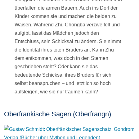
überfallen die armen Bauern. Auch ins Dorf der
Kinder kommen sie und machen die beiden zu
Waisen. Während Zhu Chongba verzweifelt und
aufgibt, fasst das Mädchen jedoch den
Entschluss, sein Schicksal zu ändern. Sie nimmt
die Identität ihres toten Bruders an. Kann Zhu
dem entkommen, was doch in den Sternen
geschrieben steht? Oder kann sie das
bedeutende Schicksal ihres Bruders für sich
selbst beanspruchen – und letztlich so hoch
aufsteigen, wie sie nur träumen kann?
Oberfränkische Sagen (Oberfrangn)