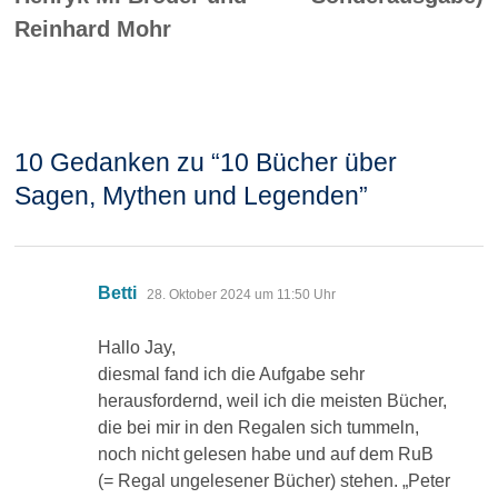
Reinhard Mohr
10 Gedanken zu “
10 Bücher über
Sagen, Mythen und Legenden
”
sagt:
Betti
28. Oktober 2024 um 11:50 Uhr
Hallo Jay,
diesmal fand ich die Aufgabe sehr
herausfordernd, weil ich die meisten Bücher,
die bei mir in den Regalen sich tummeln,
noch nicht gelesen habe und auf dem RuB
(= Regal ungelesener Bücher) stehen. „Peter