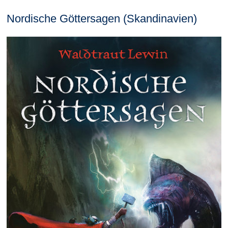
Nordische Göttersagen (Skandinavien)