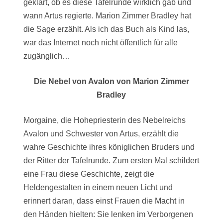
geklärt, ob es diese Tafelrunde wirklich gab und
wann Artus regierte. Marion Zimmer Bradley hat
die Sage erzählt. Als ich das Buch als Kind las,
war das Internet noch nicht öffentlich für alle
zugänglich…
Die Nebel von Avalon von Marion Zimmer
Bradley
Morgaine, die Hohepriesterin des Nebelreichs
Avalon und Schwester von Artus, erzählt die
wahre Geschichte ihres königlichen Bruders und
der Ritter der Tafelrunde. Zum ersten Mal schildert
eine Frau diese Geschichte, zeigt die
Heldengestalten in einem neuen Licht und
erinnert daran, dass einst Frauen die Macht in
den Händen hielten: Sie lenken im Verborgenen