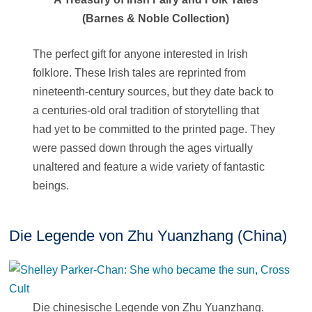
(Barnes & Noble Collection)
The perfect gift for anyone interested in Irish
folklore. These lrish tales are reprinted from
nineteenth-century sources, but they date back to
a centuries-old oral tradition of storytelling that
had yet to be committed to the printed page. They
were passed down through the ages virtually
unaltered and feature a wide variety of fantastic
beings.
Die Legende von Zhu Yuanzhang (China)
Die chinesische Legende von Zhu Yuanzhang.