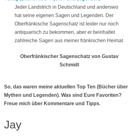
Jeder Landstrich in Deutschland und anderswo
hat seine eigenen Sagen und Legenden. Der
Oberfränkische Sagenschatz ist leider nur noch
antiquarisch zu bekommen, aber er beinhaltet
zahlreiche Sagen aus meiner fränkischen Heimat
Oberfränkischer Sagenschatz von Gustav
Schmidt
So, das waren meine aktuellen Top Ten (Bücher über
Mythen und Legenden). Was sind Eure Favoriten?
Freue mich über Kommentare und Tipps.
Jay