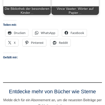
Die Bibliothek der besonderen
Vince Vawter: Wörter auf
Kinder…
Papier…
Teilen mit:
Drucken
WhatsApp
Facebook
X
Pinterest
Reddit
Gefällt mir:
Entdecke mehr von Bücher wie Sterne
Melde dich für ein Abonnement an, um die neuesten Beiträge per