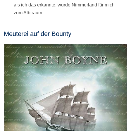
als ich das erkannte, wurde Nimmerland für mich
zum Albtraum.
Meuterei auf der Bounty