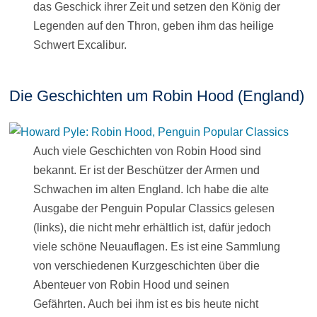
das Geschick ihrer Zeit und setzen den König der
Legenden auf den Thron, geben ihm das heilige
Schwert Excalibur.
Die Geschichten um Robin Hood (England)
Auch viele Geschichten von Robin Hood sind
bekannt. Er ist der Beschützer der Armen und
Schwachen im alten England. Ich habe die alte
Ausgabe der Penguin Popular Classics gelesen
(links), die nicht mehr erhältlich ist, dafür jedoch
viele schöne Neuauflagen. Es ist eine Sammlung
von verschiedenen Kurzgeschichten über die
Abenteuer von Robin Hood und seinen
Gefährten. Auch bei ihm ist es bis heute nicht