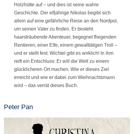
Holzhütte auf – und dies ist seine wahre
Geschichte. Der elfjährige Nikolas begibt sich
allein auf eine gefährliche Reise an den Nordpol,
um seinen Vater zu finden. Er besteht
haarsträubende Abenteuer, begegnet fliegenden
Rentieren, einer Elfe, einem gewalttätigen Troll –
und er stellt fest: Wichtel gibt es wirklich! In ihm
reift ein Entschluss: Er will die Welt zu einem
glücklicheren Ort machen. Wie er dieses Ziel
erreicht und wie er dabei zum Weihnachtsmann
wird – das verrät dieses Buch.
Peter Pan