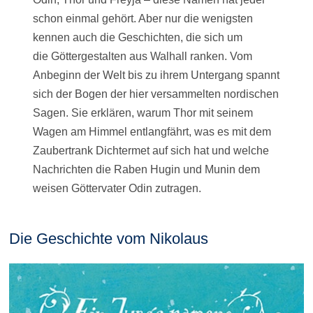
schon einmal gehört. Aber nur die wenigsten
kennen auch die Geschichten, die sich um
die Göttergestalten aus Walhall ranken. Vom
Anbeginn der Welt bis zu ihrem Untergang spannt
sich der Bogen der hier versammelten nordischen
Sagen. Sie erklären, warum Thor mit seinem
Wagen am Himmel entlangfährt, was es mit dem
Zaubertrank Dichtermet auf sich hat und welche
Nachrichten die Raben Hugin und Munin dem
weisen Göttervater Odin zutragen.
Die Geschichte vom Nikolaus