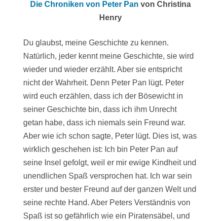
Die Chroniken von Peter Pan
von Christina
Henry
Du glaubst, meine Geschichte zu kennen.
Natürlich, jeder kennt meine Geschichte, sie wird
wieder und wieder erzählt. Aber sie entspricht
nicht der Wahrheit. Denn Peter Pan lügt. Peter
wird euch erzählen, dass ich der Bösewicht in
seiner Geschichte bin, dass ich ihm Unrecht
getan habe, dass ich niemals sein Freund war.
Aber wie ich schon sagte, Peter lügt. Dies ist, was
wirklich geschehen ist: Ich bin Peter Pan auf
seine Insel gefolgt, weil er mir ewige Kindheit und
unendlichen Spaß versprochen hat. Ich war sein
erster und bester Freund auf der ganzen Welt und
seine rechte Hand. Aber Peters Verständnis von
Spaß ist so gefährlich wie ein Piratensäbel, und