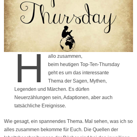
H
allo zusammen,
beim heutigen Top-Ten-Thursday
geht es um das interessante
Thema der Sagen, Mythen,
Legenden und Märchen. Es dürfen
Neuerzählungen sein, Adaptionen, aber auch
tatsächliche Ereignisse.
Wie gesagt, ein spannendes Thema. Mal sehen, was ich so
alles zusammen bekomme für Euch. Die Quellen der