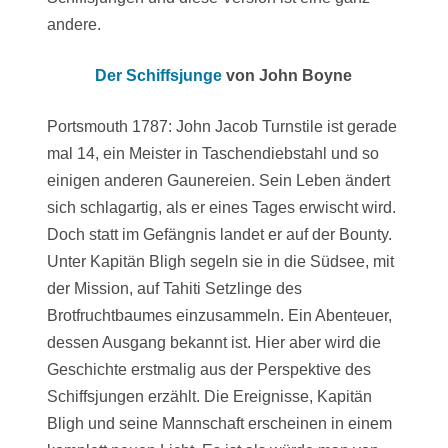
andere.
Der Schiffsjunge
von John Boyne
Portsmouth 1787: John Jacob Turnstile ist gerade
mal 14, ein Meister in Taschendiebstahl und so
einigen anderen Gaunereien. Sein Leben ändert
sich schlagartig, als er eines Tages erwischt wird.
Doch statt im Gefängnis landet er auf der Bounty.
Unter Kapitän Bligh segeln sie in die Südsee, mit
der Mission, auf Tahiti Setzlinge des
Brotfruchtbaumes einzusammeln. Ein Abenteuer,
dessen Ausgang bekannt ist. Hier aber wird die
Geschichte erstmalig aus der Perspektive des
Schiffsjungen erzählt. Die Ereignisse, Kapitän
Bligh und seine Mannschaft erscheinen in einem