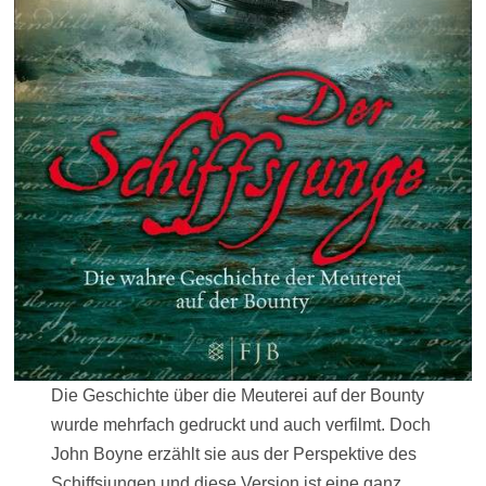
Die Geschichte über die Meuterei auf der Bounty
wurde mehrfach gedruckt und auch verfilmt. Doch
John Boyne erzählt sie aus der Perspektive des
Schiffsjungen und diese Version ist eine ganz