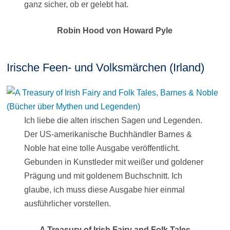
ganz sicher, ob er gelebt hat.
Robin Hood von Howard Pyle
Irische Feen- und Volksmärchen (Irland)
Ich liebe die alten irischen Sagen und Legenden.
Der US-amerikanische Buchhändler Barnes &
Noble hat eine tolle Ausgabe veröffentlicht.
Gebunden in Kunstleder mit weißer und goldener
Prägung und mit goldenem Buchschnitt. Ich
glaube, ich muss diese Ausgabe hier einmal
ausführlicher vorstellen.
A Treasury of Irish Fairy and Folk Tales